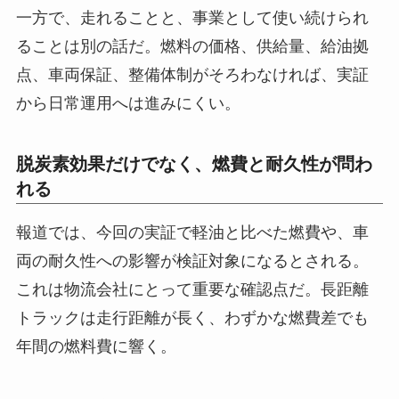
一方で、走れることと、事業として使い続けられ
ることは別の話だ。燃料の価格、供給量、給油拠
点、車両保証、整備体制がそろわなければ、実証
から日常運用へは進みにくい。
脱炭素効果だけでなく、燃費と耐久性が問わ
れる
報道では、今回の実証で軽油と比べた燃費や、車
両の耐久性への影響が検証対象になるとされる。
これは物流会社にとって重要な確認点だ。長距離
トラックは走行距離が長く、わずかな燃費差でも
年間の燃料費に響く。