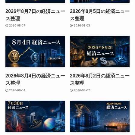
2026年8月7日の経済ニュー
2026年8月5日の経済ニュー
ス整理
ス整理
2026-08-07
2026-08-05
2026年8月4日の経済ニュー
2026年8月2日の経済ニュー
ス整理
ス整理
2026-08-04
2026-08-02