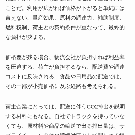
ことだ。利用が広がれば価格が下がると単純には
言えない。量産効果、原料の調達力、補助制度、
燃料税制、荷主との契約条件が重なって、最終的
な負担が決まる。
価格差が残る場合、物流会社が負担すれば利益率
を圧迫する。荷主が負担するなら、配送費や調達
コストに反映される。食品や日用品の配送では、
その一部が小売価格に及ぶ経路も考えられる。
荷主企業にとっては、配送に伴うCO2排出を説明
する材料にもなる。自社でトラックを持っていな
くても、原材料や商品の輸送で出る排出量は、サ