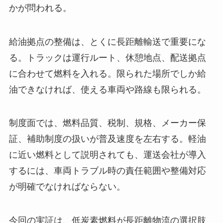
かが問われる。
給油拠点の整備は、とくに長距離輸送で重要にな
る。トラックは運行ルート、休憩地点、配送拠点
に合わせて燃料を入れる。限られた場所でしか給
油できなければ、使える車両や路線も限られる。
制度面では、燃料品質、税制、規格、メーカー保
証、補助制度の扱いが普及速度を左右する。軽油
に近い燃料として説明されても、運送会社が導入
するには、車両トラブル時の責任範囲や整備対応
が明確でなければならない。
今回の実証は、低炭素燃料が長距離物流の選択肢