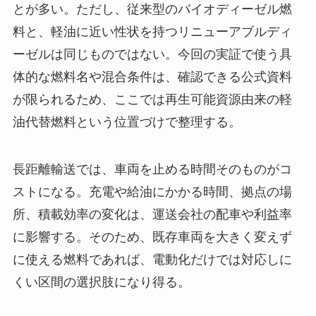
とが多い。ただし、従来型のバイオディーゼル燃
料と、軽油に近い性状を持つリニューアブルディ
ーゼルは同じものではない。今回の実証で使う具
体的な燃料名や混合条件は、確認できる公式資料
が限られるため、ここでは再生可能資源由来の軽
油代替燃料という位置づけで整理する。
長距離輸送では、車両を止める時間そのものがコ
ストになる。充電や給油にかかる時間、拠点の場
所、積載効率の変化は、運送会社の配車や利益率
に影響する。そのため、既存車両を大きく変えず
に使える燃料であれば、電動化だけでは対応しに
くい区間の選択肢になり得る。