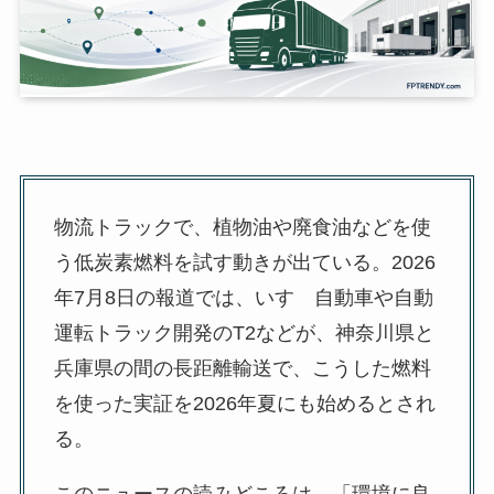
物流トラックで、植物油や廃食油などを使
う低炭素燃料を試す動きが出ている。2026
年7月8日の報道では、いすゞ自動車や自動
運転トラック開発のT2などが、神奈川県と
兵庫県の間の長距離輸送で、こうした燃料
を使った実証を2026年夏にも始めるとされ
る。