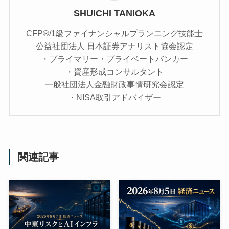
SHUICHI TANIOKA
CFP®/1級ファイナンシャルプランニング技能士
公益社団法人 日本証券アナリスト協会認定
・プライマリー・プライベートバンカー
・資産形成コンサルタント
一般社団法人金融財政事情研究会認定
・NISA取引アドバイザー
関連記事