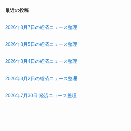
最近の投稿
2026年8月7日の経済ニュース整理
2026年8月5日の経済ニュース整理
2026年8月4日の経済ニュース整理
2026年8月2日の経済ニュース整理
2026年7月30日-経済ニュース整理