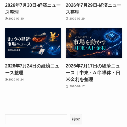
2026年7月30日-経済ニュー
2026年7月29日-経済ニュー
ス整理
ス整理
2026-07-30
2026-07-29
2026年7月24日の経済ニュ
2026年7月17日の経済ニュ
ース整理
ース｜中東・AI半導体・日
米金利を整理
2026-07-24
2026-07-17
検索