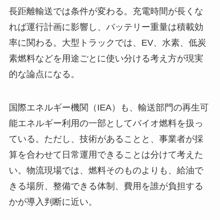
長距離輸送では条件が変わる。充電時間が長くな
れば運行計画に影響し、バッテリー重量は積載効
率に関わる。大型トラックでは、EV、水素、低炭
素燃料などを用途ごとに使い分ける考え方が現実
的な論点になる。
国際エネルギー機関（IEA）も、輸送部門の再生可
能エネルギー利用の一部としてバイオ燃料を扱っ
ている。ただし、技術があることと、事業者が採
算を合わせて日常運用できることは分けて考えた
い。物流現場では、燃料そのものよりも、給油で
きる場所、整備できる体制、費用を誰が負担する
かが導入判断に近い。