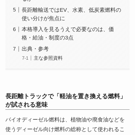
長距離輸送ではEV、水素、低炭素燃料の
使い分けが焦点に
本格導入を見るうえで必要なのは、価
格・給油・制度の3点
出典・参考
主な参照資料
長距離トラックで「軽油を置き換える燃料」
が試される意味
バイオディーゼル燃料は、植物油や廃食油などを
使うディーゼル向け燃料の総称として使われるこ