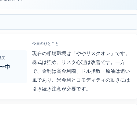
今日のひとこと
現在の相場環境は「ややリスクオン」です。
戒度
株式は強め、リスク心理は改善です。一方
〜中
で、金利は高金利圏、ドル指数・原油は追い
風であり、米金利とコモディティの動きには
引き続き注意が必要です。