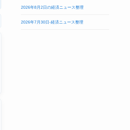
2026年8月2日の経済ニュース整理
2026年7月30日-経済ニュース整理