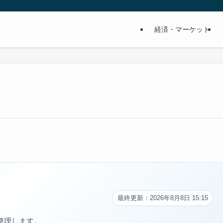
経済・マーケット
最終更新：2026年8月8日 15:15
整理します。