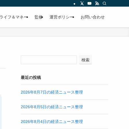
ライフ＆マネー
監修
運営ポリシー
お問い合わせ
検索
最近の投稿
2026年8月7日の経済ニュース整理
2026年8月5日の経済ニュース整理
2026年8月4日の経済ニュース整理