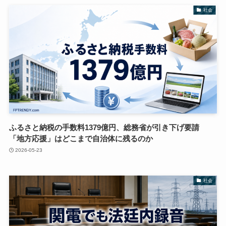
社会
ふるさと納税の手数料1379億円、総務省が引き下げ要請
「地方応援」はどこまで自治体に残るのか
2026-05-23
社会