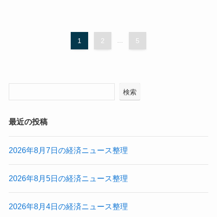
1
2
...
5
検索
最近の投稿
2026年8月7日の経済ニュース整理
2026年8月5日の経済ニュース整理
2026年8月4日の経済ニュース整理