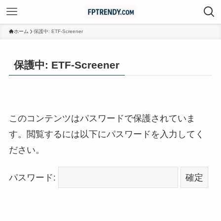
ホーム
保護中: ETF-Screener
保護中: ETF-Screener
このコンテンツはパスワードで保護されていま
す。閲覧するには以下にパスワードを入力してく
ださい。
パスワード: