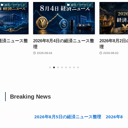
経済・マーケット
経済・マーケット
の経済ニュース整
2026年8月4日の経済ニュース整
2026年8月
理
理
2026-08-04
2026-08-02
Breaking News
2026年8月5日の経済ニュース整理
2026年8月4日の経済ニュ