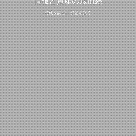
情報と資産の最前線
時代を読む、資産を築く