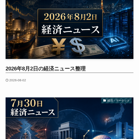
2026年8月2日の経済ニュース整理
2026-08-02
経済・マーケット