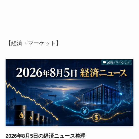
【経済・マーケット】
経済・マーケット
2026年8月5日の経済ニュース整理