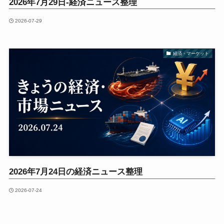
2026年7月29日-経済ニュース整理
2026-07-29
経済・マーケット
2026年7月24日の経済ニュース整理
2026-07-24