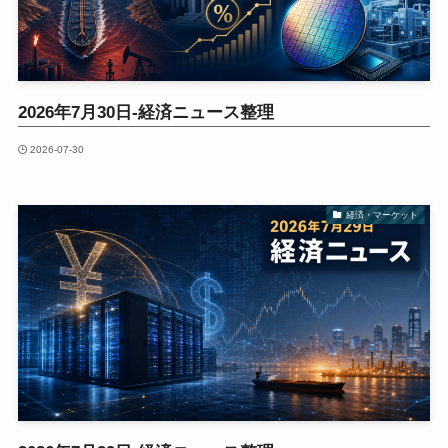
2026年7月30日-経済ニュース整理
2026-07-30
経済・マーケット