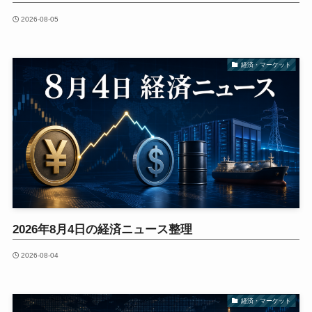
2026-08-05
経済・マーケット
2026年8月4日の経済ニュース整理
2026-08-04
経済・マーケット