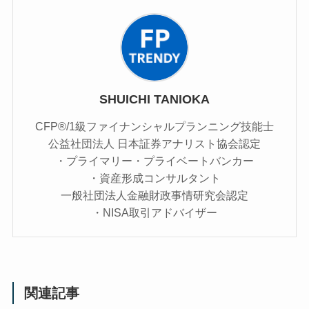
SHUICHI TANIOKA
CFP®/1級ファイナンシャルプランニング技能士
公益社団法人 日本証券アナリスト協会認定
・プライマリー・プライベートバンカー
・資産形成コンサルタント
一般社団法人金融財政事情研究会認定
・NISA取引アドバイザー
関連記事