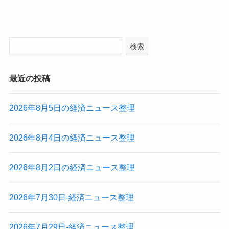
検索
最近の投稿
2026年8月5日の経済ニュース整理
2026年8月4日の経済ニュース整理
2026年8月2日の経済ニュース整理
2026年7月30日-経済ニュース整理
2026年7月29日-経済ニュース整理