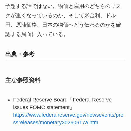
予想する話ではない。物価と雇用のどちらのリス
クが重くなっているのか、そして米金利、ドル
円、原油価格、日本の物価へどう伝わるのかを確
認する局面に入っている。
出典・参考
主な参照資料
Federal Reserve Board「Federal Reserve
issues FOMC statement」
https://www.federalreserve.gov/newsevents/pre
ssreleases/monetary20260617a.htm