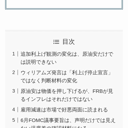
目次
追加利上げ観測の変化は、原油安だけで
は説明できない
ウィリアムズ発言は「利上げ停止宣言」
ではなく判断材料の変化
原油安は物価を押し下げるが、FRBが見
るインフレはそれだけではない
雇用減速は市場で好悪両面に読まれる
6月FOMC議事要旨は、声明だけでは見え