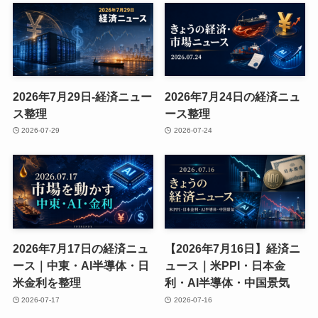
2026年7月29日-経済ニュー
2026年7月24日の経済ニュ
ス整理
ース整理
2026-07-29
2026-07-24
2026年7月17日の経済ニュ
【2026年7月16日】経済ニ
ース｜中東・AI半導体・日
ュース｜米PPI・日本金
米金利を整理
利・AI半導体・中国景気
2026-07-17
2026-07-16