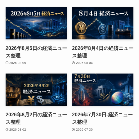
2026年8月5日の経済ニュー
2026年8月4日の経済ニュー
ス整理
ス整理
2026-08-05
2026-08-04
2026年8月2日の経済ニュー
2026年7月30日-経済ニュー
ス整理
ス整理
2026-08-02
2026-07-30