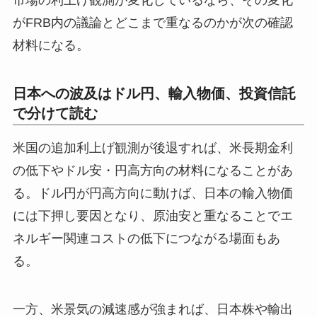
がFRB内の議論とどこまで重なるのかが次の確認
材料になる。
日本への波及はドル円、輸入物価、投資信託
で分けて読む
米国の追加利上げ観測が後退すれば、米長期金利
の低下やドル安・円高方向の材料になることがあ
る。ドル円が円高方向に動けば、日本の輸入物価
には下押し要因となり、原油安と重なることでエ
ネルギー関連コストの低下につながる場面もあ
る。
一方、米景気の減速感が強まれば、日本株や輸出