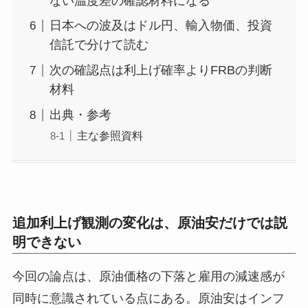
ない温度差の確認材料になる
日本への波及はドル円、輸入物価、投資
信託で分けて読む
次の確認点は利上げ確率よりFRBの判断
材料
出典・参考
主な参照資料
追加利上げ観測の変化は、原油安だけでは説
明できない
今回の論点は、原油価格の下落と雇用の減速感が
同時に意識されている点にある。原油安はインフ