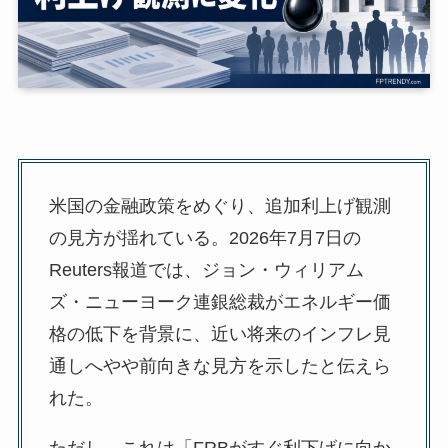
米国の金融政策をめぐり、追加利上げ観測
の見方が揺れている。2026年7月7日の
Reuters報道では、ジョン・ウィリアム
ズ・ニューヨーク連銀総裁がエネルギー価
格の低下を背景に、近い将来のインフレ見
通しへやや前向きな見方を示したと伝えら
れた。