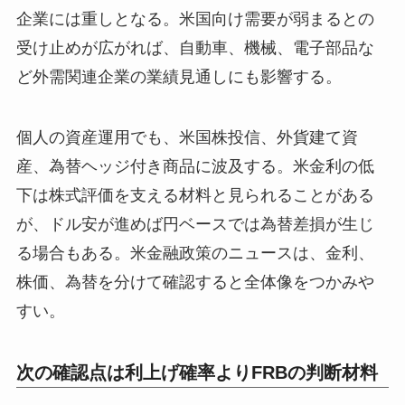
企業には重しとなる。米国向け需要が弱まるとの
受け止めが広がれば、自動車、機械、電子部品な
ど外需関連企業の業績見通しにも影響する。
個人の資産運用でも、米国株投信、外貨建て資
産、為替ヘッジ付き商品に波及する。米金利の低
下は株式評価を支える材料と見られることがある
が、ドル安が進めば円ベースでは為替差損が生じ
る場合もある。米金融政策のニュースは、金利、
株価、為替を分けて確認すると全体像をつかみや
すい。
次の確認点は利上げ確率よりFRBの判断材料