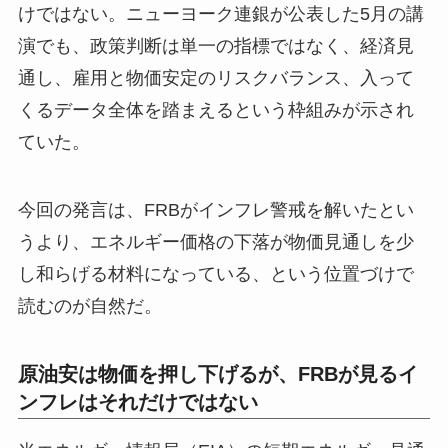
けではない。ニューヨーク連銀が公表した5月の講
演でも、政策判断は単一の指標ではなく、経済見
通し、雇用と物価安定のリスクバランス、入って
くるデータ全体を踏まえるという枠組みが示され
ていた。
今回の発言は、FRBがインフレ警戒を解いたとい
うより、エネルギー価格の下落が物価見通しを少
し和らげる材料になっている、という位置づけで
読むのが自然だ。
原油安は物価を押し下げるが、FRBが見るイ
ンフレはそれだけではない