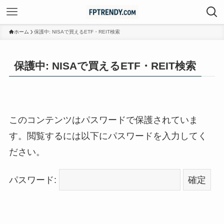
ホーム
保護中: NISAで買えるETF・REIT検索
保護中: NISAで買えるETF・REIT検索
このコンテンツはパスワードで保護されていま
す。閲覧するには以下にパスワードを入力してく
ださい。
パスワード: