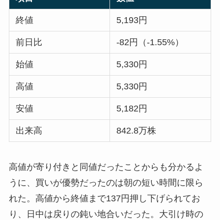
終値
5,193円
前日比
-82円（-1.55%）
始値
5,330円
高値
5,330円
安値
5,182円
出来高
842.8万株
高値が寄り付きと同値だったことからも分かるよ
うに、買いが優勢だったのは朝の短い時間に限ら
れた。高値から終値まで137円押し下げられてお
り、日中は戻りの鈍い地合いだった。大引け時の