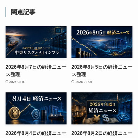
関連記事
2026年8月7日の経済ニュー
2026年8月5日の経済ニュー
ス整理
ス整理
2026-08-07
2026-08-05
2026年8月4日の経済ニュー
2026年8月2日の経済ニュー