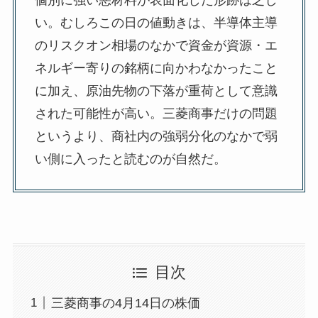
個別に強い悪材料が表面化した形跡は乏し
い。むしろこの日の値動きは、半導体主導
のリスクオン相場のなかで資金が資源・エ
ネルギー寄りの銘柄に向かわなかったこと
に加え、原油先物の下落が重荷として意識
された可能性が高い。三菱商事だけの問題
というより、商社内の強弱分化のなかで弱
い側に入ったと読むのが自然だ。
目次
三菱商事の4月14日の株価