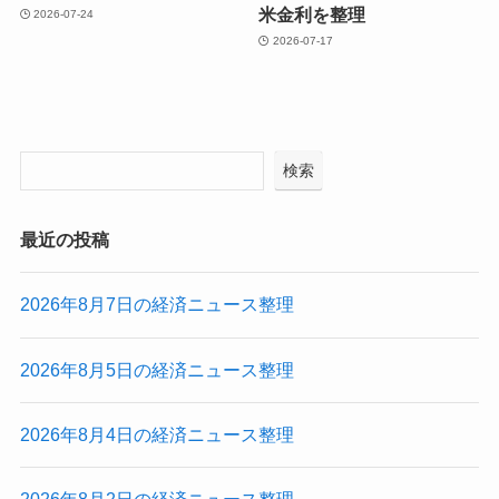
米金利を整理
2026-07-24
2026-07-17
検索
最近の投稿
2026年8月7日の経済ニュース整理
2026年8月5日の経済ニュース整理
2026年8月4日の経済ニュース整理