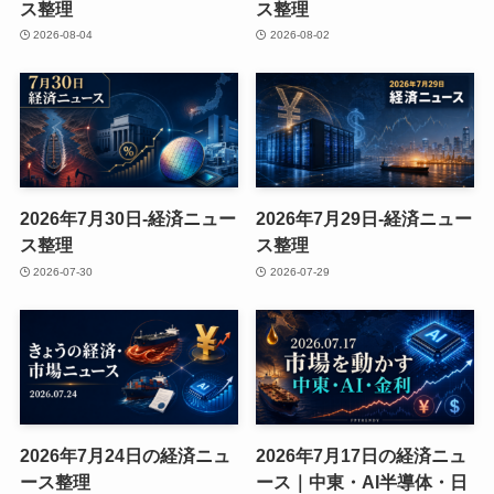
ス整理
ス整理
2026-08-04
2026-08-02
2026年7月30日-経済ニュー
2026年7月29日-経済ニュー
ス整理
ス整理
2026-07-30
2026-07-29
2026年7月24日の経済ニュ
2026年7月17日の経済ニュ
ース整理
ース｜中東・AI半導体・日