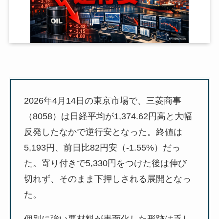
2026年4月14日の東京市場で、三菱商事
（8058）は日経平均が1,374.62円高と大幅
反発したなかで逆行安となった。終値は
5,193円、前日比82円安（-1.55%）だっ
た。寄り付きで5,330円をつけた後は伸び
切れず、そのまま下押しされる展開となっ
た。