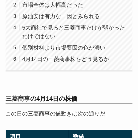
市場全体は大幅高だった
原油安は有力な一因とみられる
5大商社で見ると三菱商事だけが弱かった
わけではない
個別材料より市場要因の色が濃い
4月14日の三菱商事株をどう見るか
三菱商事の4月14日の株価
この日の三菱商事の値動きは次の通りだ。
項目
数値