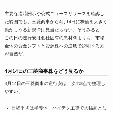
主要な適時開示や公式ニュースリリースを確認し
た範囲でも、三菱商事から4月14日に株価を大きく
動かしうる新規IRは見当たらない。そうみると、
この日の逆行安は個社固有の悪材料よりも、市場
全体の資金シフトと資源株への逆風で説明する方
が自然だ。
4月14日の三菱商事株をどう見るか
4月14日の三菱商事の逆行安は、次の3点で整理し
やすい。
日経平均は半導体・ハイテク主導で大幅高とな