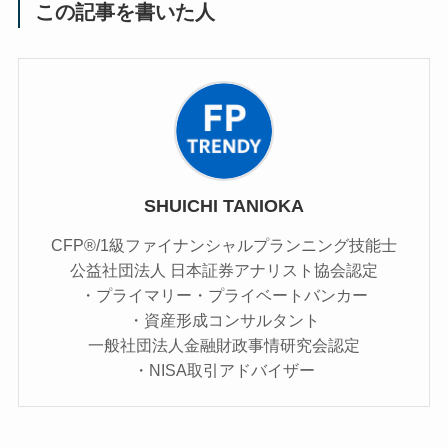
この記事を書いた人
SHUICHI TANIOKA
CFP®/1級ファイナンシャルプランニング技能士
公益社団法人 日本証券アナリスト協会認定
・プライマリー・プライベートバンカー
・資産形成コンサルタント
一般社団法人金融財政事情研究会認定
・NISA取引アドバイザー