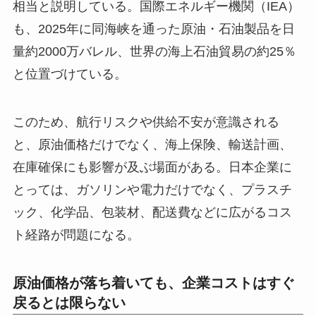
相当と説明している。国際エネルギー機関（IEA）
も、2025年に同海峡を通った原油・石油製品を日
量約2000万バレル、世界の海上石油貿易の約25％
と位置づけている。
このため、航行リスクや供給不安が意識される
と、原油価格だけでなく、海上保険、輸送計画、
在庫確保にも影響が及ぶ場面がある。日本企業に
とっては、ガソリンや電力だけでなく、プラスチ
ック、化学品、包装材、配送費などに広がるコス
ト経路が問題になる。
原油価格が落ち着いても、企業コストはすぐ
戻るとは限らない