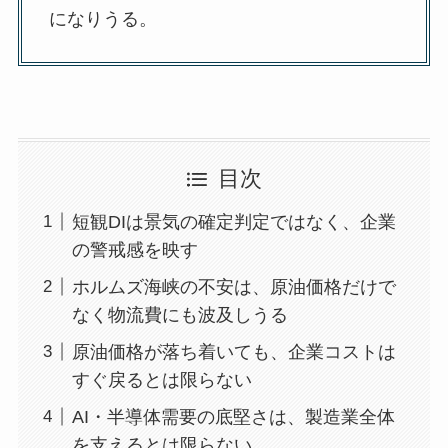
になりうる。
目次
短観DIは景気の確定判定ではなく、企業
の警戒感を映す
ホルムズ海峡の不安は、原油価格だけで
なく物流費にも波及しうる
原油価格が落ち着いても、企業コストは
すぐ戻るとは限らない
AI・半導体需要の底堅さは、製造業全体
を支えるとは限らない