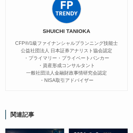
SHUICHI TANIOKA
CFP®/1級ファイナンシャルプランニング技能士
公益社団法人 日本証券アナリスト協会認定
・プライマリー・プライベートバンカー
・資産形成コンサルタント
一般社団法人金融財政事情研究会認定
・NISA取引アドバイザー
関連記事