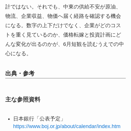
計ではない。それでも、中東の供給不安が原油、
物流、企業収益、物価へ届く経路を確認する機会
になる。数字の上下だけでなく、企業がどのコス
トを重く見ているのか、価格転嫁と投資計画にど
んな変化が出るのかが、6月短観を読むうえでの中
心になる。
出典・参考
主な参照資料
日本銀行「公表予定」
https://www.boj.or.jp/about/calendar/index.htm