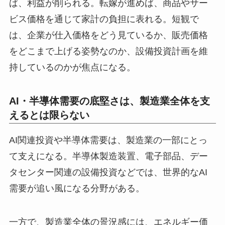
ば、利益が削られる。転嫁が進めば、商品やサー
ビス価格を通じて家計の負担に表れる。短観で
は、企業が仕入価格をどう見ているか、販売価格
をどこまで上げる姿勢なのか、設備投資計画を維
持しているのかが焦点になる。
AI・半導体需要の底堅さは、製造業全体を支
えるとは限らない
AI関連投資や半導体需要は、製造業の一部にとっ
て支えになる。半導体製造装置、電子部品、デー
タセンター関連の設備投資などでは、世界的なAI
需要が追い風になる分野がある。
一方で、製造業全体の景況感には、エネルギー価