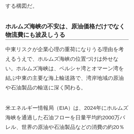
する構図だ。
ホルムズ海峡の不安は、原油価格だけでなく
物流費にも波及しうる
中東リスクが企業心理の重荷になりうる理由を考
えるうえで、ホルムズ海峡の位置づけは外せな
い。ホルムズ海峡は、ペルシャ湾とオマーン湾を
結ぶ中東の主要な海上輸送路で、湾岸地域の原油
や石油製品の輸送に深く関わる。
米エネルギー情報局（EIA）は、2024年にホルムズ
海峡を通過した石油フローを日量平均約2000万バ
レル、世界の原油や石油製品などの消費の約20％