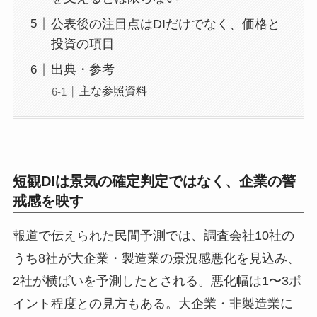
公表後の注目点はDIだけでなく、価格と
投資の項目
出典・参考
主な参照資料
短観DIは景気の確定判定ではなく、企業の警
戒感を映す
報道で伝えられた民間予測では、調査会社10社の
うち8社が大企業・製造業の景況感悪化を見込み、
2社が横ばいを予測したとされる。悪化幅は1〜3ポ
イント程度との見方もある。大企業・非製造業に