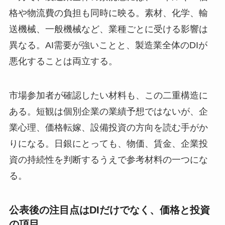
格や物流費の負担も同時に映る。素材、化学、輸
送機械、一般機械など、業種ごとに受ける影響は
異なる。AI需要が強いことと、製造業全体のDIが
悪化することは両立する。
市場参加者が確認したい材料も、この二重構造に
ある。短観は個別企業の業績予想ではないが、企
業心理、価格転嫁、設備投資の方向を読む手がか
りになる。日銀にとっても、物価、賃金、企業投
資の持続性を判断するうえで参考材料の一つにな
る。
公表後の注目点はDIだけでなく、価格と投資
の項目