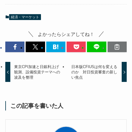
経済・マーケット
よかったらシェアしてね！
東京CPI加速と日銀利上げ
日本版CFIUSは何を変える
観測、設備投資テーマへの
のか 対日投資審査の新し
波及を整理
い焦点
この記事を書いた人