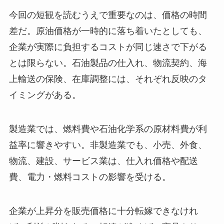
今回の短観を読むうえで重要なのは、価格の時間
差だ。原油価格が一時的に落ち着いたとしても、
企業が実際に負担するコストが同じ速さで下がる
とは限らない。石油製品の仕入れ、物流契約、海
上輸送の保険、在庫調整には、それぞれ反映のタ
イミングがある。
製造業では、燃料費や石油化学系の原材料費が利
益率に響きやすい。非製造業でも、小売、外食、
物流、建設、サービス業は、仕入れ価格や配送
費、電力・燃料コストの影響を受ける。
企業が上昇分を販売価格に十分転嫁できなけれ