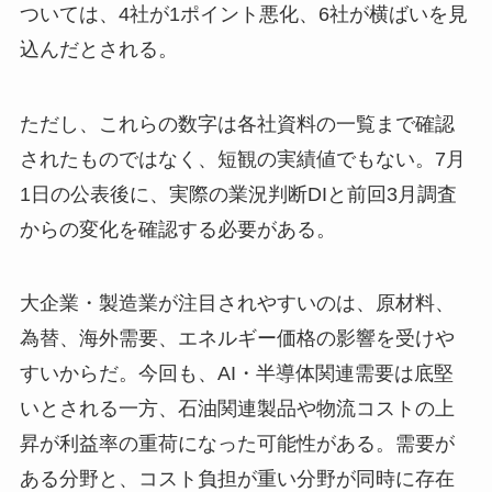
ついては、4社が1ポイント悪化、6社が横ばいを見
込んだとされる。
ただし、これらの数字は各社資料の一覧まで確認
されたものではなく、短観の実績値でもない。7月
1日の公表後に、実際の業況判断DIと前回3月調査
からの変化を確認する必要がある。
大企業・製造業が注目されやすいのは、原材料、
為替、海外需要、エネルギー価格の影響を受けや
すいからだ。今回も、AI・半導体関連需要は底堅
いとされる一方、石油関連製品や物流コストの上
昇が利益率の重荷になった可能性がある。需要が
ある分野と、コスト負担が重い分野が同時に存在