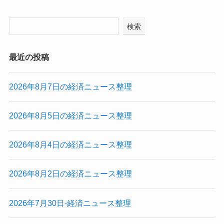
検索
最近の投稿
2026年8月7日の経済ニュース整理
2026年8月5日の経済ニュース整理
2026年8月4日の経済ニュース整理
2026年8月2日の経済ニュース整理
2026年7月30日-経済ニュース整理