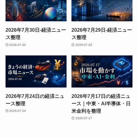
2026年7月30日-経済ニュー
2026年7月29日-経済ニュー
ス整理
ス整理
2026-07-30
2026-07-29
2026年7月24日の経済ニュ
2026年7月17日の経済ニュ
ース整理
ース｜中東・AI半導体・日
米金利を整理
2026-07-24
2026-07-17