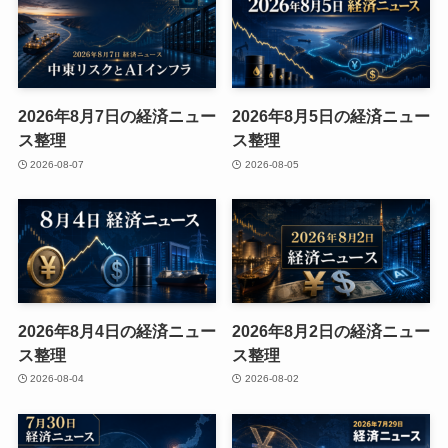
2026年8月7日の経済ニュー
2026年8月5日の経済ニュー
ス整理
ス整理
2026-08-07
2026-08-05
2026年8月4日の経済ニュー
2026年8月2日の経済ニュー
ス整理
ス整理
2026-08-04
2026-08-02