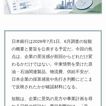
日本銀行は2026年7月1日、6月調査の短観
の概要と要旨を公表する予定だ。今回の焦
点は、企業の景況感が前回からどれだけ変
わるかだけではない。中東情勢を受けた原
油・石油関連製品、物流費、供給不安が、
日本企業の採算感覚や先行き判断にどこま
で反映されたかが確認材料になる。
短観は、企業に景気の見方や事業計画を尋