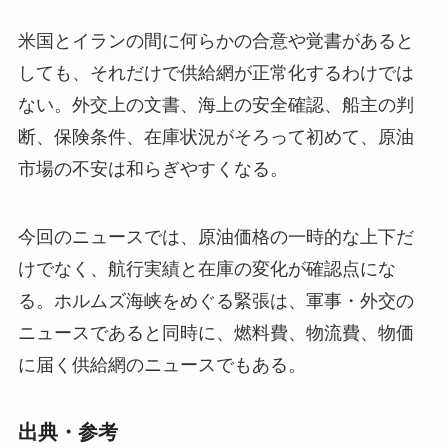
米国とイランの間に何らかの合意や覚書があると
しても、それだけで供給網が正常化するわけでは
ない。外交上の文書、海上の安全確認、船主の判
断、保険条件、在庫状況がそろって初めて、原油
市場の不安は和らぎやすくなる。
今回のニュースでは、原油価格の一時的な上下だ
けでなく、航行実績と在庫の変化が確認点にな
る。ホルムズ海峡をめぐる緊張は、軍事・外交の
ニュースであると同時に、燃料費、物流費、物価
に届く供給網のニュースでもある。
出典・参考