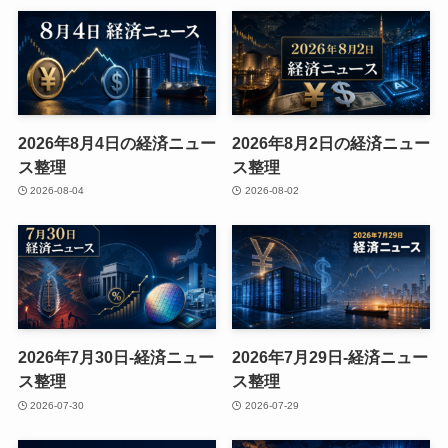
2026年8月4日の経済ニュー
2026年8月2日の経済ニュー
ス整理
ス整理
2026-08-04
2026-08-02
2026年7月30日-経済ニュー
2026年7月29日-経済ニュー
ス整理
ス整理
2026-07-30
2026-07-29