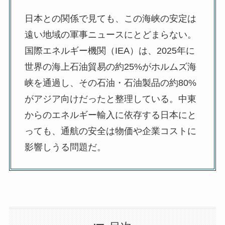
日本との関係で見ても、この海峡の安定は
遠い地域の軍事ニュースにとどまらない。
国際エネルギー機関（IEA）は、2025年に
世界の海上石油貿易の約25%がホルムズ海
峡を通過し、その石油・石油製品の約80%
がアジア向けだったと整理している。中東
からのエネルギー輸入に依存する日本にと
っても、通航の安全は物価や企業コストに
影響しうる問題だ。