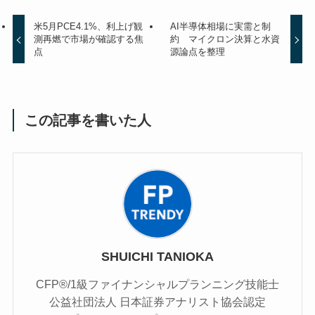
米5月PCE4.1%、利上げ観
AI半導体相場に実需と制
測再燃で市場が確認する焦
約 マイクロン決算と水資
点
源論点を整理
この記事を書いた人
SHUICHI TANIOKA
CFP®/1級ファイナンシャルプランニング技能士
公益社団法人 日本証券アナリスト協会認定