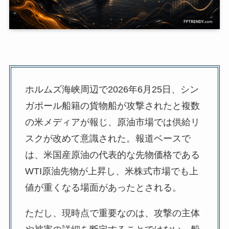
ホルムズ海峡周辺で2026年6月25日、シン
ガポール船籍の貨物船が攻撃されたと複数
の米メディアが報じ、原油市場では供給リ
スクが改めて意識された。報道ベースで
は、米国産原油の代表的な先物価格である
WTI原油先物が上昇し、米株式市場でも上
値が重くなる場面があったとされる。
ただし、現時点で重要なのは、攻撃の主体