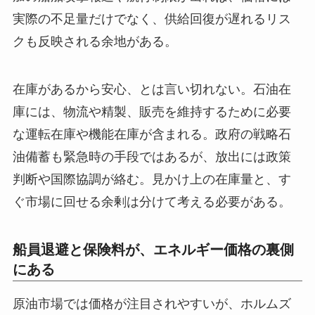
実際の不足量だけでなく、供給回復が遅れるリス
クも反映される余地がある。
在庫があるから安心、とは言い切れない。石油在
庫には、物流や精製、販売を維持するために必要
な運転在庫や機能在庫が含まれる。政府の戦略石
油備蓄も緊急時の手段ではあるが、放出には政策
判断や国際協調が絡む。見かけ上の在庫量と、す
ぐ市場に回せる余剰は分けて考える必要がある。
船員退避と保険料が、エネルギー価格の裏側
にある
原油市場では価格が注目されやすいが、ホルムズ