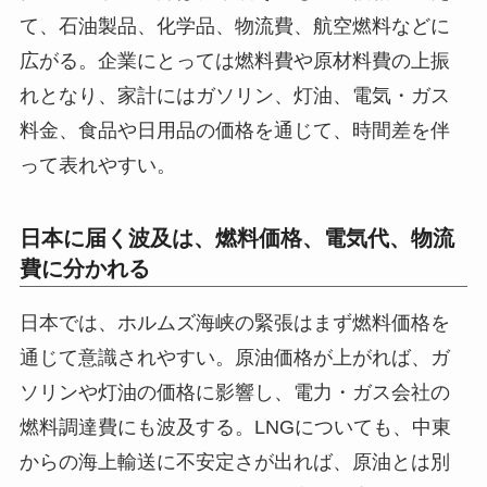
て、石油製品、化学品、物流費、航空燃料などに
広がる。企業にとっては燃料費や原材料費の上振
れとなり、家計にはガソリン、灯油、電気・ガス
料金、食品や日用品の価格を通じて、時間差を伴
って表れやすい。
日本に届く波及は、燃料価格、電気代、物流
費に分かれる
日本では、ホルムズ海峡の緊張はまず燃料価格を
通じて意識されやすい。原油価格が上がれば、ガ
ソリンや灯油の価格に影響し、電力・ガス会社の
燃料調達費にも波及する。LNGについても、中東
からの海上輸送に不安定さが出れば、原油とは別