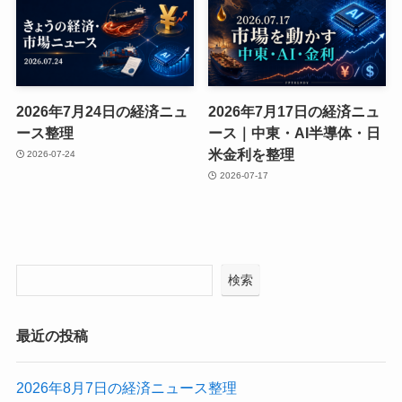
2026年7月24日の経済ニュ
2026年7月17日の経済ニュ
ース整理
ース｜中東・AI半導体・日
米金利を整理
2026-07-24
2026-07-17
検索
最近の投稿
2026年8月7日の経済ニュース整理