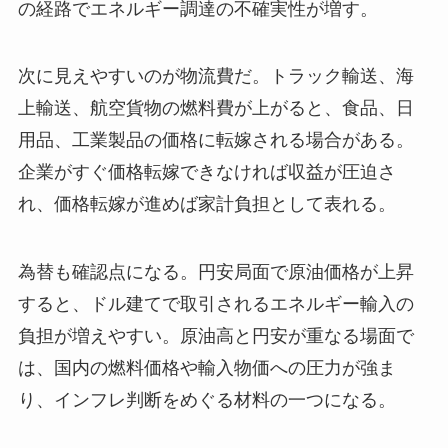
の経路でエネルギー調達の不確実性が増す。
次に見えやすいのが物流費だ。トラック輸送、海
上輸送、航空貨物の燃料費が上がると、食品、日
用品、工業製品の価格に転嫁される場合がある。
企業がすぐ価格転嫁できなければ収益が圧迫さ
れ、価格転嫁が進めば家計負担として表れる。
為替も確認点になる。円安局面で原油価格が上昇
すると、ドル建てで取引されるエネルギー輸入の
負担が増えやすい。原油高と円安が重なる場面で
は、国内の燃料価格や輸入物価への圧力が強ま
り、インフレ判断をめぐる材料の一つになる。