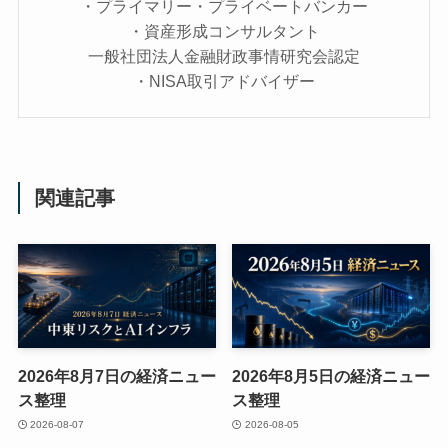
・プライマリー・プライベートバンカー
・資産形成コンサルタント
一般社団法人金融財政事情研究会認定
・NISA取引アドバイザー
関連記事
2026年8月7日の経済ニュー
2026年8月5日の経済ニュー
ス整理
ス整理
2026-08-07
2026-08-05