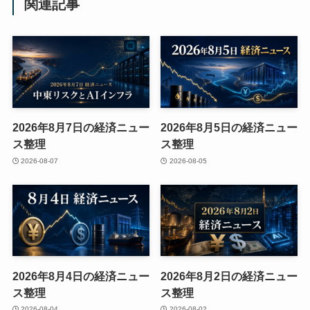
関連記事
2026年8月7日の経済ニュー
2026年8月5日の経済ニュー
ス整理
ス整理
2026-08-07
2026-08-05
2026年8月4日の経済ニュー
2026年8月2日の経済ニュー
ス整理
ス整理
2026-08-04
2026-08-02