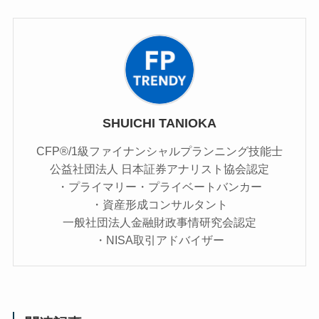
SHUICHI TANIOKA
CFP®/1級ファイナンシャルプランニング技能士
公益社団法人 日本証券アナリスト協会認定
・プライマリー・プライベートバンカー
・資産形成コンサルタント
一般社団法人金融財政事情研究会認定
・NISA取引アドバイザー