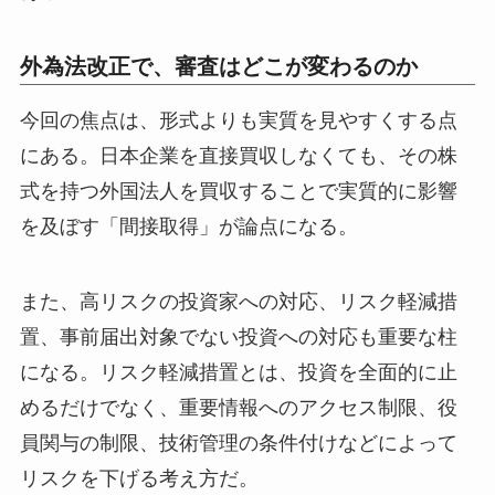
外為法改正で、審査はどこが変わるのか
今回の焦点は、形式よりも実質を見やすくする点
にある。日本企業を直接買収しなくても、その株
式を持つ外国法人を買収することで実質的に影響
を及ぼす「間接取得」が論点になる。
また、高リスクの投資家への対応、リスク軽減措
置、事前届出対象でない投資への対応も重要な柱
になる。リスク軽減措置とは、投資を全面的に止
めるだけでなく、重要情報へのアクセス制限、役
員関与の制限、技術管理の条件付けなどによって
リスクを下げる考え方だ。