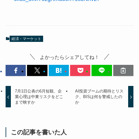
経済・マーケット
よかったらシェアしてね！
7月1日公表の6月短観、企
AI投資ブームの期待とリス
業心理は中東リスクをどこ
ク、BISは何を警戒したの
まで映すか
か
この記事を書いた人