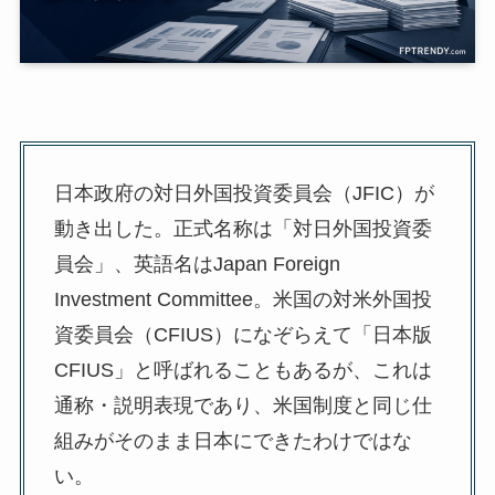
日本政府の対日外国投資委員会（JFIC）が
動き出した。正式名称は「対日外国投資委
員会」、英語名はJapan Foreign
Investment Committee。米国の対米外国投
資委員会（CFIUS）になぞらえて「日本版
CFIUS」と呼ばれることもあるが、これは
通称・説明表現であり、米国制度と同じ仕
組みがそのまま日本にできたわけではな
い。