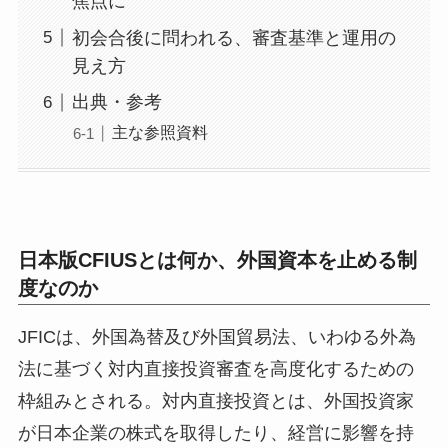
焦点に
初会合後に問われる、審査基準と運用の
見え方
出典・参考
主な参照資料
日本版CFIUSとは何か、外国資本を止める制
度なのか
JFICは、外国為替及び外国貿易法、いわゆる外為
法に基づく対内直接投資審査を高度化するための
枠組みとされる。対内直接投資とは、外国投資家
が日本企業の株式を取得したり、経営に影響を持