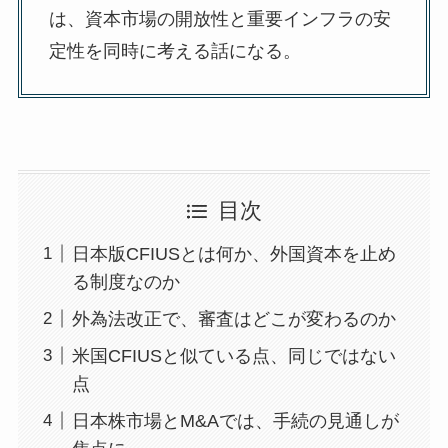
は、資本市場の開放性と重要インフラの安
定性を同時に考える話になる。
目次
日本版CFIUSとは何か、外国資本を止め
る制度なのか
外為法改正で、審査はどこが変わるのか
米国CFIUSと似ている点、同じではない
点
日本株市場とM&Aでは、手続の見通しが