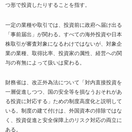
つ形で投資したりすることを指す。
一定の業種や取引では、投資前に政府へ届け出る
「事前届出」が関わる。すべての海外投資や日本
株取引が審査対象になるわけではないが、対象企
業の業種、取得比率、投資家の属性、経営への関
与の有無によって扱いは変わる。
財務省は、改正外為法について「対内直接投資を
一層促進しつつ、国の安全等を損なうおそれがあ
る投資に対応する」ための制度高度化と説明して
いる。制度の建て付けは、外国資本の排除ではな
く、投資促進と安全保障上のリスク対応の両立に
ある。