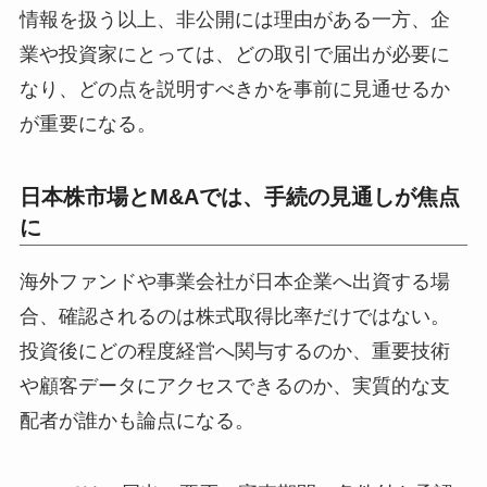
情報を扱う以上、非公開には理由がある一方、企
業や投資家にとっては、どの取引で届出が必要に
なり、どの点を説明すべきかを事前に見通せるか
が重要になる。
日本株市場とM&Aでは、手続の見通しが焦点
に
海外ファンドや事業会社が日本企業へ出資する場
合、確認されるのは株式取得比率だけではない。
投資後にどの程度経営へ関与するのか、重要技術
や顧客データにアクセスできるのか、実質的な支
配者が誰かも論点になる。