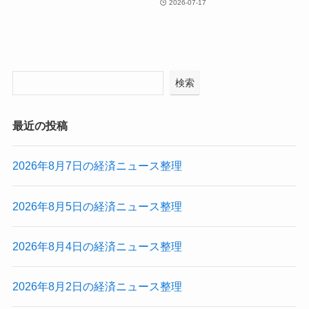
2026-07-17
検索
最近の投稿
2026年8月7日の経済ニュース整理
2026年8月5日の経済ニュース整理
2026年8月4日の経済ニュース整理
2026年8月2日の経済ニュース整理