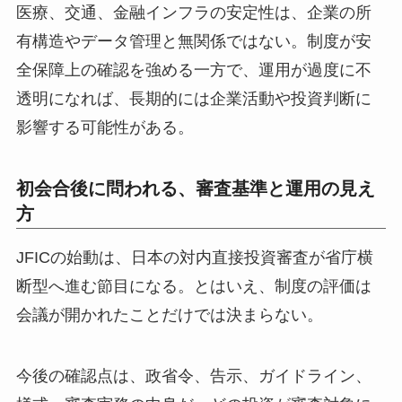
医療、交通、金融インフラの安定性は、企業の所
有構造やデータ管理と無関係ではない。制度が安
全保障上の確認を強める一方で、運用が過度に不
透明になれば、長期的には企業活動や投資判断に
影響する可能性がある。
初会合後に問われる、審査基準と運用の見え
方
JFICの始動は、日本の対内直接投資審査が省庁横
断型へ進む節目になる。とはいえ、制度の評価は
会議が開かれたことだけでは決まらない。
今後の確認点は、政省令、告示、ガイドライン、