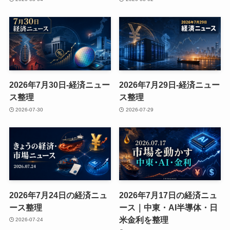
2026年7月30日-経済ニュー
2026年7月29日-経済ニュー
ス整理
ス整理
2026-07-30
2026-07-29
2026年7月24日の経済ニュ
2026年7月17日の経済ニュ
ース整理
ース｜中東・AI半導体・日
米金利を整理
2026-07-24