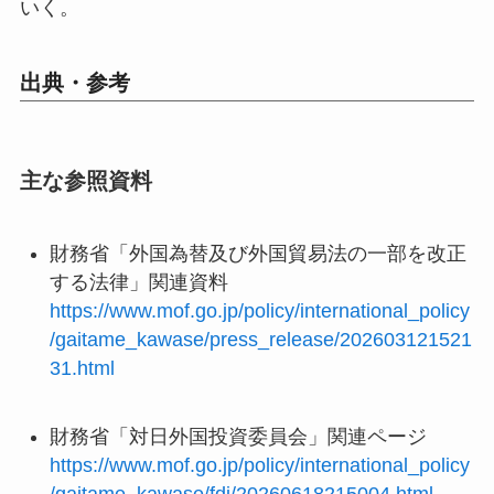
いく。
出典・参考
主な参照資料
財務省「外国為替及び外国貿易法の一部を改正
する法律」関連資料
https://www.mof.go.jp/policy/international_policy
/gaitame_kawase/press_release/202603121521
31.html
財務省「対日外国投資委員会」関連ページ
https://www.mof.go.jp/policy/international_policy
/gaitame_kawase/fdi/20260618215004.html