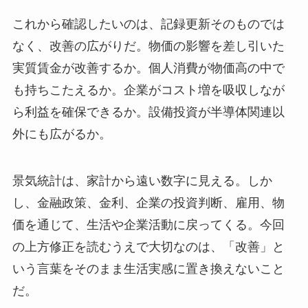
これから確認したいのは、記録更新そのものでは
なく、改善の広がりだ。物価の影響を差し引いた
実質賃金が改善するか。個人消費が物価高の中で
も持ちこたえるか。企業がコスト増を吸収しなが
ら利益を確保できるか。設備投資が半導体関連以
外にも広がるか。
景気統計は、家計から遠い数字に見える。しか
し、金融政策、金利、企業の投資判断、雇用、物
価を通じて、生活や企業活動に戻ってくる。今回
の上方修正を読むうえで大切なのは、「改善」と
いう言葉をそのまま生活実感に置き換えないこと
だ。