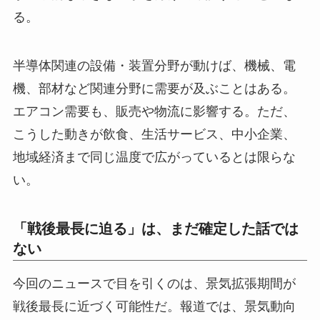
る。
半導体関連の設備・装置分野が動けば、機械、電
機、部材など関連分野に需要が及ぶことはある。
エアコン需要も、販売や物流に影響する。ただ、
こうした動きが飲食、生活サービス、中小企業、
地域経済まで同じ温度で広がっているとは限らな
い。
「戦後最長に迫る」は、まだ確定した話では
ない
今回のニュースで目を引くのは、景気拡張期間が
戦後最長に近づく可能性だ。報道では、景気動向