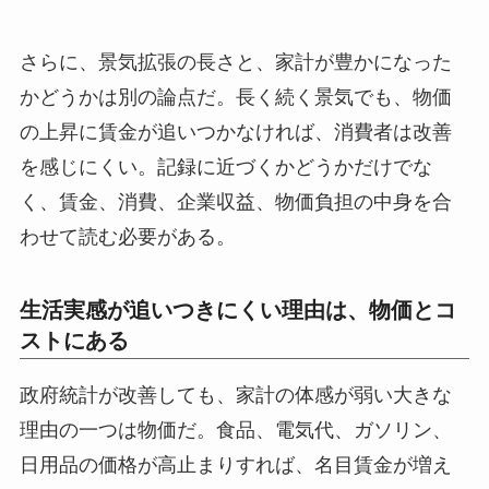
さらに、景気拡張の長さと、家計が豊かになった
かどうかは別の論点だ。長く続く景気でも、物価
の上昇に賃金が追いつかなければ、消費者は改善
を感じにくい。記録に近づくかどうかだけでな
く、賃金、消費、企業収益、物価負担の中身を合
わせて読む必要がある。
生活実感が追いつきにくい理由は、物価とコ
ストにある
政府統計が改善しても、家計の体感が弱い大きな
理由の一つは物価だ。食品、電気代、ガソリン、
日用品の価格が高止まりすれば、名目賃金が増え