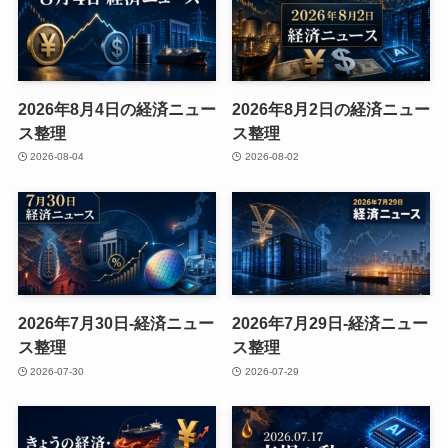
2026年8月4日の経済ニュー
2026年8月2日の経済ニュー
ス整理
ス整理
2026-08-04
2026-08-02
2026年7月30日-経済ニュー
2026年7月29日-経済ニュー
ス整理
ス整理
2026-07-30
2026-07-29