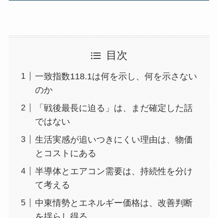
目次
一致指数118.1は何を示し、何を示さない
のか
「戦後最長に迫る」は、まだ確定した話
ではない
生活実感が追いつきにくい理由は、物価
とコストにある
半導体とエアコン需要は、持続性を分け
て考える
中東情勢とエネルギー価格は、改善判断
を揺らし得る