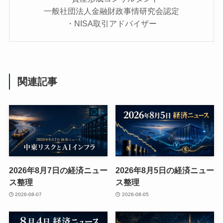
一般社団法人金融財政事情研究会認定
・NISA取引アドバイザー
関連記事
2026年8月7日の経済ニュー
2026年8月5日の経済ニュー
ス整理
ス整理
2026-08-07
2026-08-05