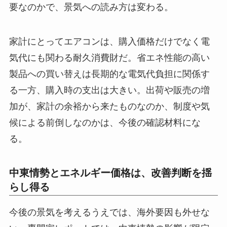
要なのかで、景気への読み方は変わる。
家計にとってエアコンは、購入価格だけでなく電
気代にも関わる耐久消費財だ。省エネ性能の高い
製品への買い替えは長期的な電気代負担に関係す
る一方、購入時の支出は大きい。出荷や販売の増
加が、家計の余裕から来たものなのか、制度や気
候による前倒しなのかは、今後の確認材料にな
る。
中東情勢とエネルギー価格は、改善判断を揺
らし得る
今後の景気を考えるうえでは、海外要因も外せな