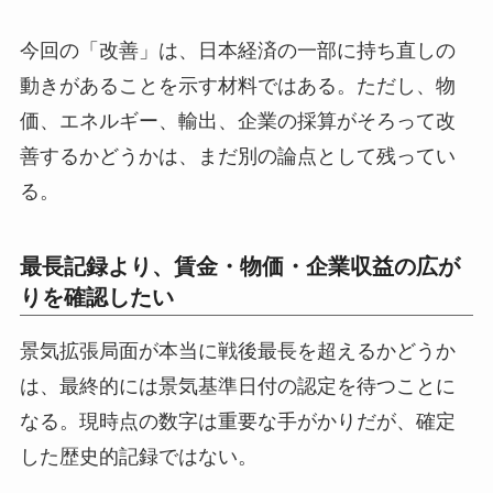
今回の「改善」は、日本経済の一部に持ち直しの
動きがあることを示す材料ではある。ただし、物
価、エネルギー、輸出、企業の採算がそろって改
善するかどうかは、まだ別の論点として残ってい
る。
最長記録より、賃金・物価・企業収益の広が
りを確認したい
景気拡張局面が本当に戦後最長を超えるかどうか
は、最終的には景気基準日付の認定を待つことに
なる。現時点の数字は重要な手がかりだが、確定
した歴史的記録ではない。