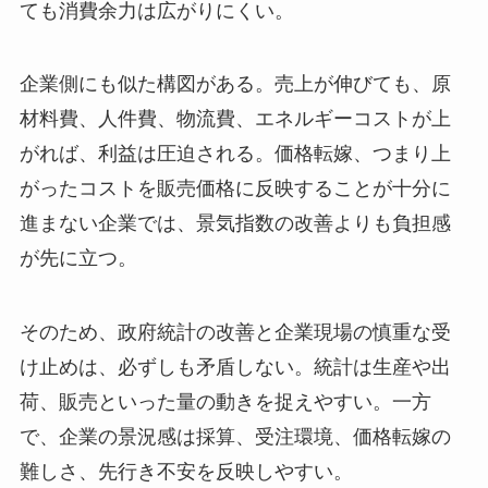
ても消費余力は広がりにくい。
企業側にも似た構図がある。売上が伸びても、原
材料費、人件費、物流費、エネルギーコストが上
がれば、利益は圧迫される。価格転嫁、つまり上
がったコストを販売価格に反映することが十分に
進まない企業では、景気指数の改善よりも負担感
が先に立つ。
そのため、政府統計の改善と企業現場の慎重な受
け止めは、必ずしも矛盾しない。統計は生産や出
荷、販売といった量の動きを捉えやすい。一方
で、企業の景況感は採算、受注環境、価格転嫁の
難しさ、先行き不安を反映しやすい。