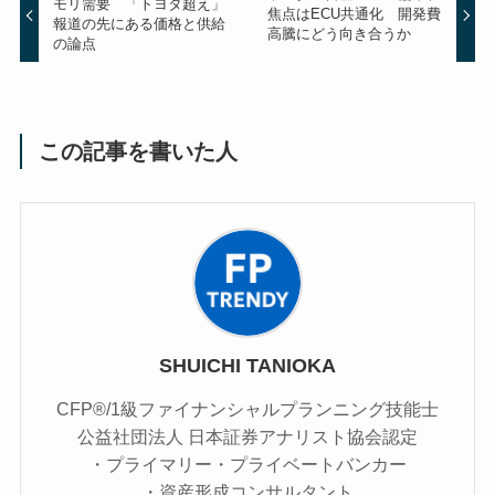
モリ需要 「トヨタ超え」
焦点はECU共通化 開発費
報道の先にある価格と供給
高騰にどう向き合うか
の論点
この記事を書いた人
SHUICHI TANIOKA
CFP®/1級ファイナンシャルプランニング技能士
公益社団法人 日本証券アナリスト協会認定
・プライマリー・プライベートバンカー
・資産形成コンサルタント