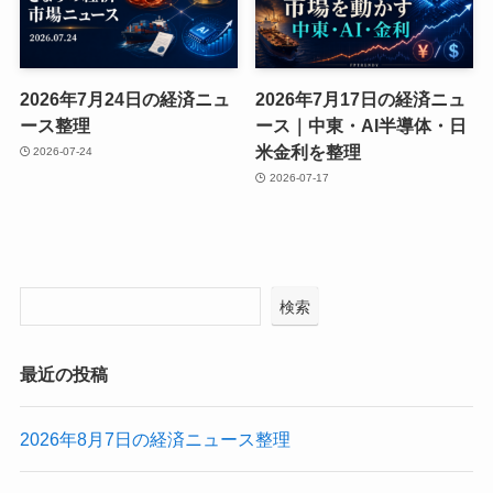
2026年7月24日の経済ニュ
2026年7月17日の経済ニュ
ース整理
ース｜中東・AI半導体・日
米金利を整理
2026-07-24
2026-07-17
検索
最近の投稿
2026年8月7日の経済ニュース整理