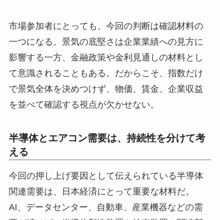
市場参加者にとっても、今回の判断は確認材料の
一つになる。景気の底堅さは企業業績への見方に
影響する一方、金融政策や金利見通しの材料とし
て意識されることもある。だからこそ、指数だけ
で景気全体を決めつけず、物価、賃金、企業収益
を並べて確認する視点が欠かせない。
半導体とエアコン需要は、持続性を分けて考
える
今回の押し上げ要因として伝えられている半導体
関連需要は、日本経済にとって重要な材料だ。
AI、データセンター、自動車、産業機器などの需