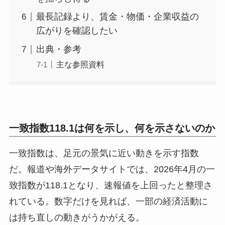
最長記録より、賃金・物価・企業収益の
広がりを確認したい
出典・参考
主な参照資料
一致指数118.1は何を示し、何を示さないのか
一致指数は、足元の景気に近い動きを示す指数
だ。報道や海外データサイトでは、2026年4月の一
致指数が118.1となり、速報値を上回ったと整理さ
れている。数字だけを見れば、一部の経済活動に
は持ち直しの動きがうかがえる。