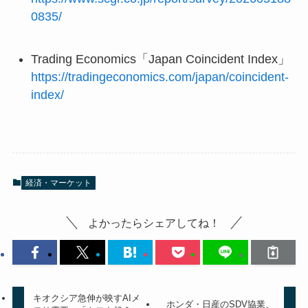
0835/
Trading Economics「Japan Coincident Index」
https://tradingeconomics.com/japan/coincident-
index/
経済・マーケット
よかったらシェアしてね！
キオクシア急伸が映すAIメ
ホンダ・日産のSDV協業、