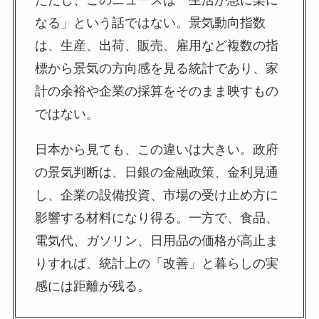
ただし、このニュースは「生活が急に楽に
なる」という話ではない。景気動向指数
は、生産、出荷、販売、雇用など複数の指
標から景気の方向感を見る統計であり、家
計の余裕や企業の採算をそのまま映すもの
ではない。
日本から見ても、この違いは大きい。政府
の景気判断は、日銀の金融政策、金利見通
し、企業の設備投資、市場の受け止め方に
影響する材料になり得る。一方で、食品、
電気代、ガソリン、日用品の価格が高止ま
りすれば、統計上の「改善」と暮らしの実
感には距離が残る。