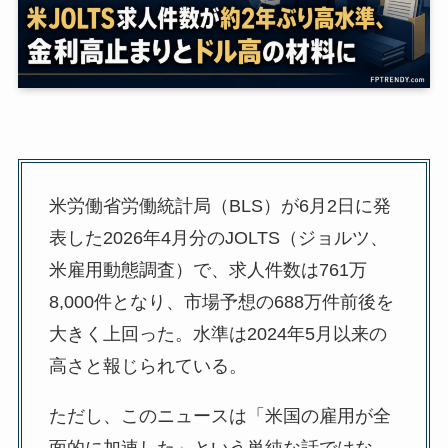
米労働省労働統計局（BLS）が6月2日に発
表した2026年4月分のJOLTS（ジョルツ、
米雇用動態調査）で、求人件数は761万
8,000件となり、市場予想の688万件前後を
大きく上回った。水準は2024年5月以来の
高さと報じられている。
ただし、このニュースは「米国の雇用が全