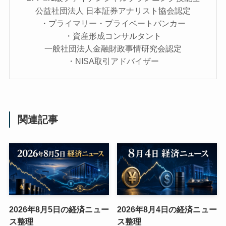
公益社団法人 日本証券アナリスト協会認定
・プライマリー・プライベートバンカー
・資産形成コンサルタント
一般社団法人金融財政事情研究会認定
・NISA取引アドバイザー
関連記事
2026年8月5日の経済ニュー
2026年8月4日の経済ニュー
ス整理
ス整理