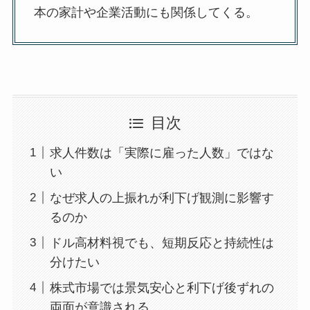
本の家計や企業活動にも関係してくる。
目次
求人件数は「実際に雇った人数」ではな
い
なぜ求人の上振れが利下げ観測に影響す
るのか
ドル高材料視でも、短期反応と持続性は
分けたい
株式市場では景気安心と利下げ後ずれの
両面が意識される