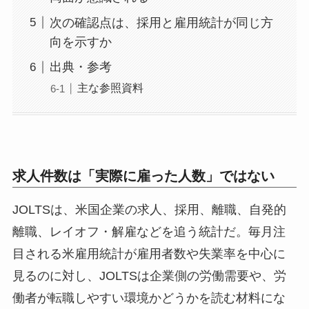
次の確認点は、採用と雇用統計が同じ方
向を示すか
出典・参考
主な参照資料
求人件数は「実際に雇った人数」ではない
JOLTSは、米国企業の求人、採用、離職、自発的
離職、レイオフ・解雇などを追う統計だ。毎月注
目される米雇用統計が雇用者数や失業率を中心に
見るのに対し、JOLTSは企業側の労働需要や、労
働者が転職しやすい環境かどうかを読む材料にな