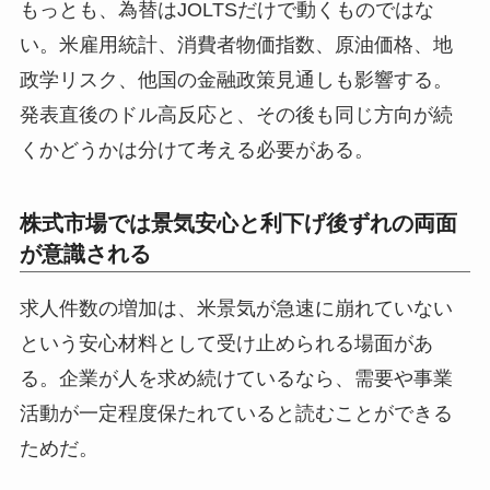
もっとも、為替はJOLTSだけで動くものではな
い。米雇用統計、消費者物価指数、原油価格、地
政学リスク、他国の金融政策見通しも影響する。
発表直後のドル高反応と、その後も同じ方向が続
くかどうかは分けて考える必要がある。
株式市場では景気安心と利下げ後ずれの両面
が意識される
求人件数の増加は、米景気が急速に崩れていない
という安心材料として受け止められる場面があ
る。企業が人を求め続けているなら、需要や事業
活動が一定程度保たれていると読むことができる
ためだ。