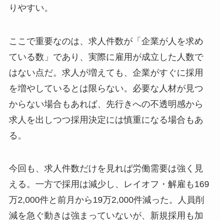
りやすい。
ここで重要なのは、求人件数が「企業が人を求め
ている数」であり、実際に雇用が成立した人数で
はない点だ。求人が増えても、企業がすぐに採用
を増やしているとは限らない。必要な人材が見つ
からない場合もあれば、先行きへの不透明感から
求人を出しつつ採用決定には慎重になる場合もあ
る。
今回も、求人件数だけを見れば労働需要は強く見
える。一方で採用は減少し、レイオフ・解雇も169
万2,000件と前月から19万2,000件減った。人員削
減を急ぐ動きは強まっていないが、新規採用も加