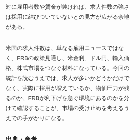
対に雇用者数や賃金が鈍ければ、求人件数の強さ
は採用に結びついていないとの見方が広がる余地
がある。
米国の求人件数は、単なる雇用ニュースではな
く、FRBの政策見通し、米金利、ドル円、輸入価
格、株式市場をつなぐ材料になっている。今回の
統計を読むうえでは、求人が多いかどうかだけで
なく、実際に採用が増えているか、物価圧力が残
るのか、FRBが利下げを急ぐ環境にあるのかを分
けて確認することが、市場の受け止めを考えるう
えでの手がかりになる。
出典・参考