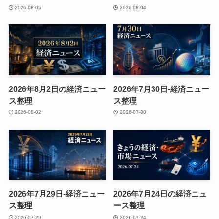
2026-08-05
2026-08-04
2026年8月2日の経済ニュー
2026年7月30日-経済ニュー
ス整理
ス整理
2026-08-02
2026-07-30
2026年7月29日-経済ニュー
2026年7月24日の経済ニュ
ス整理
ース整理
2026-07-29
2026-07-24