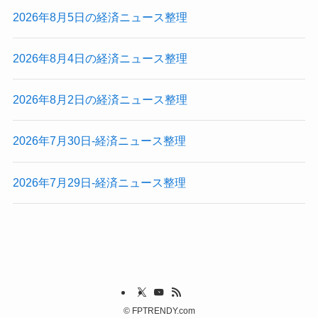
2026年8月5日の経済ニュース整理
2026年8月4日の経済ニュース整理
2026年8月2日の経済ニュース整理
2026年7月30日-経済ニュース整理
2026年7月29日-経済ニュース整理
©
FPTRENDY.com