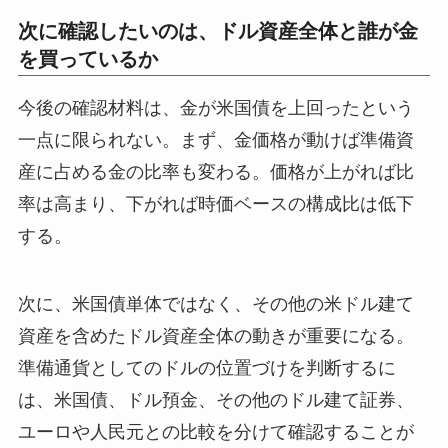
次に確認したいのは、ドル資産全体と誰が金
を買っているか
今後の確認材料は、金が米国債を上回ったという
一点に限られない。まず、金価格が動けば準備資
産に占める金の比率も変わる。価格が上がれば比
率は高まり、下がれば時価ベースの構成比は低下
する。
次に、米国債単体ではなく、その他の米ドル建て
資産を含めたドル資産全体の動きが重要になる。
準備通貨としてのドルの位置づけを判断するに
は、米国債、ドル預金、その他のドル建て証券、
ユーロや人民元との比較を分けて確認することが