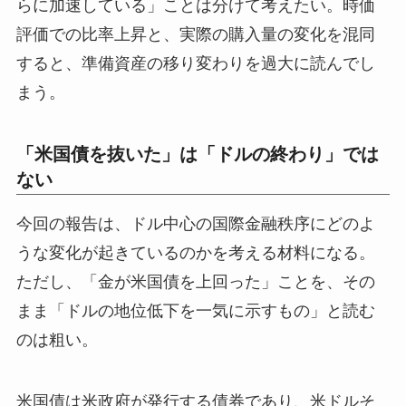
らに加速している」ことは分けて考えたい。時価
評価での比率上昇と、実際の購入量の変化を混同
すると、準備資産の移り変わりを過大に読んでし
まう。
「米国債を抜いた」は「ドルの終わり」では
ない
今回の報告は、ドル中心の国際金融秩序にどのよ
うな変化が起きているのかを考える材料になる。
ただし、「金が米国債を上回った」ことを、その
まま「ドルの地位低下を一気に示すもの」と読む
のは粗い。
米国債は米政府が発行する債券であり、米ドルそ