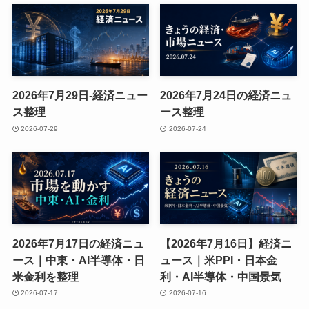
2026年7月29日-経済ニュー
2026年7月24日の経済ニュ
ス整理
ース整理
2026-07-29
2026-07-24
2026年7月17日の経済ニュ
【2026年7月16日】経済ニ
ース｜中東・AI半導体・日
ュース｜米PPI・日本金
米金利を整理
利・AI半導体・中国景気
2026-07-17
2026-07-16