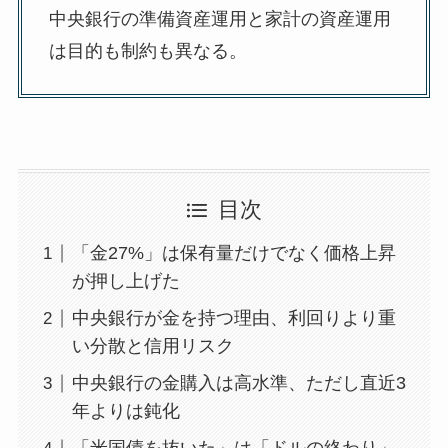
中央銀行の準備資産運用と家計の資産運用
は目的も制約も異なる。
目次
「金27%」は保有量だけでなく価格上昇
が押し上げた
中央銀行が金を持つ理由、利回りより重
い分散と信用リスク
中央銀行の金購入は高水準、ただし直近3
年よりは鈍化