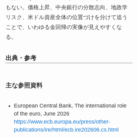
もない。価格上昇、中央銀行の分散志向、地政学
リスク、米ドル資産全体の位置づけを分けて追う
ことで、いわゆる金回帰の実像が見えやすくな
る。
出典・参考
主な参照資料
European Central Bank, The international role
of the euro, June 2026
https://www.ecb.europa.eu/press/other-
publications/ire/html/ecb.ire202606.cs.html