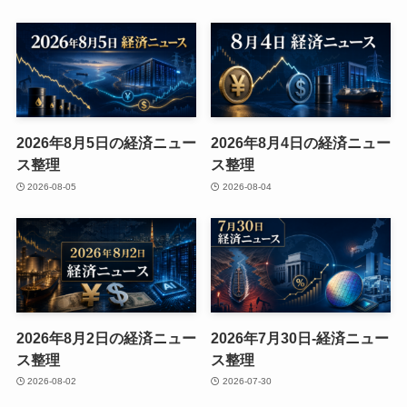
2026年8月5日の経済ニュー
2026年8月4日の経済ニュー
ス整理
ス整理
2026-08-05
2026-08-04
2026年8月2日の経済ニュー
2026年7月30日-経済ニュー
ス整理
ス整理
2026-08-02
2026-07-30