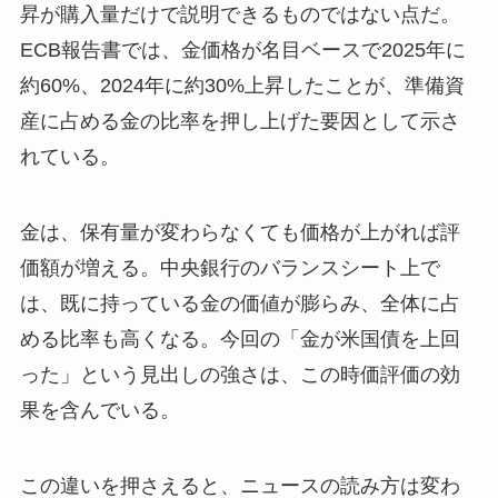
昇が購入量だけで説明できるものではない点だ。
ECB報告書では、金価格が名目ベースで2025年に
約60%、2024年に約30%上昇したことが、準備資
産に占める金の比率を押し上げた要因として示さ
れている。
金は、保有量が変わらなくても価格が上がれば評
価額が増える。中央銀行のバランスシート上で
は、既に持っている金の価値が膨らみ、全体に占
める比率も高くなる。今回の「金が米国債を上回
った」という見出しの強さは、この時価評価の効
果を含んでいる。
この違いを押さえると、ニュースの読み方は変わ