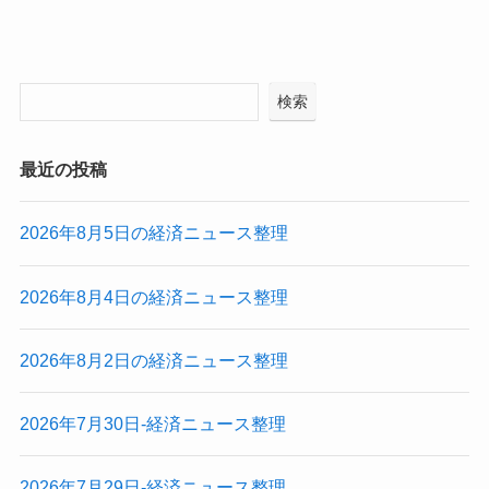
検索
最近の投稿
2026年8月5日の経済ニュース整理
2026年8月4日の経済ニュース整理
2026年8月2日の経済ニュース整理
2026年7月30日-経済ニュース整理
2026年7月29日-経済ニュース整理