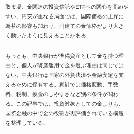
取市場、金関連の投資信託やETFへの関心を高めや
すい。円安が重なる局面では、国際価格の上昇に
為替の影響も加わり、円建ての金価格がより大き
く動いたように見えることがある。
もっとも、中央銀行が準備資産として金を持つ理
由と、個人が資産運用で金を選ぶ理由は同じでは
ない。中央銀行は国家の外貨決済や金融安定を支
えるために保有する。家計では価格変動、手数
料、税制、換金のしやすさなど別の条件が関わ
る。この記事では、投資対象としての金よりも、
国際金融の中で金の役割が再評価されている構造
を整理している。