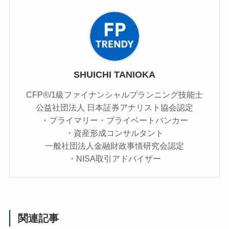
SHUICHI TANIOKA
CFP®/1級ファイナンシャルプランニング技能士
公益社団法人 日本証券アナリスト協会認定
・プライマリー・プライベートバンカー
・資産形成コンサルタント
一般社団法人金融財政事情研究会認定
・NISA取引アドバイザー
関連記事