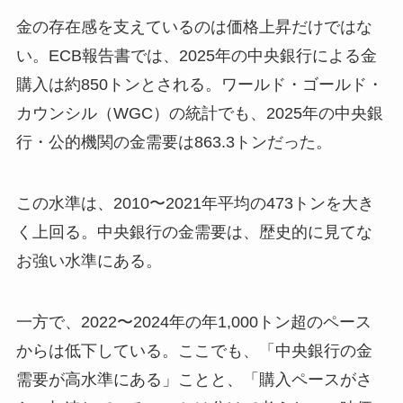
金の存在感を支えているのは価格上昇だけではな
い。ECB報告書では、2025年の中央銀行による金
購入は約850トンとされる。ワールド・ゴールド・
カウンシル（WGC）の統計でも、2025年の中央銀
行・公的機関の金需要は863.3トンだった。
この水準は、2010〜2021年平均の473トンを大き
く上回る。中央銀行の金需要は、歴史的に見てな
お強い水準にある。
一方で、2022〜2024年の年1,000トン超のペース
からは低下している。ここでも、「中央銀行の金
需要が高水準にある」ことと、「購入ペースがさ