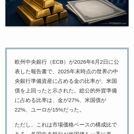
欧州中央銀行（ECB）が2026年6月2日に公
表した報告書で、2025年末時点の世界の中
央銀行準備資産に占める金の比率が、米国
債を上回ったと示された。総公的外貨準備
に占める比率は、金が27%、米国債が
22%、ユーロが15%だった。
ただし、これは市場価格ベースの構成比で