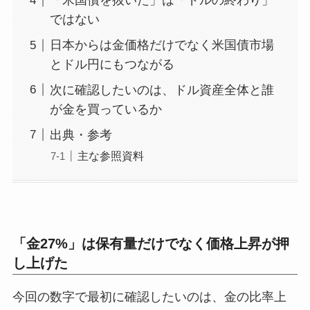
「米国債を抜いた」は「ドルの終わり」
ではない
日本からは金価格だけでなく米国債市場
とドル円にもつながる
次に確認したいのは、ドル資産全体と誰
が金を買っているか
出典・参考
主な参照資料
「金27%」は保有量だけでなく価格上昇が押
し上げた
今回の数字で最初に確認したいのは、金の比率上