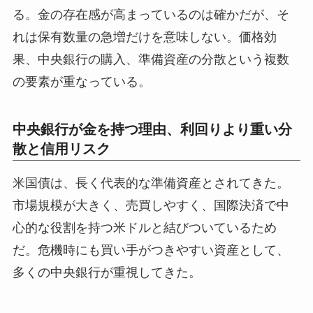
る。金の存在感が高まっているのは確かだが、そ
れは保有数量の急増だけを意味しない。価格効
果、中央銀行の購入、準備資産の分散という複数
の要素が重なっている。
中央銀行が金を持つ理由、利回りより重い分
散と信用リスク
米国債は、長く代表的な準備資産とされてきた。
市場規模が大きく、売買しやすく、国際決済で中
心的な役割を持つ米ドルと結びついているため
だ。危機時にも買い手がつきやすい資産として、
多くの中央銀行が重視してきた。