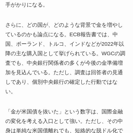
手がかりになる。
さらに、どの国が、どのような背景で金を増やし
ているのかも論点になる。ECB報告書では、中
国、ポーランド、トルコ、インドなどが2022年以
降の主な購入国として挙げられている。WGCの調
査でも、中央銀行関係者の多くが今後の金準備増
加を見込んでいる。ただし、調査は回答者の見通
しであり、個別中央銀行の確定した行動ではな
い。
「金が米国債を抜いた」という数字は、国際金融
の変化を考える入口として強い。ただし、その中
身は単純な米国債離れでも、短絡的な脱ドル化で