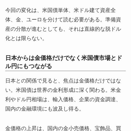
今回の変化は、米国債単体、米ドル建て資産全
体、金、ユーロを分けて読む必要がある。準備資
産の分散が進むとしても、それは直線的な脱ドル
化とは限らない。
日本からは金価格だけでなく米国債市場とド
ル円にもつながる
日本との関係で見ると、焦点は金価格だけではな
い。米国債は世界の金利形成に深く関わる。米金
利やドル円相場は、輸入価格、企業の資金調達、
国内の金融環境にも波及し得る。
金価格の上昇は、国内の金小売価格、宝飾品、買