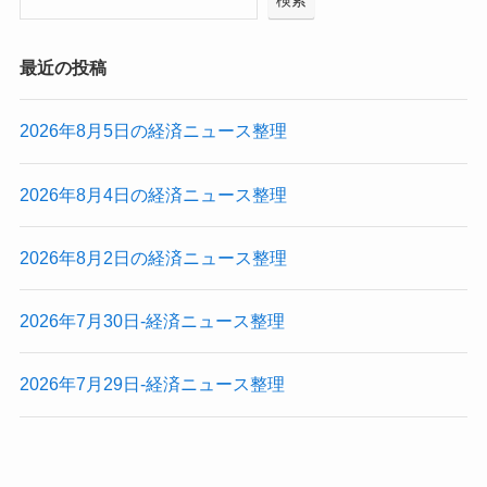
検索
最近の投稿
2026年8月5日の経済ニュース整理
2026年8月4日の経済ニュース整理
2026年8月2日の経済ニュース整理
2026年7月30日-経済ニュース整理
2026年7月29日-経済ニュース整理