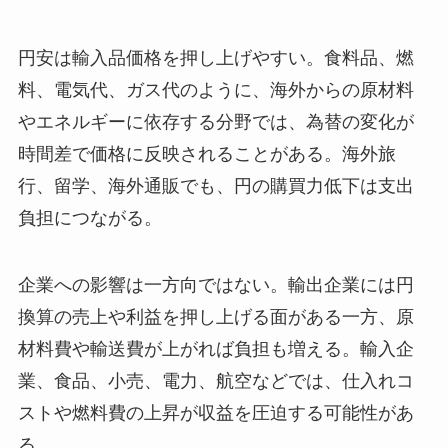
円安は輸入品価格を押し上げやすい。食料品、燃
料、電気代、ガス代のように、海外からの原材料
やエネルギーに依存する分野では、為替の変化が
時間差で価格に反映されることがある。海外旅
行、留学、海外通販でも、円の購買力低下は支出
負担につながる。
企業への影響は一方向ではない。輸出企業には円
換算の売上や利益を押し上げる面がある一方、原
材料費や輸送費が上がれば負担も増える。輸入企
業、食品、小売、電力、航空などでは、仕入れコ
ストや燃料費の上昇が収益を圧迫する可能性があ
る。