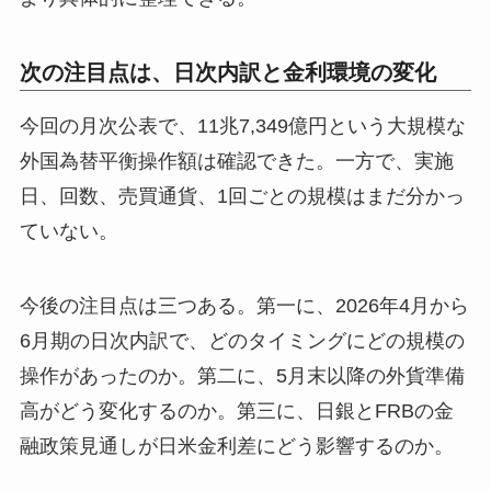
次の注目点は、日次内訳と金利環境の変化
今回の月次公表で、11兆7,349億円という大規模な
外国為替平衡操作額は確認できた。一方で、実施
日、回数、売買通貨、1回ごとの規模はまだ分かっ
ていない。
今後の注目点は三つある。第一に、2026年4月から
6月期の日次内訳で、どのタイミングにどの規模の
操作があったのか。第二に、5月末以降の外貨準備
高がどう変化するのか。第三に、日銀とFRBの金
融政策見通しが日米金利差にどう影響するのか。