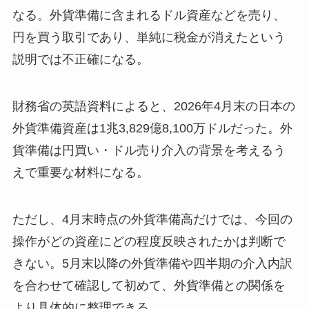
なる。外貨準備に含まれるドル資産などを売り、
円を買う取引であり、単純に税金が消えたという
説明では不正確になる。
財務省の英語資料によると、2026年4月末の日本の
外貨準備資産は1兆3,829億8,100万ドルだった。外
貨準備は円買い・ドル売り介入の背景を考えるう
えで重要な材料になる。
ただし、4月末時点の外貨準備高だけでは、今回の
操作がどの資産にどの程度反映されたかは判断で
きない。5月末以降の外貨準備や四半期の介入内訳
を合わせて確認して初めて、外貨準備との関係を
より具体的に整理できる。