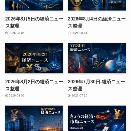
2026年8月5日の経済ニュー
2026年8月4日の経済ニュー
ス整理
ス整理
2026-08-05
2026-08-04
2026年8月2日の経済ニュー
2026年7月30日-経済ニュー
ス整理
ス整理
2026-08-02
2026-07-30