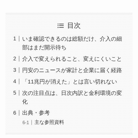
目次
いま確認できるのは総額だけ、介入の細
部はまだ開示待ち
介入で変えられること、変えにくいこと
円安のニュースが家計と企業に届く経路
「11兆円が消えた」とは言い切れない
次の注目点は、日次内訳と金利環境の変
化
出典・参考
主な参照資料