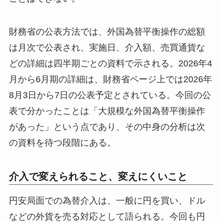
財務省の公表方法では、外国為替平衡操作の総額
は月次で公表され、実施日、介入額、売買通貨な
どの詳細は四半期ごとの資料で示される。2026年4
月から6月期の詳細は、財務省ページ上では2026年
8月3日から7日の公表予定とされている。今回の公
表で分かったことは「大規模な外国為替平衡操作
があった」という点であり、その中身の分析は次
の資料を待つ段階にある。
介入で変えられること、変えにくいこと
円安局面での為替介入は、一般に円を買い、ドル
などの外貨を売る対応として語られる。今回も円