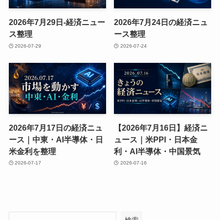
2026年7月29日-経済ニュー
2026年7月24日の経済ニュ
ス整理
ース整理
2026-07-29
2026-07-24
2026年7月17日の経済ニュ
【2026年7月16日】経済ニ
ース｜中東・AI半導体・日
ュース｜米PPI・日本金
米金利を整理
利・AI半導体・中国景気
2026-07-17
2026-07-16