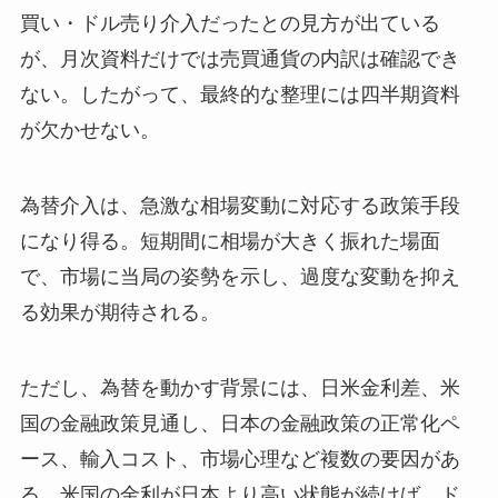
買い・ドル売り介入だったとの見方が出ている
が、月次資料だけでは売買通貨の内訳は確認でき
ない。したがって、最終的な整理には四半期資料
が欠かせない。
為替介入は、急激な相場変動に対応する政策手段
になり得る。短期間に相場が大きく振れた場面
で、市場に当局の姿勢を示し、過度な変動を抑え
る効果が期待される。
ただし、為替を動かす背景には、日米金利差、米
国の金融政策見通し、日本の金融政策の正常化ペ
ース、輸入コスト、市場心理など複数の要因があ
る。米国の金利が日本より高い状態が続けば、ド