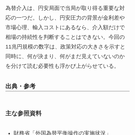
為替介入は、円安局面で当局が取り得る重要な対
応の一つだ。しかし、円安圧力の背景が金利差や
市場心理、輸入コストにあるなら、介入額だけで
相場の持続性を判断することはできない。今回の
11兆円規模の数字は、政策対応の大きさを示すと
同時に、何が決まり、何がまだ見えていないのか
を分けて読む必要性も浮かび上がらせている。
出典・参考
主な参照資料
財務省「外国為替平衡操作の実施状況」