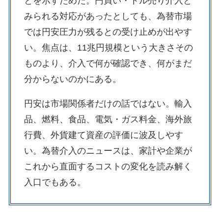
とを示すためだ。円買い・ドル売り介入と
みられる対応があったとしても、為替市場
では円安圧力が残るとの受け止めが出やす
い。焦点は、11兆円規模という大きさその
ものより、介入で何が確認でき、何がまだ
分からないのかにある。
円安は市場関係者だけの話ではない。輸入
品、燃料、食品、電気・ガス料金、海外旅
行費、外貨建て資産の評価に波及しやす
い。為替介入のニュースは、家計や企業が
これから直面するコストの変化を読み解く
入口でもある。