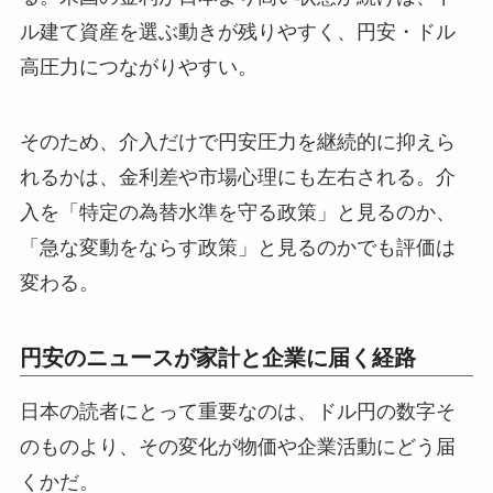
ル建て資産を選ぶ動きが残りやすく、円安・ドル
高圧力につながりやすい。
そのため、介入だけで円安圧力を継続的に抑えら
れるかは、金利差や市場心理にも左右される。介
入を「特定の為替水準を守る政策」と見るのか、
「急な変動をならす政策」と見るのかでも評価は
変わる。
円安のニュースが家計と企業に届く経路
日本の読者にとって重要なのは、ドル円の数字そ
のものより、その変化が物価や企業活動にどう届
くかだ。