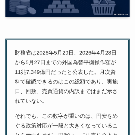
財務省は2026年5月29日、2026年4月28日
から5月27日までの外国為替平衡操作額が
11兆7,349億円だったと公表した。月次資
料で確認できるのはこの総額であり、実施
日、回数、売買通貨の内訳まではまだ示さ
れていない。
それでも、この数字が重いのは、円安をめ
ぐる政策対応が一段と大きくなっているこ