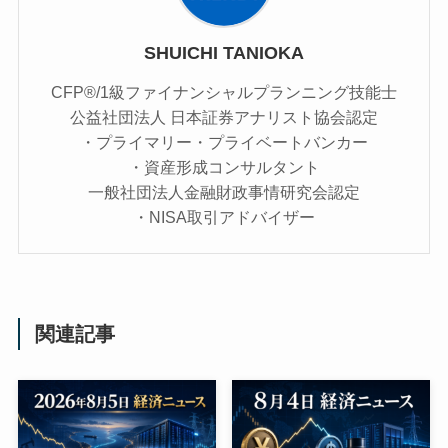
SHUICHI TANIOKA
CFP®/1級ファイナンシャルプランニング技能士
公益社団法人 日本証券アナリスト協会認定
・プライマリー・プライベートバンカー
・資産形成コンサルタント
一般社団法人金融財政事情研究会認定
・NISA取引アドバイザー
関連記事