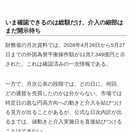
いま確認できるのは総額だけ、介入の細部は
まだ開示待ち
財務省の月次資料では、2026年4月28日から5月27
日までの外国為替平衡操作額が11兆7,349億円と示
された。これは確認済みの一次情報である。
一方で、月次公表の段階では、どの日に、何回、
どの通貨を売買したのかは分からない。市場では
特定日の急な円高方向への動きと介入を結びつけ
る見方が出ることがあるが、公式な日次内訳が出
るまでは、値動きと介入実施日を直接結びつける
ことはできない。