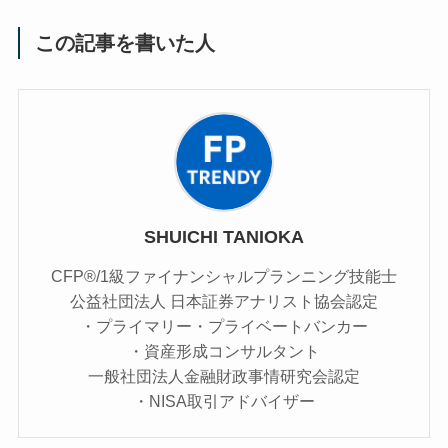
この記事を書いた人
SHUICHI TANIOKA
CFP®/1級ファイナンシャルプランニング技能士
公益社団法人 日本証券アナリスト協会認定
・プライマリー・プライベートバンカー
・資産形成コンサルタント
一般社団法人金融財政事情研究会認定
・NISA取引アドバイザー