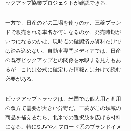
ックアップ協業プロジェクトが確認できる。
一方で、日産のどの工場を使うのか、三菱ブラン
ドで販売される車名が何になるのか、発売時期が
いつになるのかは、現時点の確認済み資料だけで
は踏み込めない。自動車専門メディアでは、日産
の既存ピックアップとの関係を示唆する見方もあ
るが、これは公式に確定した情報とは分けて読む
必要がある。
ピックアップトラックは、米国では個人用と商用
の双方で需要が大きい分野だ。三菱がこの領域の
商品を補えるなら、北米での選択肢を広げる材料
になる。特にSUVやオフロード系のブランドイメ