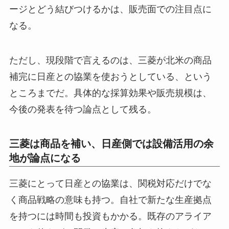
ージとどう結びつけるかは、販売面での注目点に
なる。
ただし、現段階で言えるのは、三菱が北米の商品
補完に日産との協業を使おうとしている、という
ところまでだ。具体的な採算効果や販売規模は、
今後の発表を待つ論点として残る。
三菱は商品を補い、日産側では設備活用の余
地が論点になる
三菱にとって日産との協業は、関税対応だけでな
く商品戦略の意味も持つ。自社で新たな生産拠点
を持つには時間も投資もかかる。既存のアライア