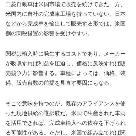
三菱自動車は米国市場で販売を続けてきた一方、
米国内に自社の完成車工場を持っていない。日本
などから完成車を輸出して販売する形では、米国
側の関税措置の影響を受けやすい。
関税は輸入時に発生するコストであり、メーカー
が吸収すれば利益を圧迫し、価格に反映すれば販
売競争力に影響する。車種によっては、価格、装
備、販売台数の前提を見直す要因にもなる。
そこで意味を持つのが、既存のアライアンスを使
った現地供給の選択肢だ。米国で生産された車両
を活用できれば、完成車輸入への依存を下げられ
る可能性がある。ただし、米国で組み立てれば関