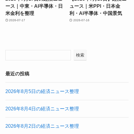
ース｜中東・AI半導体・日
ュース｜米PPI・日本金
米金利を整理
利・AI半導体・中国景気
2026-07-17
2026-07-16
検索
最近の投稿
2026年8月5日の経済ニュース整理
2026年8月4日の経済ニュース整理
2026年8月2日の経済ニュース整理