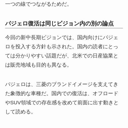
一つの線でつながるためだ。
パジェロ復活は同じビジョン内の別の論点
今回の新中長期ビジョンでは、国内向けにパジェ
ロを投入する方針も示された。国内の読者にとっ
ては分かりやすい話題だが、北米での日産協業と
は販売地域も目的も異なる。
パジェロは、三菱のブランドイメージを支えてき
た象徴的な車種だ。国内での復活は、オフロード
やSUV領域での存在感を改めて前面に出す動きと
して読める。