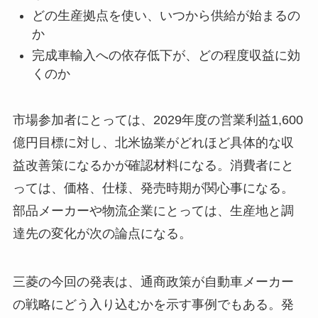
どの生産拠点を使い、いつから供給が始まるの
か
完成車輸入への依存低下が、どの程度収益に効
くのか
市場参加者にとっては、2029年度の営業利益1,600
億円目標に対し、北米協業がどれほど具体的な収
益改善策になるかが確認材料になる。消費者にと
っては、価格、仕様、発売時期が関心事になる。
部品メーカーや物流企業にとっては、生産地と調
達先の変化が次の論点になる。
三菱の今回の発表は、通商政策が自動車メーカー
の戦略にどう入り込むかを示す事例でもある。発