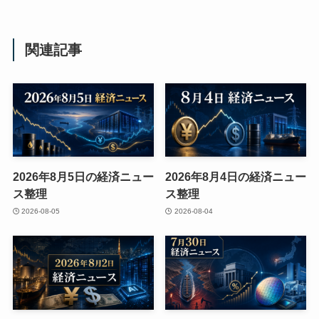
関連記事
2026年8月5日の経済ニュー
2026年8月4日の経済ニュー
ス整理
ス整理
2026-08-05
2026-08-04