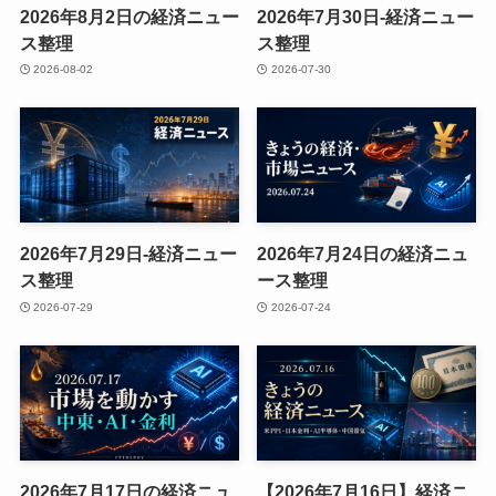
2026年8月2日の経済ニュー
2026年7月30日-経済ニュー
ス整理
ス整理
2026-08-02
2026-07-30
2026年7月29日-経済ニュー
2026年7月24日の経済ニュ
ス整理
ース整理
2026-07-29
2026-07-24
2026年7月17日の経済ニュ
【2026年7月16日】経済ニ