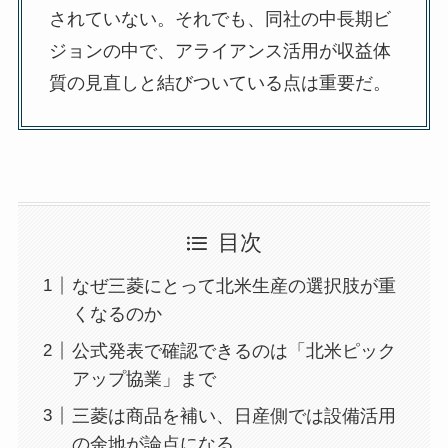
されていない。それでも、同社の中長期ビ
ジョンの中で、アライアンス活用が収益体
質の見直しと結びついている点は重要だ。
目次
なぜ三菱にとって北米生産の選択肢が重
くなるのか
公式発表で確認できるのは「北米ピック
アップ協業」まで
三菱は商品を補い、日産側では設備活用
の余地が論点になる