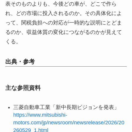
表そのものよりも、今後どの車が、どこで作ら
れ、どの市場に投入されるのか。その具体化によ
って、関税負担への対応が一時的な説明にとどま
るのか、収益体質の変化につながるのかが見えて
くる。
出典・参考
主な参照資料
三菱自動車工業「新中長期ビジョンを発表」
https://www.mitsubishi-
motors.com/jp/newsroom/newsrelease/2026/20
260529_1.html