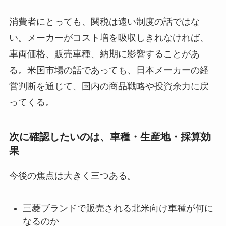
消費者にとっても、関税は遠い制度の話ではな
い。メーカーがコスト増を吸収しきれなければ、
車両価格、販売車種、納期に影響することがあ
る。米国市場の話であっても、日本メーカーの経
営判断を通じて、国内の商品戦略や投資余力に戻
ってくる。
次に確認したいのは、車種・生産地・採算効
果
今後の焦点は大きく三つある。
三菱ブランドで販売される北米向け車種が何に
なるのか