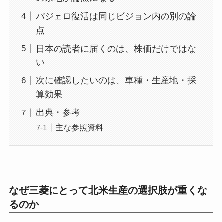
パジェロ復活は同じビジョン内の別の論
点
日本の読者に届くのは、株価だけではな
い
次に確認したいのは、車種・生産地・採
算効果
出典・参考
主な参照資料
なぜ三菱にとって北米生産の選択肢が重くな
るのか