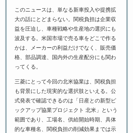
このニュースは、単なる新車投入や提携拡
大の話にとどまらない。関税負担は企業収
益を圧迫し、車種戦略や生産地の選択にも
波及する。米国市場で売る車をどこで作る
かは、メーカーの利益だけでなく、販売価
格、部品調達、国内外の生産配分にも関わ
ってくる。
三菱にとって今回の北米協業は、関税負担
も背景にした現実的な選択肢といえる。公
式発表で確認できるのは「日産との新型ピ
ックアップ協業プロジェクト 北米」という
範囲であり、工場名、供給開始時期、具体
的な車種名、関税負担の削減効果までは示