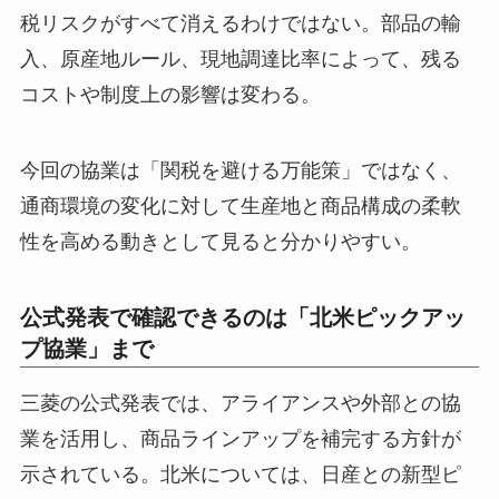
税リスクがすべて消えるわけではない。部品の輸
入、原産地ルール、現地調達比率によって、残る
コストや制度上の影響は変わる。
今回の協業は「関税を避ける万能策」ではなく、
通商環境の変化に対して生産地と商品構成の柔軟
性を高める動きとして見ると分かりやすい。
公式発表で確認できるのは「北米ピックアッ
プ協業」まで
三菱の公式発表では、アライアンスや外部との協
業を活用し、商品ラインアップを補完する方針が
示されている。北米については、日産との新型ピ