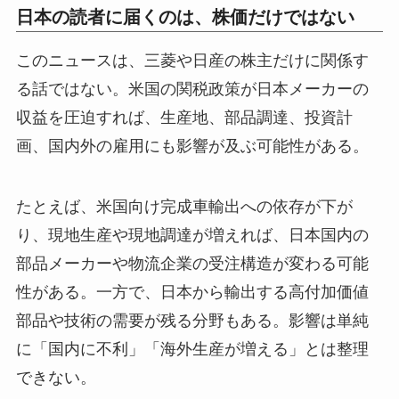
日本の読者に届くのは、株価だけではない
このニュースは、三菱や日産の株主だけに関係す
る話ではない。米国の関税政策が日本メーカーの
収益を圧迫すれば、生産地、部品調達、投資計
画、国内外の雇用にも影響が及ぶ可能性がある。
たとえば、米国向け完成車輸出への依存が下が
り、現地生産や現地調達が増えれば、日本国内の
部品メーカーや物流企業の受注構造が変わる可能
性がある。一方で、日本から輸出する高付加価値
部品や技術の需要が残る分野もある。影響は単純
に「国内に不利」「海外生産が増える」とは整理
できない。