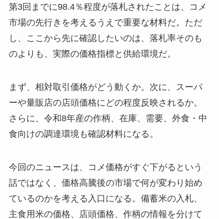
第3回までに98.4％程度が落札されたことは、コメ
市場の先行きを考えるうえで重要な材料だ。ただ
し、ここから先に確認したいのは、落札率そのも
のよりも、実際の価格指標と供給環境だ。
まず、相対取引価格がどう動くか。次に、スーパ
ーや量販店の店頭価格にどの程度反映されるか。
さらに、令和8年産の作柄、在庫、需要、外食・中
食向けの調達環境も確認材料になる。
今回のニュースは、コメ価格がすぐ下がるという
話ではなく、価格高騰後の市場で何が変わり始め
ているのかを考える入口になる。備蓄米の入札、
主食用米の価格、店頭価格、作柄の情報を分けて