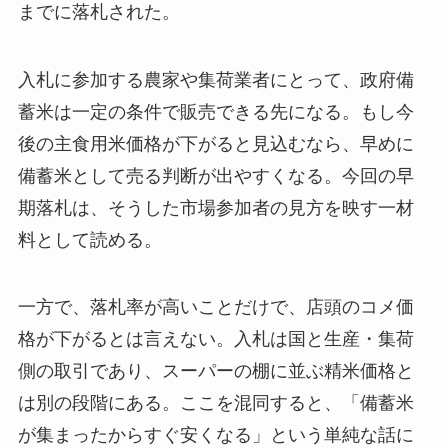
までに落札された。
入札に参加する農家や集荷業者にとって、政府備
蓄米は一定の条件で販売できる先になる。もし今
後の主食用米価格が下がると見込むなら、早めに
備蓄米として売る判断が出やすくなる。今回の早
期落札は、そうした市場参加者の見方を映す一材
料として読める。
一方で、落札率が高いことだけで、店頭のコメ価
格が下がるとは言えない。入札は国と生産・集荷
側の取引であり、スーパーの棚に並ぶ精米価格と
は別の段階にある。ここを混同すると、「備蓄米
が集まったからすぐ安くなる」という単純な話に