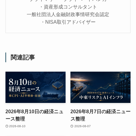
・資産形成コンサルタント
一般社団法人金融財政事情研究会認定
・NISA取引アドバイザー
関連記事
2026年8月10日の経済ニュ
2026年8月7日の経済ニュー
ース整理
ス整理
2026-08-10
2026-08-07