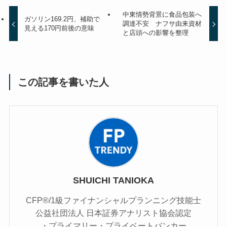
中東情勢背景に食品包装へ
ガソリン169.2円、補助で
調達不安 ナフサ由来資材
見える170円前後の意味
と店頭への影響を整理
この記事を書いた人
SHUICHI TANIOKA
CFP®/1級ファイナンシャルプランニング技能士
公益社団法人 日本証券アナリスト協会認定
・プライマリー・プライベートバンカー