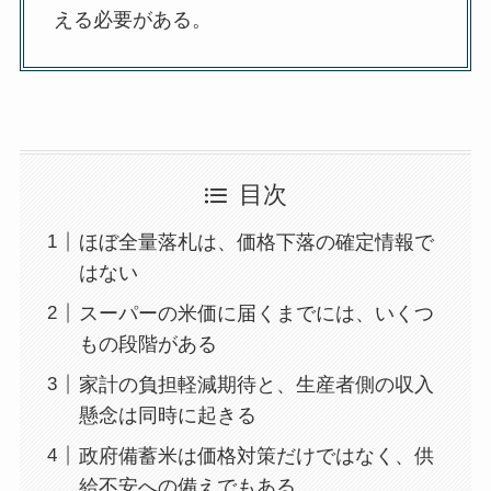
える必要がある。
目次
ほぼ全量落札は、価格下落の確定情報で
はない
スーパーの米価に届くまでには、いくつ
もの段階がある
家計の負担軽減期待と、生産者側の収入
懸念は同時に起きる
政府備蓄米は価格対策だけではなく、供
給不安への備えでもある