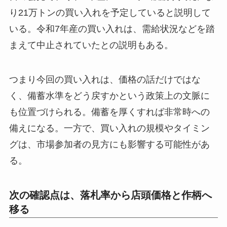
り21万トンの買い入れを予定していると説明して
いる。令和7年産の買い入れは、需給状況などを踏
まえて中止されていたとの説明もある。
つまり今回の買い入れは、価格の話だけではな
く、備蓄水準をどう戻すかという政策上の文脈に
も位置づけられる。備蓄を厚くすれば非常時への
備えになる。一方で、買い入れの規模やタイミン
グは、市場参加者の見方にも影響する可能性があ
る。
次の確認点は、落札率から店頭価格と作柄へ
移る