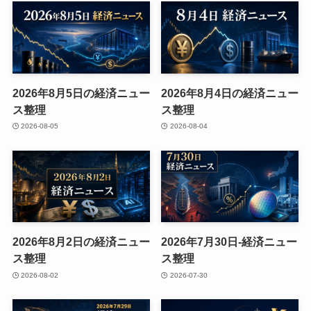
2026年8月5日の経済ニュー
2026年8月4日の経済ニュー
ス整理
ス整理
2026-08-05
2026-08-04
2026年8月2日の経済ニュー
2026年7月30日-経済ニュー
ス整理
ス整理
2026-08-02
2026-07-30