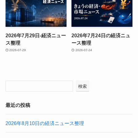
2026年7月29日-経済ニュー
2026年7月24日の経済ニュ
ス整理
ース整理
2026-07-29
2026-07-24
検索
最近の投稿
2026年8月10日の経済ニュース整理