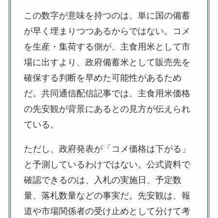
この数字が意味を持つのは、単に国の備蓄
が早く埋まりつつあるからではない。コメ
を生産・集荷する側が、主食用米として市
場に出すより、政府備蓄米として販売先を
確保する判断を早めた可能性があるため
だ。共同通信配信記事では、主食用米価格
の先安観が背景にあるとの見方が伝えられ
ている。
ただし、政府発表が「コメ価格は下がる」
と予測しているわけではない。公式資料で
確認できるのは、入札の実施日、予定数
量、落札数量などの事実だ。先安観は、報
道や市場関係者の受け止めとして分けて考