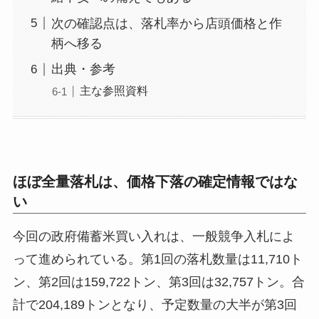
次の確認点は、落札率から店頭価格と作
柄へ移る
出典・参考
主な参照資料
ほぼ全量落札は、価格下落の確定情報ではな
い
今回の政府備蓄米買い入れは、一般競争入札によ
って進められている。第1回の落札数量は11,710ト
ン、第2回は159,722トン、第3回は32,757トン。合
計で204,189トンとなり、予定数量の大半が第3回