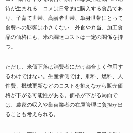
待が生まれる。コメは日常的に購入する食品であ
り、子育て世帯、高齢者世帯、単身世帯にとって
食費への影響は小さくない。外食や弁当、加工食
品の価格にも、米の調達コストは一定の関係を持
つ。
ただし、米価下落は消費者にだけ都合よく作用す
るわけではない。生産者側では、肥料、燃料、人
件費、機械更新などのコストを抱えながら販売価
格が下がる可能性がある。価格が下がる局面で
は、農家の収入や集荷業者の在庫管理に負担が出
ることも考えられる。