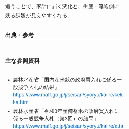
追うことで、家計に届く変化と、生産・流通側に
残る課題が見えやすくなる。
出典・参考
主な参照資料
農林水産省「国内産米穀の政府買入れに係る一
般競争入札の結果」
https://www.maff.go.jp/j/seisan/syoryu/kaiire/kek
ka.html
農林水産省「令和8年産備蓄米の政府買入れに
係る一般競争入札（第3回）の結果」
https://www.maff.go.jp/j/seisan/syoryu/kaiire/atta