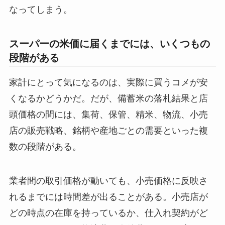
なってしまう。
スーパーの米価に届くまでには、いくつもの
段階がある
家計にとって気になるのは、実際に買うコメが安
くなるかどうかだ。だが、備蓄米の落札結果と店
頭価格の間には、集荷、保管、精米、物流、小売
店の販売戦略、銘柄や産地ごとの需要といった複
数の段階がある。
業者間の取引価格が動いても、小売価格に反映さ
れるまでには時間差が出ることがある。小売店が
どの時点の在庫を持っているか、仕入れ契約がど