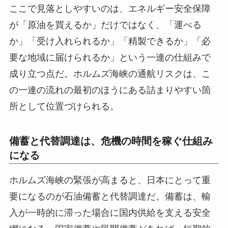
ここで見落としやすいのは、エネルギー安全保障
が「原油を買えるか」だけではなく、「運べる
か」「受け入れられるか」「精製できるか」「必
要な地域に届けられるか」という一連の仕組みで
成り立つ点だ。ホルムズ海峡の通航リスクは、こ
の一連の流れの最初のほうにある詰まりやすい箇
所として位置づけられる。
備蓄と代替調達は、危機の時間を稼ぐ仕組み
になる
ホルムズ海峡の緊張が高まると、日本にとって重
要になるのが石油備蓄と代替調達だ。備蓄は、輸
入が一時的に滞った場合に国内供給を支える安全