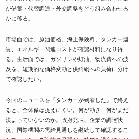
が備蓄・代替調達・外交調整をどう組み合わせる
かに移る。
市場面では、原油価格、海上保険料、タンカー運
賃、エネルギー関連コストが確認材料になり得
る。生活面では、ガソリンや灯油、物流費への波
及を、短期的な価格変動と供給網への負荷に分け
て確認したい。
今回のニュースを「タンカーが到着した」で終え
ると、全体像は捉えにくい。何が動き、何がまだ
決まっていないのか。政府発表、企業の調達状
況、国際機関の需給見通しを継続して確認するこ