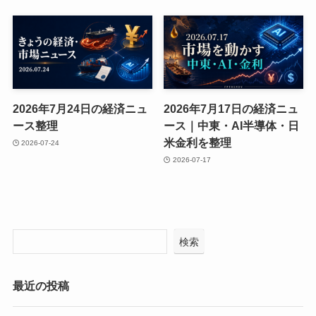
2026年7月24日の経済ニュ
2026年7月17日の経済ニュ
ース整理
ース｜中東・AI半導体・日
米金利を整理
2026-07-24
2026-07-17
検索
最近の投稿