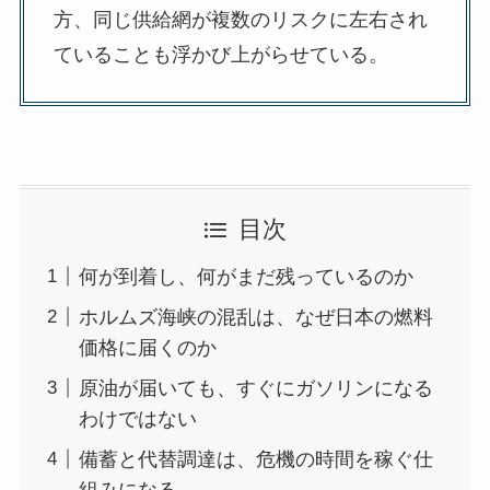
方、同じ供給網が複数のリスクに左右され
ていることも浮かび上がらせている。
目次
何が到着し、何がまだ残っているのか
ホルムズ海峡の混乱は、なぜ日本の燃料
価格に届くのか
原油が届いても、すぐにガソリンになる
わけではない
備蓄と代替調達は、危機の時間を稼ぐ仕
組みになる