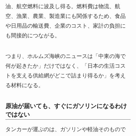
油、航空燃料に波及し得る。燃料費は物流、航
空、漁業、農業、製造業にも関係するため、食品
や日用品の輸送費、企業のコスト、家計の負担に
も間接的につながる。
つまり、ホルムズ海峡のニュースは「中東の海で
何が起きたか」だけではなく、「日本の生活コス
トを支える供給網がどこで詰まり得るか」を考え
る材料になる。
原油が届いても、すぐにガソリンになるわけ
ではない
タンカーが運ぶのは、ガソリンや軽油そのもので