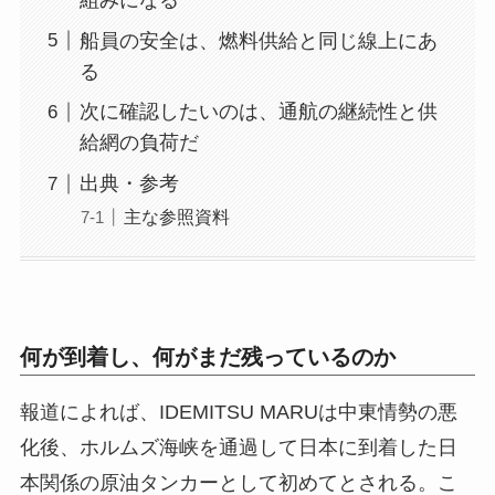
船員の安全は、燃料供給と同じ線上にあ
る
次に確認したいのは、通航の継続性と供
給網の負荷だ
出典・参考
主な参照資料
何が到着し、何がまだ残っているのか
報道によれば、IDEMITSU MARUは中東情勢の悪
化後、ホルムズ海峡を通過して日本に到着した日
本関係の原油タンカーとして初めてとされる。こ