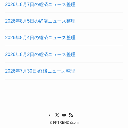
2026年8月7日の経済ニュース整理
2026年8月5日の経済ニュース整理
2026年8月4日の経済ニュース整理
2026年8月2日の経済ニュース整理
2026年7月30日-経済ニュース整理
©
FPTRENDY.com