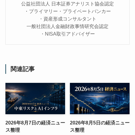
公益社団法人 日本証券アナリスト協会認定
・プライマリー・プライベートバンカー
・資産形成コンサルタント
一般社団法人金融財政事情研究会認定
・NISA取引アドバイザー
関連記事
2026年8月7日の経済ニュー
2026年8月5日の経済ニュー
ス整理
ス整理