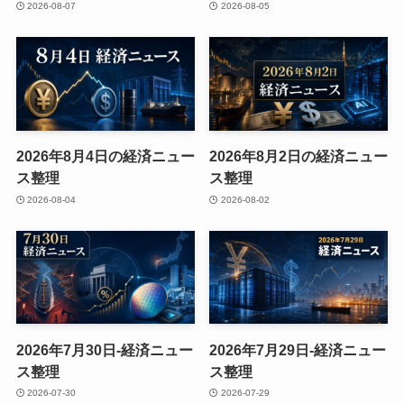
2026-08-07
2026-08-05
2026年8月4日の経済ニュー
2026年8月2日の経済ニュー
ス整理
ス整理
2026-08-04
2026-08-02
2026年7月30日-経済ニュー
2026年7月29日-経済ニュー
ス整理
ス整理
2026-07-30
2026-07-29