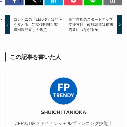
コンビニの「1日3便」はど
高市首相のスタートアップ
う変わる 定温便削減と製
支援方針 政府調達は初期
造回数見直しの焦点
需要につながるか
この記事を書いた人
SHUICHI TANIOKA
CFP®/1級ファイナンシャルプランニング技能士