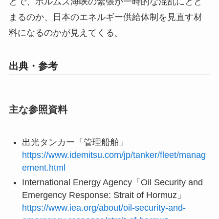
とで、ホルムズ海峡の緊張が一時的な混乱にとど
まるのか、日本のエネルギー供給体制を見直す材
料になるのかが見えてくる。
出典・参考
主な参照資料
出光タンカー「管理船舶」
https://www.idemitsu.com/jp/tanker/fleet/manag
ement.html
International Energy Agency「Oil Security and
Emergency Response: Strait of Hormuz」
https://www.iea.org/about/oil-security-and-