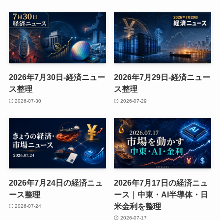
2026年7月30日-経済ニュー
2026年7月29日-経済ニュー
ス整理
ス整理
2026-07-30
2026-07-29
2026年7月24日の経済ニュ
2026年7月17日の経済ニュ
ース整理
ース｜中東・AI半導体・日
米金利を整理
2026-07-24
2026-07-17