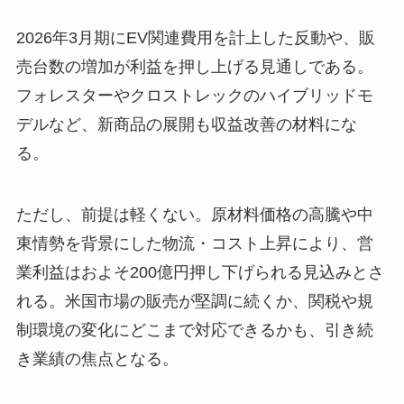
2026年3月期にEV関連費用を計上した反動や、販
売台数の増加が利益を押し上げる見通しである。
フォレスターやクロストレックのハイブリッドモ
デルなど、新商品の展開も収益改善の材料にな
る。
ただし、前提は軽くない。原材料価格の高騰や中
東情勢を背景にした物流・コスト上昇により、営
業利益はおよそ200億円押し下げられる見込みとさ
れる。米国市場の販売が堅調に続くか、関税や規
制環境の変化にどこまで対応できるかも、引き続
き業績の焦点となる。