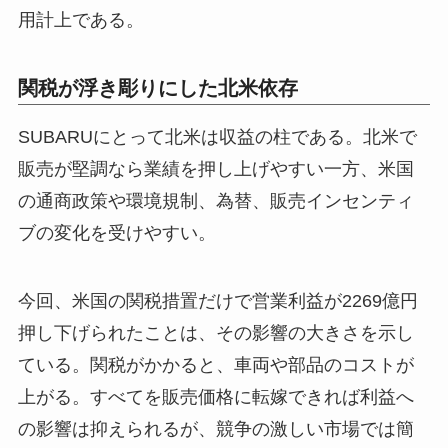
用計上である。
関税が浮き彫りにした北米依存
SUBARUにとって北米は収益の柱である。北米で
販売が堅調なら業績を押し上げやすい一方、米国
の通商政策や環境規制、為替、販売インセンティ
ブの変化を受けやすい。
今回、米国の関税措置だけで営業利益が2269億円
押し下げられたことは、その影響の大きさを示し
ている。関税がかかると、車両や部品のコストが
上がる。すべてを販売価格に転嫁できれば利益へ
の影響は抑えられるが、競争の激しい市場では簡