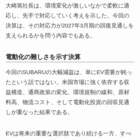
大崎篤社長は、環境変化が激しいなかで柔軟に適
応し、先手で対応していく考えを示した。今回の
決算は、その対応力が2027年3月期の回復見通しを
支えられるかを問う内容でもある。
電動化の難しさを示す決算
今回のSUBARUの大幅減益は、単にEV需要が鈍っ
たという話ではない。米国市場に強く依存する収
益構造、通商政策の変化、環境規制の緩和、原材
料高、物流コスト、そして電動化投資の回収見通
しが重なった結果である。
EVは将来の重要な選択肢であり続ける一方、すべ