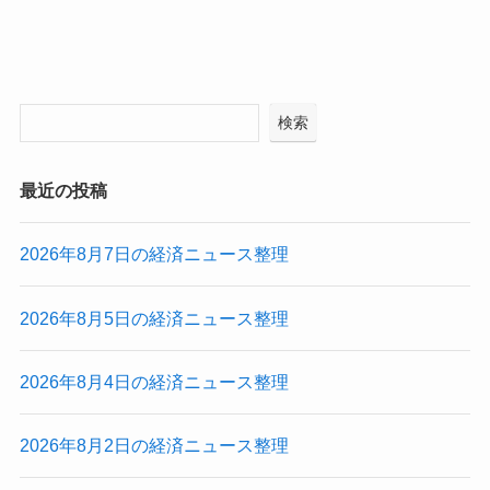
検索
最近の投稿
2026年8月7日の経済ニュース整理
2026年8月5日の経済ニュース整理
2026年8月4日の経済ニュース整理
2026年8月2日の経済ニュース整理