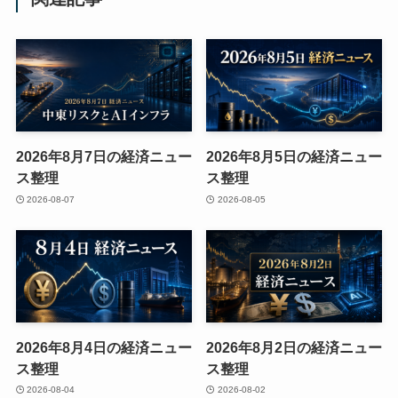
2026年8月7日の経済ニュー
2026年8月5日の経済ニュー
ス整理
ス整理
2026-08-07
2026-08-05
2026年8月4日の経済ニュー
2026年8月2日の経済ニュー
ス整理
ス整理
2026-08-04
2026-08-02