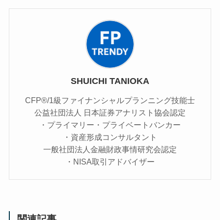
SHUICHI TANIOKA
CFP®/1級ファイナンシャルプランニング技能士
公益社団法人 日本証券アナリスト協会認定
・プライマリー・プライベートバンカー
・資産形成コンサルタント
一般社団法人金融財政事情研究会認定
・NISA取引アドバイザー
関連記事