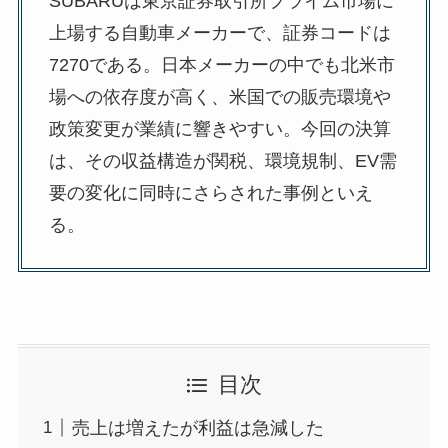
SUBARUは東京証券取引所プライム市場に
上場する自動車メーカーで、証券コードは
7270である。日本メーカーの中でも北米市
場への依存度が高く、米国での販売環境や
政策変更が業績に響きやすい。今回の決算
は、その収益構造が関税、環境規制、EV需
要の変化に同時にさらされた事例といえ
る。
目次
売上は増えたが利益は急減した