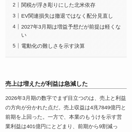
関税が浮き彫りにした北米依存
EV関連損失は撤退ではなく配分見直し
2027年3月期は増益予想だが前提は軽くな
い
電動化の難しさを示す決算
売上は増えたが利益は急減した
2026年3月期の数字でまず目立つのは、売上と利益
の方向が分かれた点だ。売上収益は4兆7849億円と
前期を上回った。一方で、本業のもうけを示す営
業利益は401億円にとどまり、前期から9割減っ