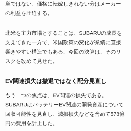
単ではない。価格に転嫁しきれない分はメーカー
の利益を圧迫する。
北米を主力市場とすることは、SUBARUの成長を
支えてきた一方で、米国政策の変化が業績に直接
響きやすい構造でもある。今回の決算は、そのリ
スクを改めて見せた。
EV関連損失は撤退ではなく配分見直し
もう一つの焦点は、EV関連の損失である。
SUBARUはバッテリーEV関連の開発資産について
回収可能性を見直し、減損損失などを含めて578億
円の費用を計上した。