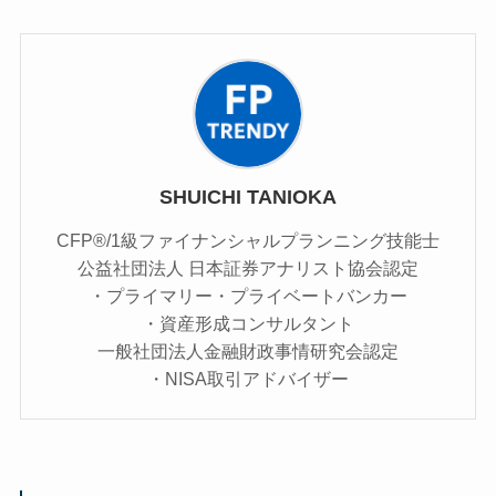
SHUICHI TANIOKA
CFP®/1級ファイナンシャルプランニング技能士
公益社団法人 日本証券アナリスト協会認定
・プライマリー・プライベートバンカー
・資産形成コンサルタント
一般社団法人金融財政事情研究会認定
・NISA取引アドバイザー