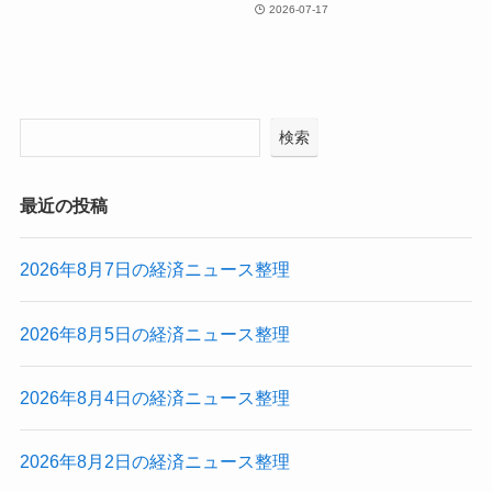
2026-07-17
検索
最近の投稿
2026年8月7日の経済ニュース整理
2026年8月5日の経済ニュース整理
2026年8月4日の経済ニュース整理
2026年8月2日の経済ニュース整理