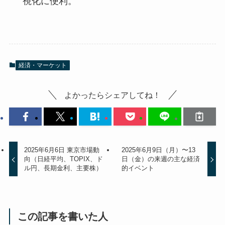
視化に便利。
経済・マーケット
よかったらシェアしてね！
2025年6月6日 東京市場動
2025年6月9日（月）〜13
向（日経平均、TOPIX、ド
日（金）の来週の主な経済
ル円、長期金利、主要株）
的イベント
この記事を書いた人