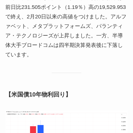
前日比231.505ポイント（1.19％）高の19,529.953
で終え、2月20日以来の高値をつけました。アルフ
ァベット、メタプラットフォームズ、パランティ
ア・テクノロジーズが上昇しました。一方、半導
体大手ブロードコムは四半期決算発表後に下落し
ています。
【米国債10年物利回り】