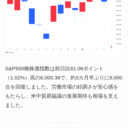
S&P500種株価指数は前日比61.06ポイント
（1.02%）高の6,000.36で、約3カ月半ぶりに6,000
台を回復しました。労働市場の好調さが安心感を
もたらし、米中貿易協議の進展期待も相場を支え
ました。