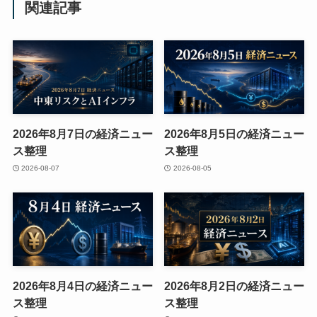
関連記事
2026年8月7日の経済ニュー
2026年8月5日の経済ニュー
ス整理
ス整理
2026-08-07
2026-08-05
2026年8月4日の経済ニュー
2026年8月2日の経済ニュー
ス整理
ス整理