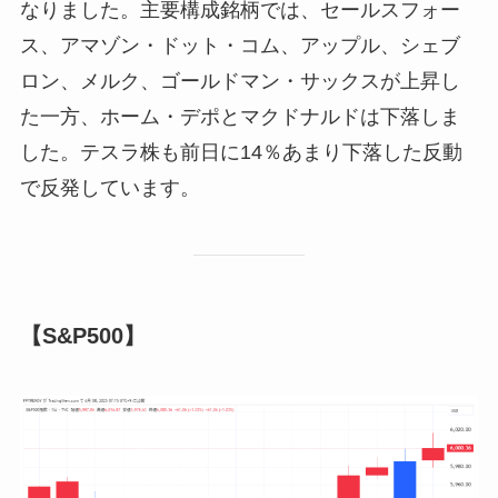
なりました。主要構成銘柄では、セールスフォー
ス、アマゾン・ドット・コム、アップル、シェブ
ロン、メルク、ゴールドマン・サックスが上昇し
た一方、ホーム・デポとマクドナルドは下落しま
した。テスラ株も前日に14％あまり下落した反動
で反発しています。
【S&P500】