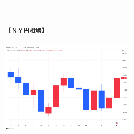
【ＮＹ円相場】