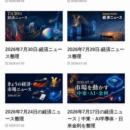
2026-08-04
2026-08-02
2026年7月30日-経済ニュー
2026年7月29日-経済ニュー
ス整理
ス整理
2026-07-30
2026-07-29
2026年7月24日の経済ニュ
2026年7月17日の経済ニュ
ース整理
ース｜中東・AI半導体・日
米金利を整理
2026-07-24