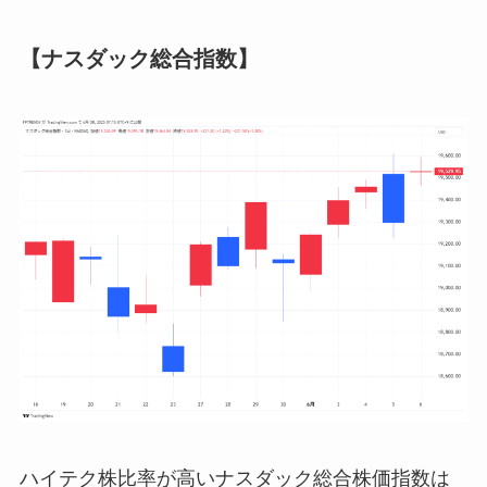
【ナスダック総合指数】
ハイテク株比率が高いナスダック総合株価指数は