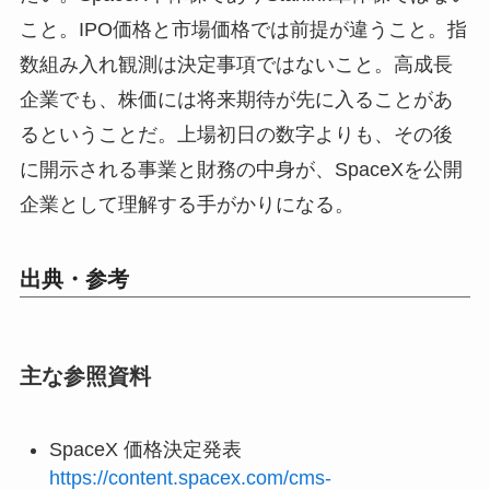
こと。IPO価格と市場価格では前提が違うこと。指
数組み入れ観測は決定事項ではないこと。高成長
企業でも、株価には将来期待が先に入ることがあ
るということだ。上場初日の数字よりも、その後
に開示される事業と財務の中身が、SpaceXを公開
企業として理解する手がかりになる。
出典・参考
主な参照資料
SpaceX 価格決定発表
https://content.spacex.com/cms-