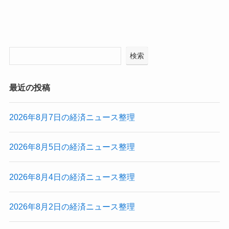
検索
最近の投稿
2026年8月7日の経済ニュース整理
2026年8月5日の経済ニュース整理
2026年8月4日の経済ニュース整理
2026年8月2日の経済ニュース整理