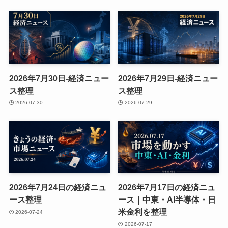
2026年7月30日-経済ニュー
2026年7月29日-経済ニュー
ス整理
ス整理
2026-07-30
2026-07-29
2026年7月24日の経済ニュ
2026年7月17日の経済ニュ
ース整理
ース｜中東・AI半導体・日
米金利を整理
2026-07-24
2026-07-17