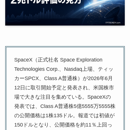
SpaceX（正式社名 Space Exploration
Technologies Corp.、Nasdaq上場、ティッ
カーSPCX、Class A普通株）が2026年6月
12日に取引開始予定と発表され、米国株市
場で大きな注目を集めている。SpaceXの
発表では、Class A普通株5億5555万5555株
の公開価格は1株135ドル。報道では初値が
150ドルとなり、公開価格を約11％上回っ