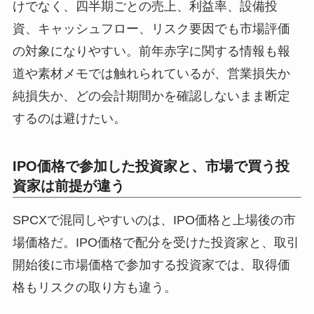
けでなく、四半期ごとの売上、利益率、設備投
資、キャッシュフロー、リスク要因でも市場評価
の対象になりやすい。前年赤字に関する情報も報
道や素材メモでは触れられているが、営業損失か
純損失か、どの会計期間かを確認しないまま断定
するのは避けたい。
IPO価格で参加した投資家と、市場で買う投
資家は前提が違う
SPCXで混同しやすいのは、IPO価格と上場後の市
場価格だ。IPO価格で配分を受けた投資家と、取引
開始後に市場価格で参加する投資家では、取得価
格もリスクの取り方も違う。