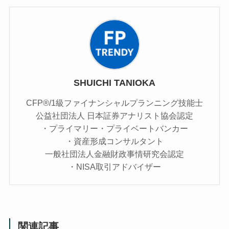
SHUICHI TANIOKA
CFP®/1級ファイナンシャルプランニング技能士
公益社団法人 日本証券アナリスト協会認定
・プライマリー・プライベートバンカー
・資産形成コンサルタント
一般社団法人金融財政事情研究会認定
・NISA取引アドバイザー
関連記事