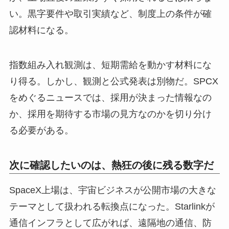
い。黒字要件や取引実績など、制度上の条件が確
認材料になる。
指数組み入れ観測は、短期需給を動かす材料にな
り得る。しかし、観測と公式発表は別物だ。SPCX
をめぐるニュースでは、採用が決まった情報なの
か、採用を期待する市場の見方なのかを切り分け
る必要がある。
次に確認したいのは、熱狂の後に残る数字だ
SpaceX上場は、宇宙ビジネスが公開市場の大きな
テーマとして扱われる転換点になった。Starlinkが
通信インフラとして広がれば、遠隔地の通信、防