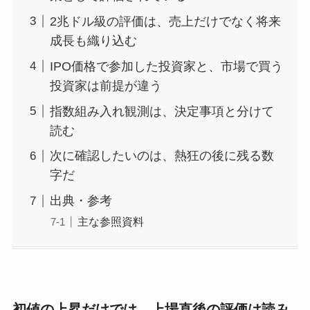
2兆ドル級の評価は、売上だけでなく将来
成長も織り込む
IPO価格で参加した投資家と、市場で買う
投資家は前提が違う
指数組み入れ観測は、決定事項と分けて
読む
次に確認したいのは、熱狂の後に残る数
字だ
出典・参考
主な参照資料
初値の上昇だけでは、上場直後の評価は読み