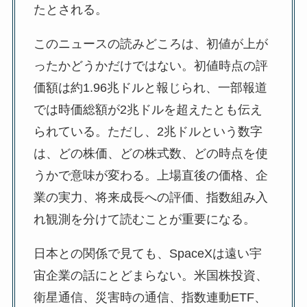
たとされる。
このニュースの読みどころは、初値が上が
ったかどうかだけではない。初値時点の評
価額は約1.96兆ドルと報じられ、一部報道
では時価総額が2兆ドルを超えたとも伝え
られている。ただし、2兆ドルという数字
は、どの株価、どの株式数、どの時点を使
うかで意味が変わる。上場直後の価格、企
業の実力、将来成長への評価、指数組み入
れ観測を分けて読むことが重要になる。
日本との関係で見ても、SpaceXは遠い宇
宙企業の話にとどまらない。米国株投資、
衛星通信、災害時の通信、指数連動ETF、