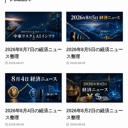
2026年8月7日の経済ニュー
2026年8月5日の経済ニュー
ス整理
ス整理
2026-08-07
2026-08-05
2026年8月4日の経済ニュー
2026年8月2日の経済ニュー
ス整理
ス整理
2026-08-04
2026-08-02