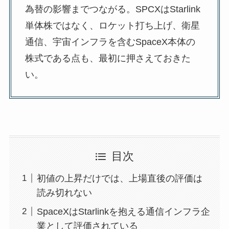
為替の影響までつながる。SPCXはStarlink
単体株ではなく、ロケット打ち上げ、衛星
通信、宇宙インフラを含むSpaceX本体の
株式である点も、最初に押さえておきた
い。
目次
初値の上昇だけでは、上場直後の評価は
読み切れない
SpaceXはStarlinkを抱える通信インフラ企
業として評価されている