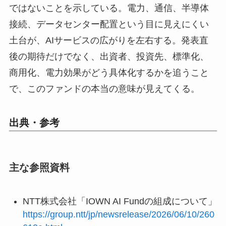
ではないことを示している。電力、通信、半導体
接続、データセンター配置という目に見えにくい
土台が、AIサービスの広がりを左右する。発表直
後の期待だけでなく、出資者、投資先、標準化、
商用化、電力効果がどう具体化するかを追うこと
で、このファンドの本当の意味が見えてくる。
出典・参考
主な参照資料
NTT株式会社「IOWN AI Fundの組成について」
https://group.ntt/jp/newsrelease/2026/06/10/260