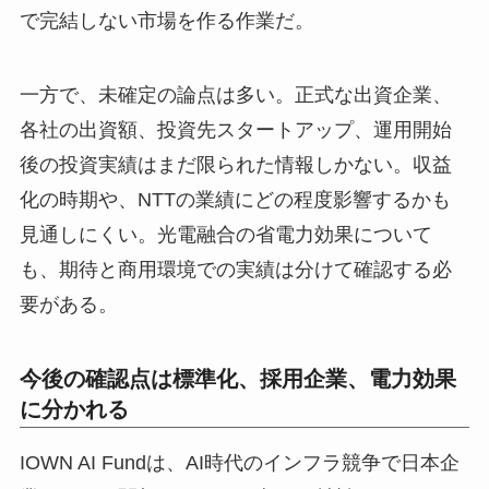
で完結しない市場を作る作業だ。
一方で、未確定の論点は多い。正式な出資企業、
各社の出資額、投資先スタートアップ、運用開始
後の投資実績はまだ限られた情報しかない。収益
化の時期や、NTTの業績にどの程度影響するかも
見通しにくい。光電融合の省電力効果について
も、期待と商用環境での実績は分けて確認する必
要がある。
今後の確認点は標準化、採用企業、電力効果
に分かれる
IOWN AI Fundは、AI時代のインフラ競争で日本企