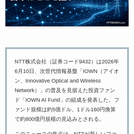
NTT株式会社（証券コード9432）は2026年
6月10日、次世代情報基盤「IOWN（アイオ
ン、Innovative Optical and Wireless
Network）」の普及を見据えた投資ファン
ド「IOWN AI Fund」の組成を発表した。フ
ァンド規模は約5億ドル、1ドル160円換算
で約800億円規模の見込みとされる。