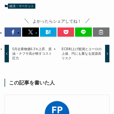
経済・マーケット
よかったらシェアしてね！
5月企業物価6.3％上昇、原
ECB利上げ観測とユーロの
油・ナフサ高が映すコスト
上値、円にも重なる資源高
圧力
リスク
この記事を書いた人