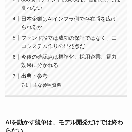
測れない
日本企業はAIインフラ側で存在感を広げ
られるか
ファンド設立は成功の保証ではなく、エ
コシステム作りの出発点だ
今後の確認点は標準化、採用企業、電力
効果に分かれる
出典・参考
主な参照資料
AIを動かす競争は、モデル開発だけでは終わ
らない