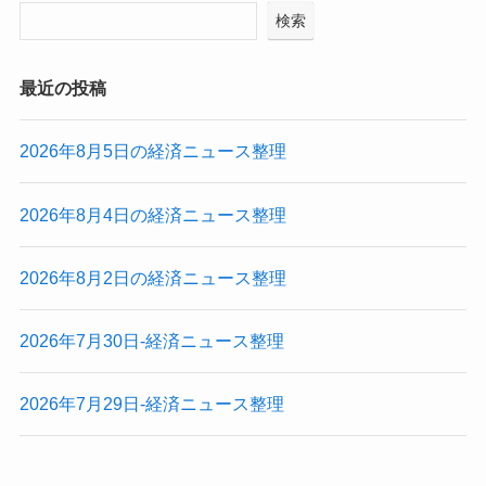
検索
最近の投稿
2026年8月5日の経済ニュース整理
2026年8月4日の経済ニュース整理
2026年8月2日の経済ニュース整理
2026年7月30日-経済ニュース整理
2026年7月29日-経済ニュース整理