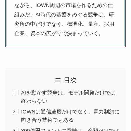
ながら、IOWN周辺の市場を作るための仕
組みだ。AI時代の基盤をめぐる競争は、研
究所の中だけでなく、標準化、量産、採用
企業、資本の広がりで決まっていく。
目次
AIを動かす競争は、モデル開発だけでは
終わらない
IOWNは通信速度だけでなく、電力制約に
向き合う技術でもある
800億円ファンドの意味は、金額だけでは