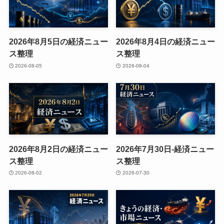
2026年8月5日の経済ニュー
2026年8月4日の経済ニュー
ス整理
ス整理
2026-08-05
2026-08-04
2026年8月2日の経済ニュー
2026年7月30日-経済ニュー
ス整理
ス整理
2026-08-02
2026-07-30