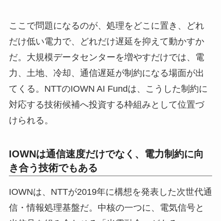
ここで問題になるのが、処理をどこに置き、どれ
だけ低い電力で、どれだけ遅延を抑えて動かすか
だ。大規模データセンターを増やすだけでは、電
力、土地、冷却、通信遅延が制約になる場面が出
てくる。NTTのIOWN AI Fundは、こうした制約に
対応する技術候補へ投資する枠組みとして位置づ
けられる。
IOWNは通信速度だけでなく、電力制約に向
き合う技術でもある
IOWNは、NTTが2019年に構想を発表した次世代通
信・情報処理基盤だ。中核の一つに、電気信号と