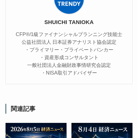
SHUICHI TANIOKA
CFP®/1級ファイナンシャルプランニング技能士
公益社団法人 日本証券アナリスト協会認定
・プライマリー・プライベートバンカー
・資産形成コンサルタント
一般社団法人金融財政事情研究会認定
・NISA取引アドバイザー
関連記事