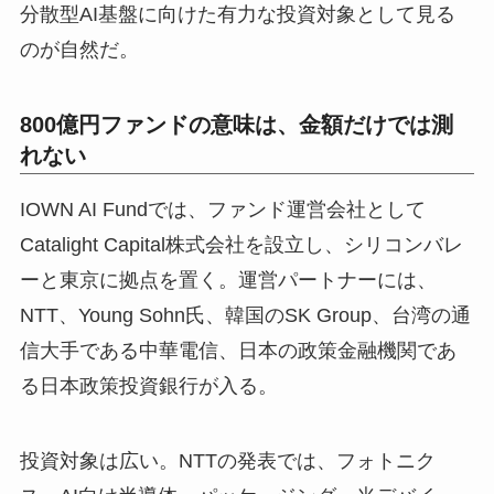
分散型AI基盤に向けた有力な投資対象として見る
のが自然だ。
800億円ファンドの意味は、金額だけでは測
れない
IOWN AI Fundでは、ファンド運営会社として
Catalight Capital株式会社を設立し、シリコンバレ
ーと東京に拠点を置く。運営パートナーには、
NTT、Young Sohn氏、韓国のSK Group、台湾の通
信大手である中華電信、日本の政策金融機関であ
る日本政策投資銀行が入る。
投資対象は広い。NTTの発表では、フォトニク