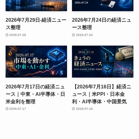
2026年7月29日-経済ニュー
2026年7月24日の経済ニュ
ス整理
ース整理
2026-07-29
2026-07-24
2026年7月17日の経済ニュ
【2026年7月16日】経済ニ
ース｜中東・AI半導体・日
ュース｜米PPI・日本金
米金利を整理
利・AI半導体・中国景気
2026-07-17
2026-07-16