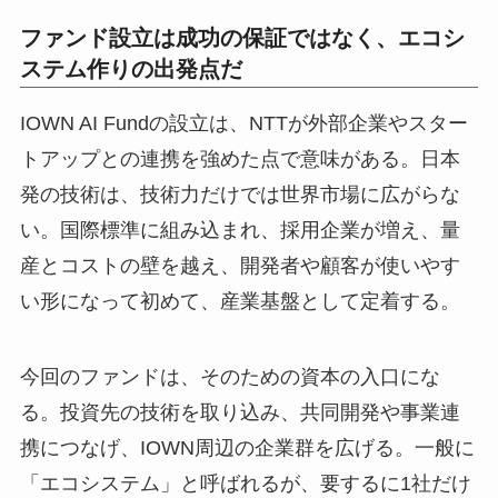
ファンド設立は成功の保証ではなく、エコシ
ステム作りの出発点だ
IOWN AI Fundの設立は、NTTが外部企業やスター
トアップとの連携を強めた点で意味がある。日本
発の技術は、技術力だけでは世界市場に広がらな
い。国際標準に組み込まれ、採用企業が増え、量
産とコストの壁を越え、開発者や顧客が使いやす
い形になって初めて、産業基盤として定着する。
今回のファンドは、そのための資本の入口にな
る。投資先の技術を取り込み、共同開発や事業連
携につなげ、IOWN周辺の企業群を広げる。一般に
「エコシステム」と呼ばれるが、要するに1社だけ