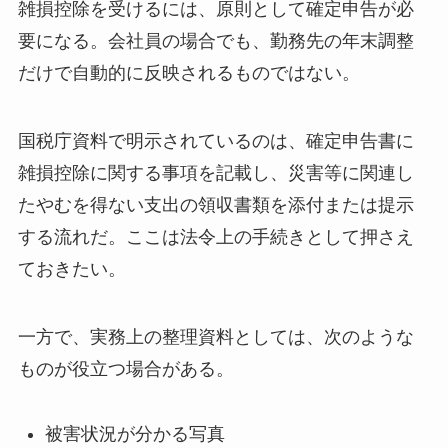
雑損控除を受けるには、原則として確定申告が必
要になる。会社員の場合でも、勤務先の年末調整
だけで自動的に反映されるものではない。
国税庁資料で明示されているのは、確定申告書に
雑損控除に関する事項を記載し、災害等に関連し
たやむを得ない支出の領収書類を添付または提示
する流れだ。ここは法令上の手続きとして押さえ
ておきたい。
一方で、実務上の整理資料としては、次のような
ものが役立つ場合がある。
被害状況が分かる写真