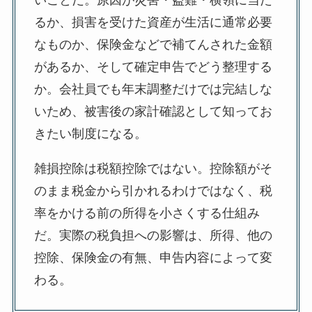
いことだ。原因が災害・盗難・横領に当た
るか、損害を受けた資産が生活に通常必要
なものか、保険金などで補てんされた金額
があるか、そして確定申告でどう整理する
か。会社員でも年末調整だけでは完結しな
いため、被害後の家計確認として知ってお
きたい制度になる。
雑損控除は税額控除ではない。控除額がそ
のまま税金から引かれるわけではなく、税
率をかける前の所得を小さくする仕組み
だ。実際の税負担への影響は、所得、他の
控除、保険金の有無、申告内容によって変
わる。