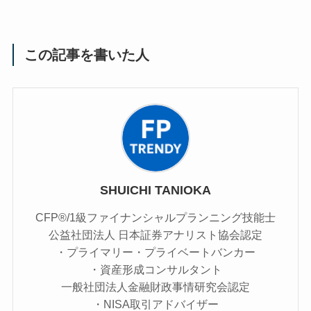
この記事を書いた人
SHUICHI TANIOKA
CFP®/1級ファイナンシャルプランニング技能士
公益社団法人 日本証券アナリスト協会認定
・プライマリー・プライベートバンカー
・資産形成コンサルタント
一般社団法人金融財政事情研究会認定
・NISA取引アドバイザー