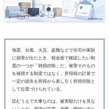
地震、台風、火災、盗難などで住宅や家財
に損害が出たとき、税金面で確認したい制
度の一つが「雑損控除」だ。被害そのもの
を補償する制度ではなく、所得税の計算で
一定の損失を所得から差し引く所得控除と
して位置づけられている。
読むうえで大事なのは、被害額だけを見な