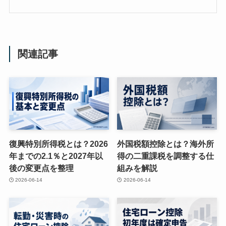
関連記事
復興特別所得税とは？2026
外国税額控除とは？海外所
年までの2.1％と2027年以
得の二重課税を調整する仕
後の変更点を整理
組みを解説
2026-06-14
2026-06-14