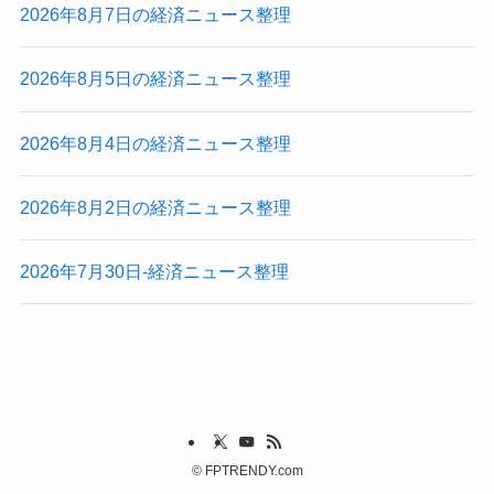
2026年8月7日の経済ニュース整理
2026年8月5日の経済ニュース整理
2026年8月4日の経済ニュース整理
2026年8月2日の経済ニュース整理
2026年7月30日-経済ニュース整理
©
FPTRENDY.com