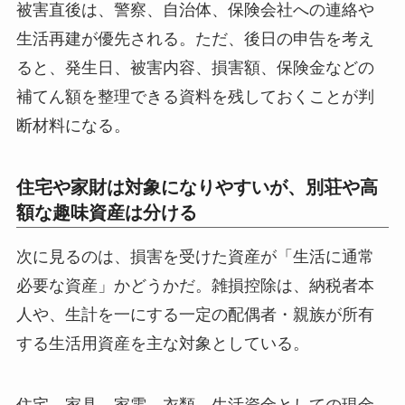
被害直後は、警察、自治体、保険会社への連絡や
生活再建が優先される。ただ、後日の申告を考え
ると、発生日、被害内容、損害額、保険金などの
補てん額を整理できる資料を残しておくことが判
断材料になる。
住宅や家財は対象になりやすいが、別荘や高
額な趣味資産は分ける
次に見るのは、損害を受けた資産が「生活に通常
必要な資産」かどうかだ。雑損控除は、納税者本
人や、生計を一にする一定の配偶者・親族が所有
する生活用資産を主な対象としている。