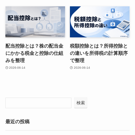
配当控除とは？株の配当金
税額控除とは？所得控除と
にかかる税金と控除の仕組
の違いを所得税の計算順序
みを整理
で整理
2026-06-14
2026-06-14
検索
最近の投稿