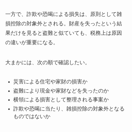
一方で、詐欺や恐喝による損失は、原則として雑
損控除の対象外とされる。財産を失ったという結
果だけを見ると盗難と似ていても、税務上は原因
の違いが重要になる。
大まかには、次の順で確認したい。
災害による住宅や家財の損害か
盗難により現金や家財などを失ったのか
横領による損害として整理される事案か
詐欺や恐喝に当たり、雑損控除の対象外となる
ものではないか