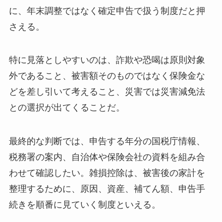
に、年末調整ではなく確定申告で扱う制度だと押
さえる。
特に見落としやすいのは、詐欺や恐喝は原則対象
外であること、被害額そのものではなく保険金な
どを差し引いて考えること、災害では災害減免法
との選択が出てくることだ。
最終的な判断では、申告する年分の国税庁情報、
税務署の案内、自治体や保険会社の資料を組み合
わせて確認したい。雑損控除は、被害後の家計を
整理するために、原因、資産、補てん額、申告手
続きを順番に見ていく制度といえる。