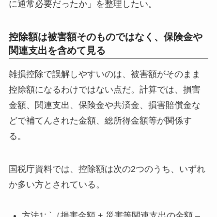
に通常必要だったか」を整理したい。
控除額は被害額そのものではなく、保険金や
関連支出を含めて見る
雑損控除で誤解しやすいのは、被害額がそのまま
控除額になるわけではない点だ。計算では、損害
金額、関連支出、保険金や共済金、損害賠償金な
どで補てんされた金額、総所得金額等が関係す
る。
国税庁資料では、控除額は次の2つのうち、いずれ
か多い方とされている。
方法1: `（損害金額 + 災害等関連支出の金額 –