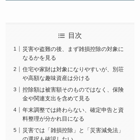
目次
災害や盗難の後、まず雑損控除の対象に
なるかを見る
住宅や家財は対象になりやすいが、別荘
や高額な趣味資産は分ける
控除額は被害額そのものではなく、保険
金や関連支出を含めて見る
年末調整では終わらない、確定申告と資
料整理が分かれ目になる
災害では「雑損控除」と「災害減免法」
の選択も確認したい