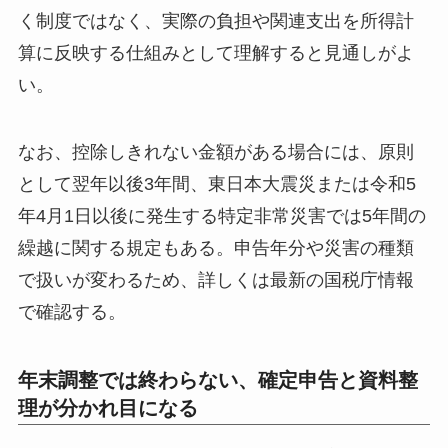
く制度ではなく、実際の負担や関連支出を所得計
算に反映する仕組みとして理解すると見通しがよ
い。
なお、控除しきれない金額がある場合には、原則
として翌年以後3年間、東日本大震災または令和5
年4月1日以後に発生する特定非常災害では5年間の
繰越に関する規定もある。申告年分や災害の種類
で扱いが変わるため、詳しくは最新の国税庁情報
で確認する。
年末調整では終わらない、確定申告と資料整
理が分かれ目になる