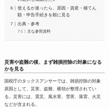
使えるか迷ったら、原因・資産・補てん
額・申告手続きを順に見る
出典・参考
主な参照資料
災害や盗難の後、まず雑損控除の対象になる
かを見る
国税庁のタックスアンサーでは、雑損控除の対象
原因として、災害、盗難、横領が整理されてい
る。災害には、震災、風水害、雪害、落雷、火災
などが含まれる。