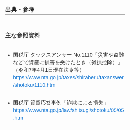
出典・参考
主な参照資料
国税庁 タックスアンサー No.1110「災害や盗難
などで資産に損害を受けたとき（雑損控除）」
（令和7年4月1日現在法令等）
https://www.nta.go.jp/taxes/shiraberu/taxanswer
/shotoku/1110.htm
国税庁 質疑応答事例「詐欺による損失」
https://www.nta.go.jp/law/shitsugi/shotoku/05/05
.htm