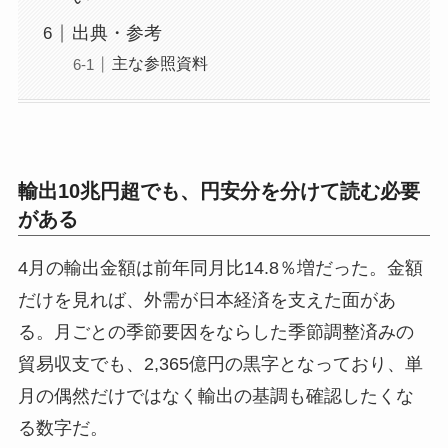
出典・参考
主な参照資料
輸出10兆円超でも、円安分を分けて読む必要
がある
4月の輸出金額は前年同月比14.8％増だった。金額
だけを見れば、外需が日本経済を支えた面があ
る。月ごとの季節要因をならした季節調整済みの
貿易収支でも、2,365億円の黒字となっており、単
月の偶然だけではなく輸出の基調も確認したくな
る数字だ。