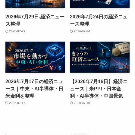
2026年7月29日-経済ニュー
2026年7月24日の経済ニュ
ス整理
ース整理
2026-07-29
2026-07-24
2026年7月17日の経済ニュ
【2026年7月16日】経済ニ
ース｜中東・AI半導体・日
ュース｜米PPI・日本金
米金利を整理
利・AI半導体・中国景気
2026-07-17
2026-07-16