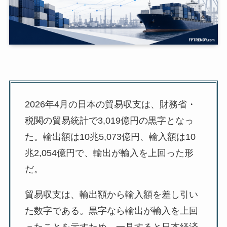
2026年4月の日本の貿易収支は、財務省・
税関の貿易統計で3,019億円の黒字となっ
た。輸出額は10兆5,073億円、輸入額は10
兆2,054億円で、輸出が輸入を上回った形
だ。
貿易収支は、輸出額から輸入額を差し引い
た数字である。黒字なら輸出が輸入を上回