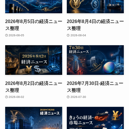
2026年8月5日の経済ニュー
2026年8月4日の経済ニュー
ス整理
ス整理
2026-08-05
2026-08-04
2026年8月2日の経済ニュー
2026年7月30日-経済ニュー
ス整理
ス整理
2026-08-02
2026-07-30