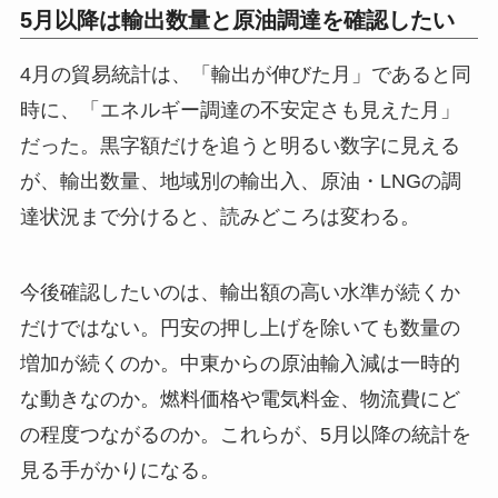
5月以降は輸出数量と原油調達を確認したい
4月の貿易統計は、「輸出が伸びた月」であると同
時に、「エネルギー調達の不安定さも見えた月」
だった。黒字額だけを追うと明るい数字に見える
が、輸出数量、地域別の輸出入、原油・LNGの調
達状況まで分けると、読みどころは変わる。
今後確認したいのは、輸出額の高い水準が続くか
だけではない。円安の押し上げを除いても数量の
増加が続くのか。中東からの原油輸入減は一時的
な動きなのか。燃料価格や電気料金、物流費にど
の程度つながるのか。これらが、5月以降の統計を
見る手がかりになる。