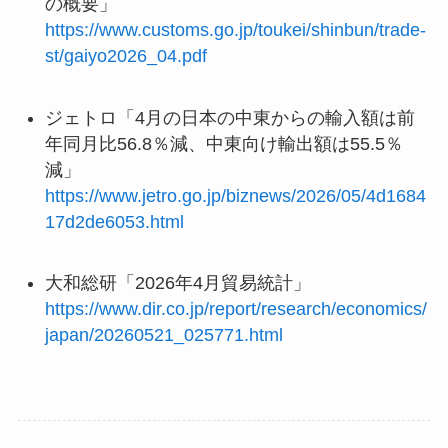
の概要」
https://www.customs.go.jp/toukei/shinbun/trade-
st/gaiyo2026_04.pdf
ジェトロ「4月の日本の中東からの輸入額は前
年同月比56.8％減、中東向け輸出額は55.5％
減」
https://www.jetro.go.jp/biznews/2026/05/4d1684
17d2de6053.html
大和総研「2026年4月貿易統計」
https://www.dir.co.jp/report/research/economics/
japan/20260521_025771.html