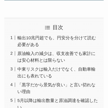
目次
輸出10兆円超でも、円安分を分けて読む
必要がある
原油輸入の減少は、収支改善でも家計に
は安心材料とは限らない
中東リスクは輸入だけでなく、自動車輸
出にも表れている
「黒字だから景気が良い」と言い切れな
い理由
5月以降は輸出数量と原油調達を確認した
い