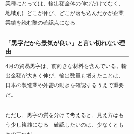
業種にとっては、輸出額全体の伸びだけでなく、
地域別にどこが伸び、どこが落ち込んだかが企業
業績を読む際の確認点になる。
「黒字だから景気が良い」と言い切れない理
由
4月の貿易黒字は、前向きな材料を含んでいる。輸
出金額が大きく伸び、輸出数量も増えたことは、
日本の製造業や外需の動きを確認するうえで重要
だ。
ただし、黒字の質を分けて考えると、見え方はも
う少し複雑になる。確認したいのは、少なくとも