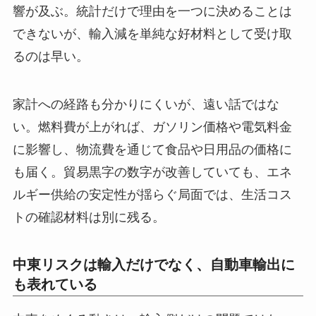
響が及ぶ。統計だけで理由を一つに決めることは
できないが、輸入減を単純な好材料として受け取
るのは早い。
家計への経路も分かりにくいが、遠い話ではな
い。燃料費が上がれば、ガソリン価格や電気料金
に影響し、物流費を通じて食品や日用品の価格に
も届く。貿易黒字の数字が改善していても、エネ
ルギー供給の安定性が揺らぐ局面では、生活コス
トの確認材料は別に残る。
中東リスクは輸入だけでなく、自動車輸出に
も表れている