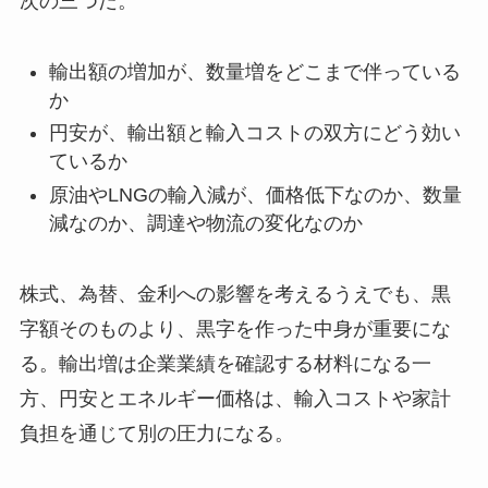
次の三つだ。
輸出額の増加が、数量増をどこまで伴っている
か
円安が、輸出額と輸入コストの双方にどう効い
ているか
原油やLNGの輸入減が、価格低下なのか、数量
減なのか、調達や物流の変化なのか
株式、為替、金利への影響を考えるうえでも、黒
字額そのものより、黒字を作った中身が重要にな
る。輸出増は企業業績を確認する材料になる一
方、円安とエネルギー価格は、輸入コストや家計
負担を通じて別の圧力になる。