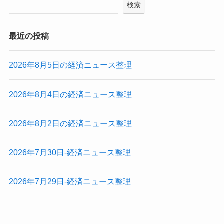
検索
最近の投稿
2026年8月5日の経済ニュース整理
2026年8月4日の経済ニュース整理
2026年8月2日の経済ニュース整理
2026年7月30日-経済ニュース整理
2026年7月29日-経済ニュース整理