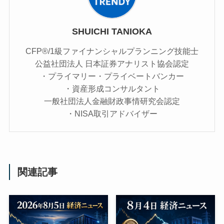
SHUICHI TANIOKA
CFP®/1級ファイナンシャルプランニング技能士
公益社団法人 日本証券アナリスト協会認定
・プライマリー・プライベートバンカー
・資産形成コンサルタント
一般社団法人金融財政事情研究会認定
・NISA取引アドバイザー
関連記事