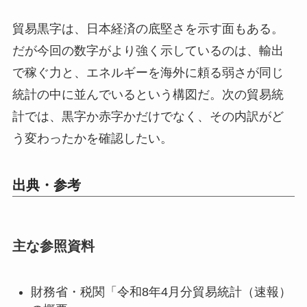
貿易黒字は、日本経済の底堅さを示す面もある。
だが今回の数字がより強く示しているのは、輸出
で稼ぐ力と、エネルギーを海外に頼る弱さが同じ
統計の中に並んでいるという構図だ。次の貿易統
計では、黒字か赤字かだけでなく、その内訳がど
う変わったかを確認したい。
出典・参考
主な参照資料
財務省・税関「令和8年4月分貿易統計（速報）