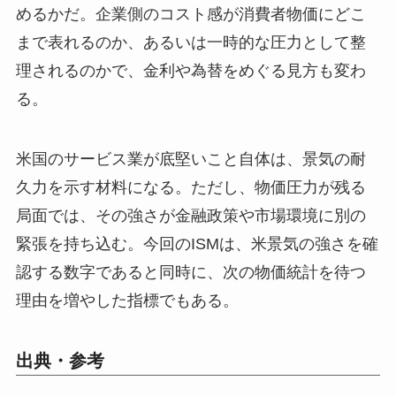
めるかだ。企業側のコスト感が消費者物価にどこ
まで表れるのか、あるいは一時的な圧力として整
理されるのかで、金利や為替をめぐる見方も変わ
る。
米国のサービス業が底堅いこと自体は、景気の耐
久力を示す材料になる。ただし、物価圧力が残る
局面では、その強さが金融政策や市場環境に別の
緊張を持ち込む。今回のISMは、米景気の強さを確
認する数字であると同時に、次の物価統計を待つ
理由を増やした指標でもある。
出典・参考