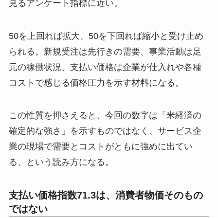
見るアンケート指標に近い。
50を上回れば拡大、50を下回れば縮小と受け止め
られる。新規受注は先行きの需要、事業活動は足
元の稼働状況、支払い価格は企業が仕入れや各種
コストで感じる価格圧力を示す材料になる。
この性質を押さえると、今回の数字は「米経済の
確定的な強さ」を示すものではなく、サービス企
業の現場で需要とコストがともに強めに出てい
る、という読み方になる。
支払い価格指数71.3は、消費者物価そのもの
ではない