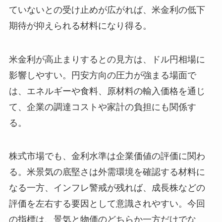
ていないとの受け止めが広がれば、米金利の低下
期待が抑えられる材料になり得る。
米金利が高止まりするとの見方は、ドル円相場に
影響しやすい。円安方向の圧力が強まる場面で
は、エネルギーや食料、原材料の輸入価格を通じ
て、企業の調達コストや家計の負担にも関係す
る。
株式市場でも、金利水準は企業価値の評価に関わ
る。米景気の底堅さは外需環境を確認する材料に
なる一方、インフレ警戒が残れば、成長株などの
評価を左右する要因として意識されやすい。今回
の指標は、景気と物価のどちらか一方だけでな