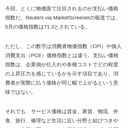
今回、とくに物価面で注目されるのが支払い価格
指数だ。Reuters via MarketScreenerの報道では、
5月の価格指数は71.3とされている。
ただし、この数字は消費者物価指数（CPI）や個人
消費支出（PCE）価格指数とは違う。支払い価格
指数は、企業側が仕入れや各種コストでどの程度
の上昇圧力を感じているかを示す項目であり、消
費者が実際に払う価格が同じ幅で上がるという意
味ではない。
それでも、サービス価格は賃金、家賃、物流、外
食、旅行、修理など生活に近い分野と結びつきや