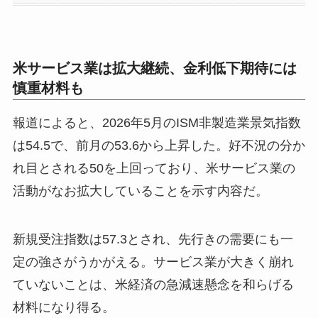
米サービス業は拡大継続、金利低下期待には
慎重材料も
報道によると、2026年5月のISM非製造業景気指数
は54.5で、前月の53.6から上昇した。好不況の分か
れ目とされる50を上回っており、米サービス業の
活動がなお拡大していることを示す内容だ。
新規受注指数は57.3とされ、先行きの需要にも一
定の強さがうかがえる。サービス業が大きく崩れ
ていないことは、米経済の急減速懸念を和らげる
材料になり得る。