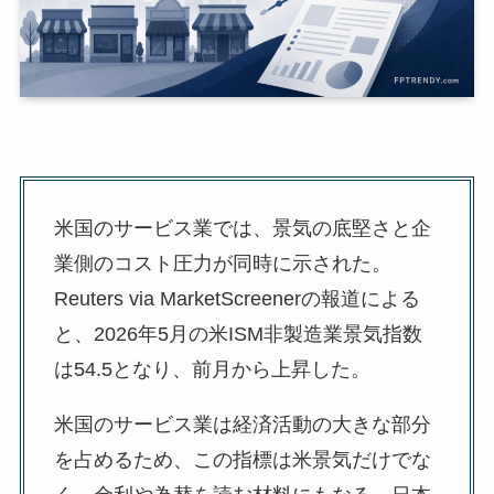
米国のサービス業では、景気の底堅さと企
業側のコスト圧力が同時に示された。
Reuters via MarketScreenerの報道による
と、2026年5月の米ISM非製造業景気指数
は54.5となり、前月から上昇した。
米国のサービス業は経済活動の大きな部分
を占めるため、この指標は米景気だけでな