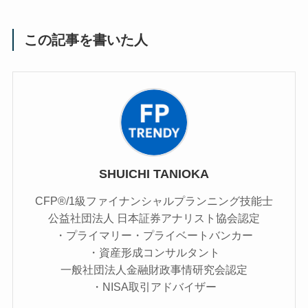
この記事を書いた人
SHUICHI TANIOKA
CFP®/1級ファイナンシャルプランニング技能士
公益社団法人 日本証券アナリスト協会認定
・プライマリー・プライベートバンカー
・資産形成コンサルタント
一般社団法人金融財政事情研究会認定
・NISA取引アドバイザー