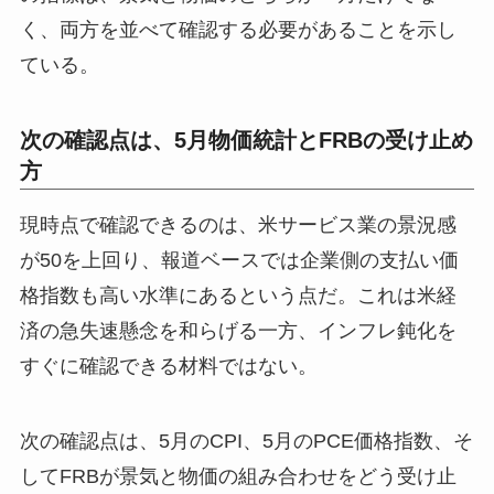
く、両方を並べて確認する必要があることを示し
ている。
次の確認点は、5月物価統計とFRBの受け止め
方
現時点で確認できるのは、米サービス業の景況感
が50を上回り、報道ベースでは企業側の支払い価
格指数も高い水準にあるという点だ。これは米経
済の急失速懸念を和らげる一方、インフレ鈍化を
すぐに確認できる材料ではない。
次の確認点は、5月のCPI、5月のPCE価格指数、そ
してFRBが景気と物価の組み合わせをどう受け止