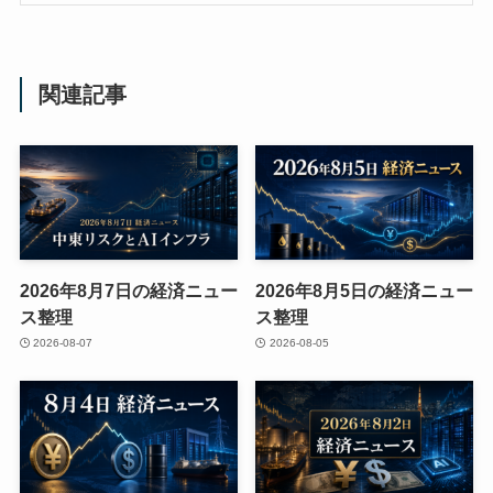
関連記事
2026年8月7日の経済ニュー
2026年8月5日の経済ニュー
ス整理
ス整理
2026-08-07
2026-08-05