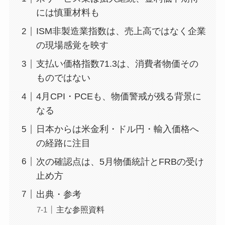
には慎重材料も
ISM非製造業指数は、売上高ではなく企業
の現場感覚を映す
支払い価格指数71.3は、消費者物価その
ものではない
4月CPI・PCEも、物価警戒が残る背景に
なる
日本からは米金利・ドル円・輸入価格へ
の経路に注目
次の確認点は、5月物価統計とFRBの受け
止め方
出典・参考
主な参照資料