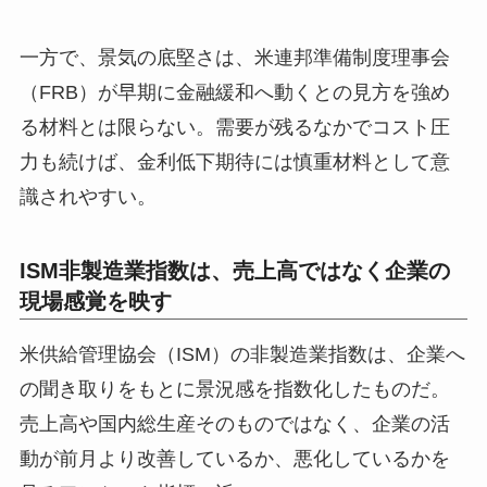
一方で、景気の底堅さは、米連邦準備制度理事会
（FRB）が早期に金融緩和へ動くとの見方を強め
る材料とは限らない。需要が残るなかでコスト圧
力も続けば、金利低下期待には慎重材料として意
識されやすい。
ISM非製造業指数は、売上高ではなく企業の
現場感覚を映す
米供給管理協会（ISM）の非製造業指数は、企業へ
の聞き取りをもとに景況感を指数化したものだ。
売上高や国内総生産そのものではなく、企業の活
動が前月より改善しているか、悪化しているかを