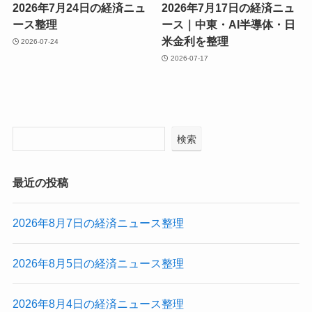
2026年7月24日の経済ニュ
2026年7月17日の経済ニュ
ース整理
ース｜中東・AI半導体・日
米金利を整理
2026-07-24
2026-07-17
検索
最近の投稿
2026年8月7日の経済ニュース整理
2026年8月5日の経済ニュース整理
2026年8月4日の経済ニュース整理