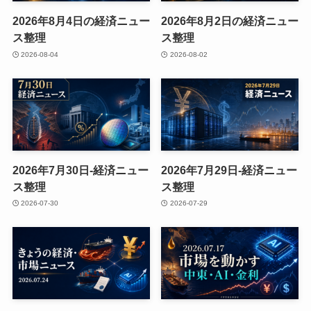
2026年8月4日の経済ニュー
2026年8月2日の経済ニュー
ス整理
ス整理
2026-08-04
2026-08-02
2026年7月30日-経済ニュー
2026年7月29日-経済ニュー
ス整理
ス整理
2026-07-30
2026-07-29