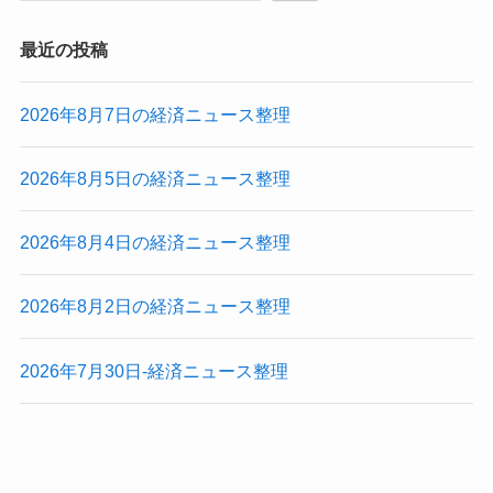
最近の投稿
2026年8月7日の経済ニュース整理
2026年8月5日の経済ニュース整理
2026年8月4日の経済ニュース整理
2026年8月2日の経済ニュース整理
2026年7月30日-経済ニュース整理