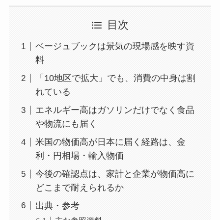
目次
ベージュブックは景気の現場感を映す資
料
「10地区で拡大」でも、消費の中身は割
れている
エネルギー高はガソリンだけでなく食品
や物流にも届く
米国の物価高が日本に届く経路は、金
利・円相場・輸入物価
今後の確認点は、家計と企業が物価高に
どこまで耐えられるか
出典・参考