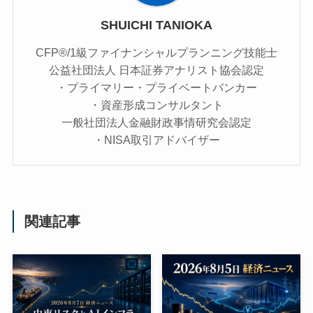
SHUICHI TANIOKA
CFP®/1級ファイナンシャルプランニング技能士
公益社団法人 日本証券アナリスト協会認定
・プライマリー・プライベートバンカー
・資産形成コンサルタント
一般社団法人金融財政事情研究会認定
・NISA取引アドバイザー
関連記事