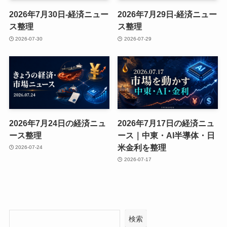
2026年7月30日-経済ニュー
2026年7月29日-経済ニュー
ス整理
ス整理
2026-07-30
2026-07-29
2026年7月24日の経済ニュ
2026年7月17日の経済ニュ
ース整理
ース｜中東・AI半導体・日
米金利を整理
2026-07-24
2026-07-17
検索