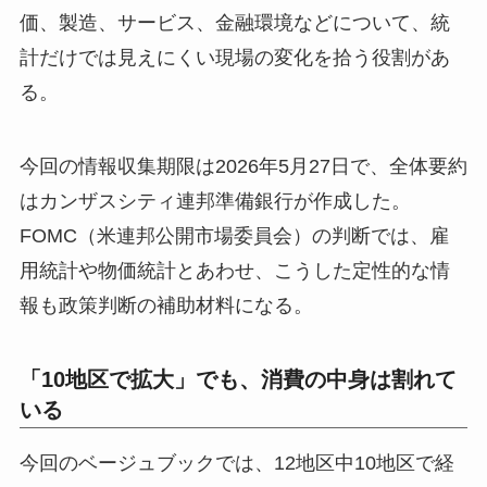
価、製造、サービス、金融環境などについて、統
計だけでは見えにくい現場の変化を拾う役割があ
る。
今回の情報収集期限は2026年5月27日で、全体要約
はカンザスシティ連邦準備銀行が作成した。
FOMC（米連邦公開市場委員会）の判断では、雇
用統計や物価統計とあわせ、こうした定性的な情
報も政策判断の補助材料になる。
「10地区で拡大」でも、消費の中身は割れて
いる
今回のベージュブックでは、12地区中10地区で経