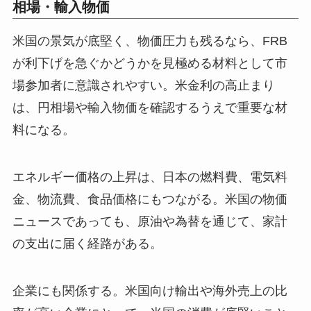
相場・輸入物価
米国の景気が底堅く、物価圧力も残るなら、FRB
が利下げを急ぐかどうかを見極める材料として市
場参加者に意識されやすい。米金利の高止まり
は、円相場や輸入物価を確認するうえで重要な材
料になる。
エネルギー価格の上昇は、日本の燃料費、電気料
金、物流費、食品価格にもつながる。米国の物価
ニュースであっても、原油や為替を通じて、家計
の支出に届く経路がある。
企業にも関係する。米国向け輸出や海外売上の比