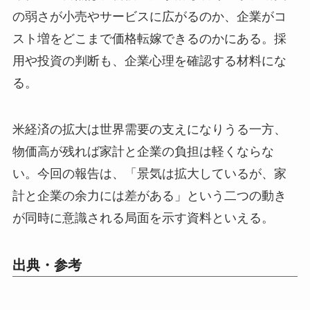
の弱さが小売やサービスに広がるのか、企業がコ
スト増をどこまで価格転嫁できるのかにある。採
用や投資の判断も、企業心理を確認する材料にな
る。
米経済の拡大は世界需要の支えになりうる一方、
物価高が残れば家計と企業の負担は軽くならな
い。今回の報告は、「景気は拡大しているが、家
計と企業の余力には差がある」という二つの動き
が同時に意識される局面を示す資料といえる。
出典・参考