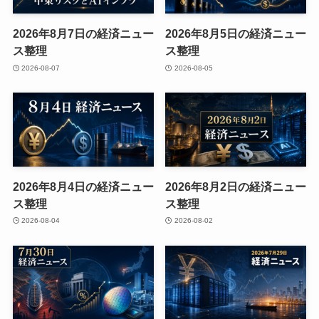
2026年8月7日の経済ニュー
2026年8月5日の経済ニュー
ス整理
ス整理
2026-08-07
2026-08-05
2026年8月4日の経済ニュー
2026年8月2日の経済ニュー
ス整理
ス整理
2026-08-04
2026-08-02