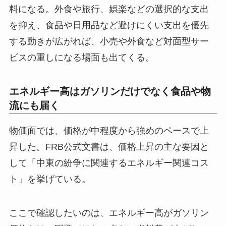
料になる。外食や旅行、娯楽などの選択的な支出
を抑え、食品や日用品など避けにくい支出を優先
する動きが広がれば、小売や外食など対面型サー
ビスの重しになる場面も出てくる。
エネルギー高はガソリンだけでなく食品や物
流にも届く
物価面では、価格が中程度から強めのペースで上
昇した。FRB公式文書は、価格上昇の主な要因と
して「中東の紛争に関連するエネルギー関連コス
ト」を挙げている。
ここで確認したいのは、エネルギー高がガソリン