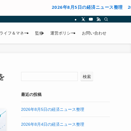
2026年8月5日の経済ニュース整理
2026年8
ライフ＆マネー
監修
運営ポリシー
お問い合わせ
を
検索
最近の投稿
2026年8月5日の経済ニュース整理
2026年8月4日の経済ニュース整理