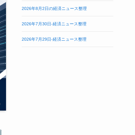
2026年8月2日の経済ニュース整理
2026年7月30日-経済ニュース整理
2026年7月29日-経済ニュース整理