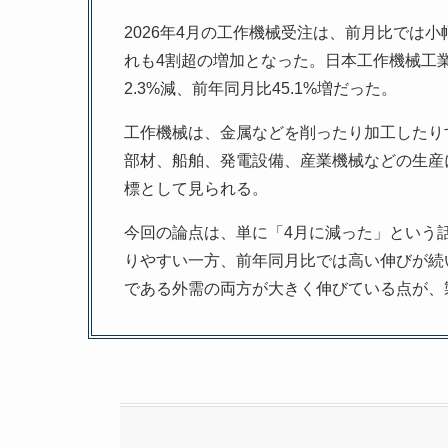
2026年4月の工作機械受注は、前月比では
れも4割超の増加となった。日本工作機械工業会
2.3%減、前年同月比45.1%増だった。
工作機械は、金属などを削ったり加工したり
部材、船舶、発電設備、産業機械などの生産
標として見られる。
今回の論点は、単に「4月に減った」という
りやすい一方、前年同月比では高い伸びが続
である外需の両方が大きく伸びている点が、