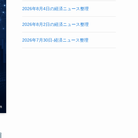
2026年8月4日の経済ニュース整理
2026年8月2日の経済ニュース整理
2026年7月30日-経済ニュース整理