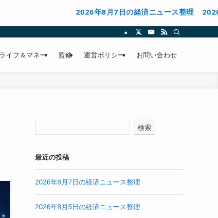
2026年8月7日の経済ニュース整理
2026年8月
ライフ＆マネー
監修
運営ポリシー
お問い合わせ
検索
最近の投稿
2026年8月7日の経済ニュース整理
2026年8月5日の経済ニュース整理