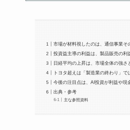
市場が材料視したのは、通信事業その
投資益主導の利益は、製品販売の利
日経平均の上昇は、市場全体の強さ
トヨタ超えは「製造業の終わり」で
今後の注目点は、AI投資が利益や現
出典・参考
主な参照資料