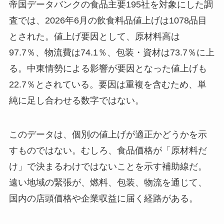
帝国データバンクの食品主要195社を対象にした調
査では、2026年6月の飲食料品値上げは1078品目
とされた。値上げ要因として、原材料高は
97.7％、物流費は74.1％、包装・資材は73.7％に上
る。中東情勢による影響が要因となった値上げも
22.7％とされている。要因は重複を含むため、単
純に足し合わせる数字ではない。
このデータは、個別の値上げが適正かどうかを示
すものではない。むしろ、食品価格が「原材料だ
け」で決まるわけではないことを示す補助線だ。
遠い地域の緊張が、燃料、包装、物流を通じて、
国内の店頭価格や企業収益に届く経路がある。