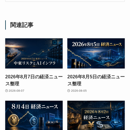
関連記事
2026年8月7日の経済ニュー
2026年8月5日の経済ニュー
ス整理
ス整理
2026-08-07
2026-08-05