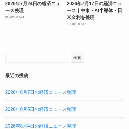
2026年7月24日の経済ニュ
2026年7月17日の経済ニュ
ース整理
ース｜中東・AI半導体・日
米金利を整理
2026-07-24
2026-07-17
検索
最近の投稿
2026年8月7日の経済ニュース整理
2026年8月5日の経済ニュース整理
2026年8月4日の経済ニュース整理