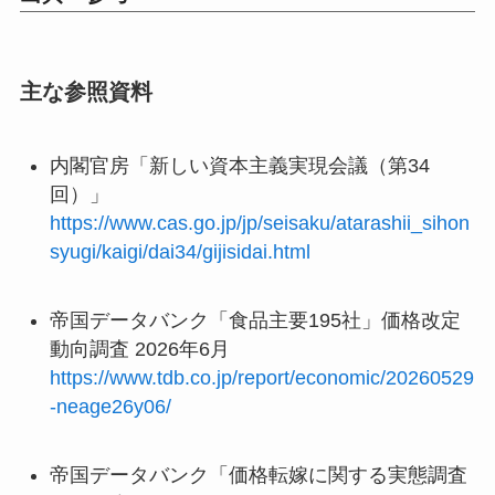
主な参照資料
内閣官房「新しい資本主義実現会議（第34
回）」
https://www.cas.go.jp/jp/seisaku/atarashii_sihon
syugi/kaigi/dai34/gijisidai.html
帝国データバンク「食品主要195社」価格改定
動向調査 2026年6月
https://www.tdb.co.jp/report/economic/20260529
-neage26y06/
帝国データバンク「価格転嫁に関する実態調査