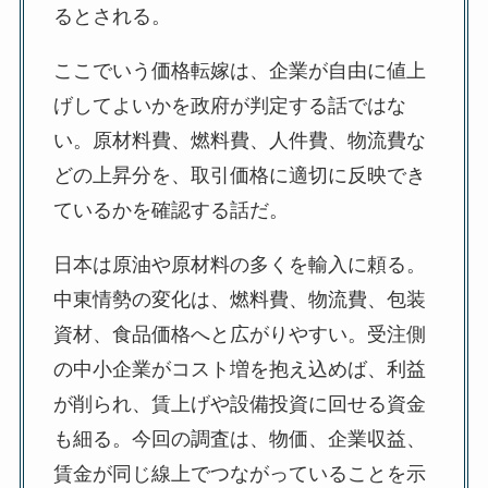
るとされる。
ここでいう価格転嫁は、企業が自由に値上
げしてよいかを政府が判定する話ではな
い。原材料費、燃料費、人件費、物流費な
どの上昇分を、取引価格に適切に反映でき
ているかを確認する話だ。
日本は原油や原材料の多くを輸入に頼る。
中東情勢の変化は、燃料費、物流費、包装
資材、食品価格へと広がりやすい。受注側
の中小企業がコスト増を抱え込めば、利益
が削られ、賃上げや設備投資に回せる資金
も細る。今回の調査は、物価、企業収益、
賃金が同じ線上でつながっていることを示