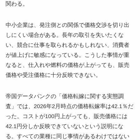
関わる。
中小企業は、発注側との関係で価格交渉を切り出
しにくい場合がある。長年の取引を失いたくな
い、競合に仕事を取られるかもしれない、消費者
が値上げに敏感になっている。こうした事情が重
なると、仕入れや燃料の価格が上がっても、販売
価格や受注価格に十分反映できない。
帝国データバンクの「価格転嫁に関する実態調
査」では、2026年2月時点の価格転嫁率は42.1％だ
った。コストが100円上がっても、販売価格には
42.1円分しか反映できていないという説明にな
る。すべての業種に同じ事情があるわけではない