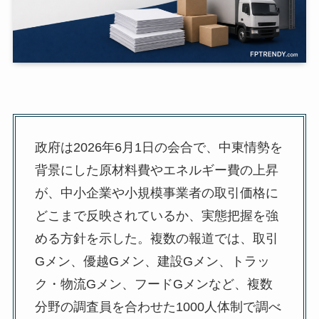
政府は2026年6月1日の会合で、中東情勢を
背景にした原材料費やエネルギー費の上昇
が、中小企業や小規模事業者の取引価格に
どこまで反映されているか、実態把握を強
める方針を示した。複数の報道では、取引
Gメン、優越Gメン、建設Gメン、トラッ
ク・物流Gメン、フードGメンなど、複数
分野の調査員を合わせた1000人体制で調べ