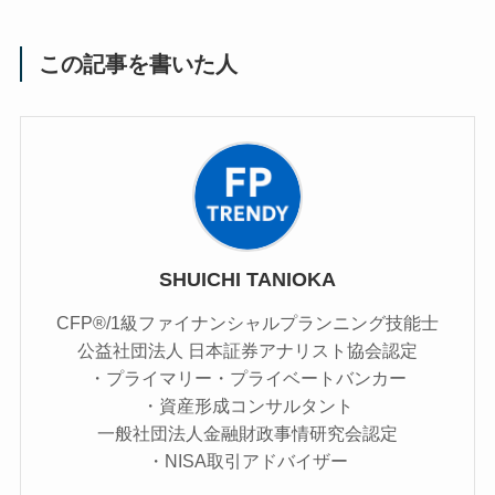
この記事を書いた人
SHUICHI TANIOKA
CFP®/1級ファイナンシャルプランニング技能士
公益社団法人 日本証券アナリスト協会認定
・プライマリー・プライベートバンカー
・資産形成コンサルタント
一般社団法人金融財政事情研究会認定
・NISA取引アドバイザー