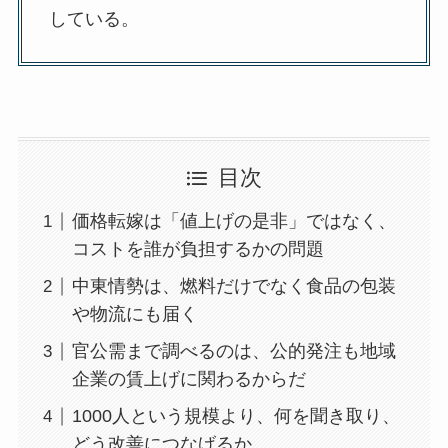
している。
目次
価格転嫁は「値上げの是非」ではなく、
コストを誰が負担するかの問題
中東情勢は、燃料だけでなく食品の包装
や物流にも届く
官公需まで調べるのは、公的発注も地域
企業の賃上げに関わるからだ
1000人という規模より、何を聞き取り、
どう改善につなげるか