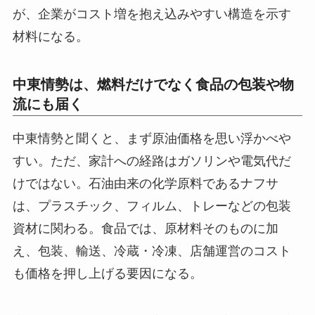
が、企業がコスト増を抱え込みやすい構造を示す
材料になる。
中東情勢は、燃料だけでなく食品の包装や物
流にも届く
中東情勢と聞くと、まず原油価格を思い浮かべや
すい。ただ、家計への経路はガソリンや電気代だ
けではない。石油由来の化学原料であるナフサ
は、プラスチック、フィルム、トレーなどの包装
資材に関わる。食品では、原材料そのものに加
え、包装、輸送、冷蔵・冷凍、店舗運営のコスト
も価格を押し上げる要因になる。