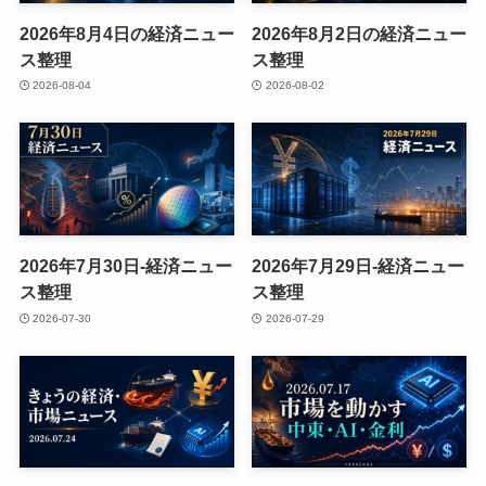
2026年8月4日の経済ニュー
2026年8月2日の経済ニュー
ス整理
ス整理
2026-08-04
2026-08-02
2026年7月30日-経済ニュー
2026年7月29日-経済ニュー
ス整理
ス整理
2026-07-30
2026-07-29