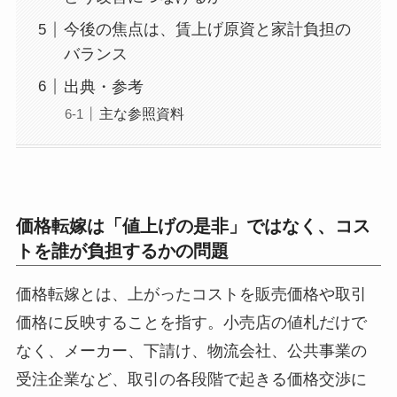
今後の焦点は、賃上げ原資と家計負担の
バランス
出典・参考
主な参照資料
価格転嫁は「値上げの是非」ではなく、コス
トを誰が負担するかの問題
価格転嫁とは、上がったコストを販売価格や取引
価格に反映することを指す。小売店の値札だけで
なく、メーカー、下請け、物流会社、公共事業の
受注企業など、取引の各段階で起きる価格交渉に