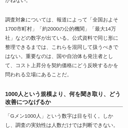
かねない。
調査対象については、報道によって「全国およそ
1700市町村」「約2000の公的機関」「最大14万
社」などの数字が出ている。公式資料で同じ形に
整理できるまでは、これらを混同して扱うべきで
はない。重要なのは、国や自治体も発注者とし
て、コスト上昇分を契約価格にどう反映するかを
問われる立場にあることだ。
1000人という規模より、何を聞き取り、どう
改善につなげるか
「Gメン1000人」という数字は目を引く。しか
し、調査の実効性は人数だけでは判断できない。