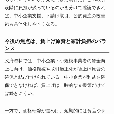
段階に負担が残っているのかを分けて確認できれ
ば、中小企業支援、下請け取引、公的発注の改善
策も具体化しやすくなる。
今後の焦点は、賃上げ原資と家計負担のバラ
ンス
政府資料では、中小企業・小規模事業者の賃金向
上に向け、価格転嫁や取引適正化が賃上げ原資の
確保と結び付けられている。中小企業が利益を確
保できなければ、賃上げは一時的な支援策だけで
は続きにくい。
一方で、価格転嫁が進めば、短期的には食品やサ