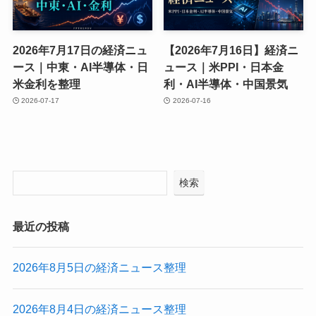
2026年7月17日の経済ニュ
【2026年7月16日】経済ニ
ース｜中東・AI半導体・日
ュース｜米PPI・日本金
米金利を整理
利・AI半導体・中国景気
2026-07-17
2026-07-16
検索
最近の投稿
2026年8月5日の経済ニュース整理
2026年8月4日の経済ニュース整理