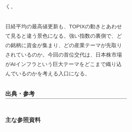
く。
日経平均の最高値更新も、TOPIXの動きとあわせ
て見ると違う景色になる。強い指数の裏側で、ど
の銘柄に資金が集まり、どの産業テーマが先取り
されているのか。今回の首位交代は、日本株市場
がAIインフラという巨大テーマをどこまで織り込
んでいるのかを考える入口になる。
出典・参考
主な参照資料