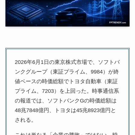
2026年6月1日の東京株式市場で、ソフトバ
ンクグループ（東証プライム、9984）が終
値ベースの時価総額でトヨタ自動車（東証
プライム、7203）を上回った。時事通信系
の報道では、ソフトバンクGの時価総額は
48兆7848億円、トヨタは45兆8923億円と
される。