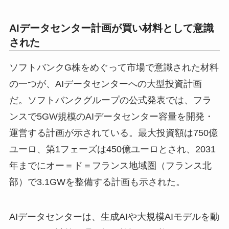
AIデータセンター計画が買い材料として意識
された
ソフトバンクG株をめぐって市場で意識された材料
の一つが、AIデータセンターへの大型投資計画
だ。ソフトバンクグループの公式発表では、フラ
ンスで5GW規模のAIデータセンター容量を開発・
運営する計画が示されている。最大投資額は750億
ユーロ、第1フェーズは450億ユーロとされ、2031
年までにオー＝ド＝フランス地域圏（フランス北
部）で3.1GWを整備する計画も示された。
AIデータセンターは、生成AIや大規模AIモデルを動