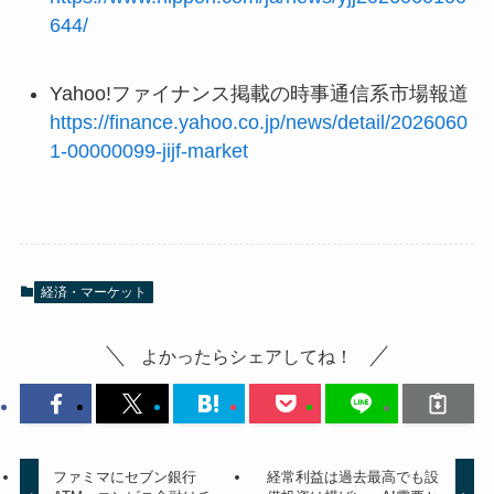
644/
Yahoo!ファイナンス掲載の時事通信系市場報道
https://finance.yahoo.co.jp/news/detail/2026060
1-00000099-jijf-market
経済・マーケット
よかったらシェアしてね！
ファミマにセブン銀行
経常利益は過去最高でも設