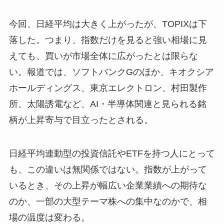
今回、日経平均は大きく上がったが、TOPIXは下
落した。つまり、指数だけを見ると強い相場に見
えても、買いが市場全体に広がったとは限らな
い。報道では、ソフトバンクGのほか、キオクシア
ホールディングス、東京エレクトロン、村田製作
所、太陽誘電など、AI・半導体関連と見られる銘
柄が上昇寄与で目立ったとされる。
日経平均連動型の投資信託やETFを持つ人にとって
も、この違いは無関係ではない。指数が上がって
いるとき、その上昇が幅広い企業業績への期待な
のか、一部の大型テーマ株への集中なのかで、相
場の温度は変わる。