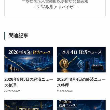
一般社団法人金融財政事情研究会認定
・NISA取引アドバイザー
関連記事
2026年8月5日の経済ニュー
2026年8月4日の経済ニュー
ス整理
ス整理
2026-08-05
2026-08-04