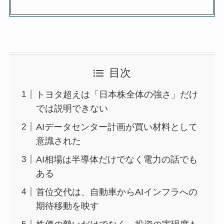
目次
トヨタ超えは「日本株全体の強さ」だけ
では説明できない
AIデータセンター計画が買い材料として
意識された
AI相場は半導体だけでなく電力の話でも
ある
首位交代は、自動車からAIインフラへの
期待移動を映す