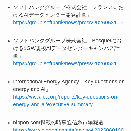
ソフトバンクグループ株式会社「フランスにお
けるAIデータセンター開発計画」
https://group.softbank/news/press/20260531_0
ソフトバンクグループ株式会社「Bosquelにお
ける1GW規模AIデータセンターキャンパス計
画」
https://group.softbank/news/press/20260531
International Energy Agency「Key questions on
energy and AI」
https://www.iea.org/reports/key-questions-on-
energy-and-ai/executive-summary
nippon.com掲載の時事通信系市場報道
https://www.nippon.com/ja/news/yjj2026060100