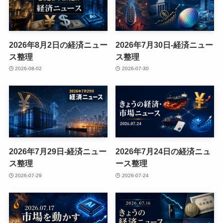
2026年8月2日の経済ニュー
2026年7月30日-経済ニュー
ス整理
ス整理
2026-08-02
2026-07-30
2026年7月29日-経済ニュー
2026年7月24日の経済ニュ
ス整理
ース整理
2026-07-29
2026-07-24