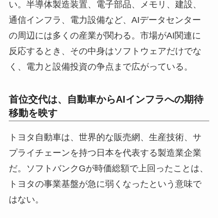
い。半導体製造装置、電子部品、メモリ、建設、
通信インフラ、電力設備など、AIデータセンター
の周辺には多くの産業が関わる。市場がAI関連に
反応するとき、その中身はソフトウェアだけでな
く、電力と設備投資の争点まで広がっている。
首位交代は、自動車からAIインフラへの期待
移動を映す
トヨタ自動車は、世界的な販売網、生産技術、サ
プライチェーンを持つ日本を代表する製造業企業
だ。ソフトバンクGが時価総額で上回ったことは、
トヨタの事業基盤が急に弱くなったという意味で
はない。