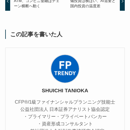
ATM、コンビニ金融はチェ
備投資は横ばい、AI需要と
ーン横断へ動く
国内投資の温度差
この記事を書いた人
SHUICHI TANIOKA
CFP®/1級ファイナンシャルプランニング技能士
公益社団法人 日本証券アナリスト協会認定
・プライマリー・プライベートバンカー
・資産形成コンサルタント