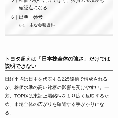
株価の勢いだけでなく、投資の実現度も
確認点になる
出典・参考
主な参照資料
トヨタ超えは「日本株全体の強さ」だけでは
説明できない
日経平均は日本を代表する225銘柄で構成される
が、株価水準の高い銘柄の影響を受けやすい。一
方、TOPIXは東証上場銘柄をより広く反映するた
め、市場全体の広がりを確認する手がかりにな
る。