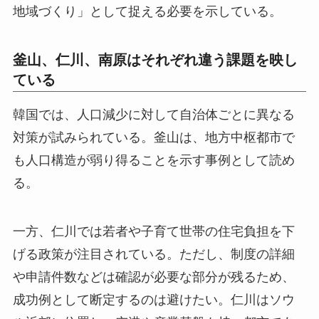
地域づくり」として捉える必要を示している。
釜山、仁川、南原はそれぞれ違う課題を映し
ている
韓国では、人口減少に対して自治体ごとに異なる
対策が試みられている。釜山は、地方中枢都市で
も人口構造が弱り得ることを示す事例として読め
る。
一方、仁川では若者や子育て世帯の住宅負担を下
げる政策が注目されている。ただし、制度の詳細
や申請件数などは確認が必要な部分が残るため、
成功例として断定するのは避けたい。仁川はソウ