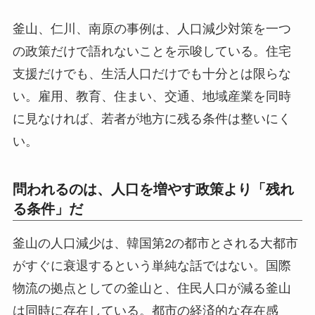
釜山、仁川、南原の事例は、人口減少対策を一つ
の政策だけで語れないことを示唆している。住宅
支援だけでも、生活人口だけでも十分とは限らな
い。雇用、教育、住まい、交通、地域産業を同時
に見なければ、若者が地方に残る条件は整いにく
い。
問われるのは、人口を増やす政策より「残れ
る条件」だ
釜山の人口減少は、韓国第2の都市とされる大都市
がすぐに衰退するという単純な話ではない。国際
物流の拠点としての釜山と、住民人口が減る釜山
は同時に存在している。都市の経済的な存在感