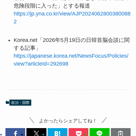
危険段階に入った」とする報道
https://jp.yna.co.kr/view/AJP2024062800380088
2
Korea.net「2026年5月19日の日韓首脳会談に関
する記事」
https://japanese.korea.net/NewsFocus/Policies/
view?articleId=292698
政治・国際
よかったらシェアしてね！