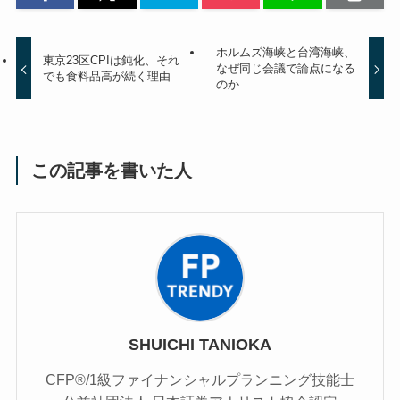
ホルムズ海峡と台湾海峡、
東京23区CPIは鈍化、それ
なぜ同じ会議で論点になる
でも食料品高が続く理由
のか
この記事を書いた人
SHUICHI TANIOKA
CFP®/1級ファイナンシャルプランニング技能士