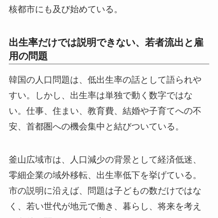
核都市にも及び始めている。
出生率だけでは説明できない、若者流出と雇
用の問題
韓国の人口問題は、低出生率の話として語られや
すい。しかし、出生率は単独で動く数字ではな
い。仕事、住まい、教育費、結婚や子育てへの不
安、首都圏への機会集中と結びついている。
釜山広域市は、人口減少の背景として経済低迷、
零細企業の域外移転、出生率低下を挙げている。
市の説明に沿えば、問題は子どもの数だけではな
く、若い世代が地元で働き、暮らし、将来を考え