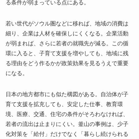
る条件が弱まっている点にある。
若い世代がソウル圏などに移れば、地域の消費は
細り、企業は人材を確保しにくくなる。企業活動
が弱まれば、さらに若者の就職先が減る。この循
環に入ると、子育て支援を増やしても、地域に残
る理由をどう作るかが政策効果を見るうえで重要
になる。
日本の地方都市にも似た構図がある。自治体が子
育て支援を拡充しても、安定した仕事、教育環
境、医療、交通、住宅の条件がそろわなければ、
若者の流出は止まりにくい。釜山の事例は、少子
化対策を「給付」だけでなく「暮らし続けられる