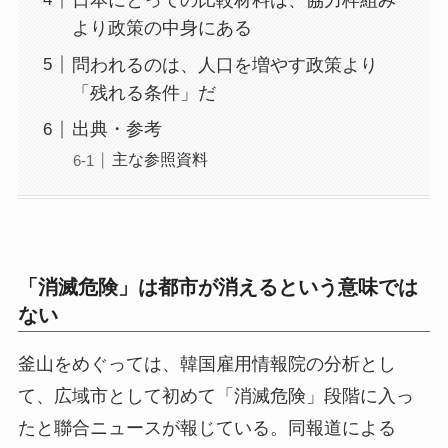
より政策の中身にある
問われるのは、人口を増やす政策より
「残れる条件」だ
出典・参考
主な参照資料
「消滅危険」は都市が消えるという意味では
ない
釜山をめぐっては、韓国雇用情報院の分析とし
て、広域市として初めて「消滅危険」段階に入っ
たと聯合ニュースが報じている。同報道による