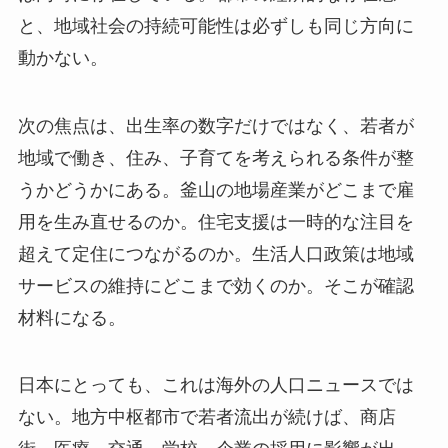
と、地域社会の持続可能性は必ずしも同じ方向に
動かない。
次の焦点は、出生率の数字だけではなく、若者が
地域で働き、住み、子育てを考えられる条件が整
うかどうかにある。釜山の地場産業がどこまで雇
用を生み直せるのか。住宅支援は一時的な注目を
超えて定住につながるのか。生活人口政策は地域
サービスの維持にどこまで効くのか。そこが確認
材料になる。
日本にとっても、これは海外の人口ニュースでは
ない。地方中枢都市で若者流出が続けば、商店