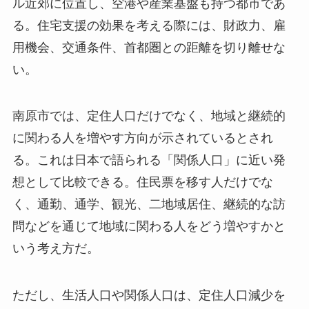
ル近郊に位置し、空港や産業基盤も持つ都市であ
る。住宅支援の効果を考える際には、財政力、雇
用機会、交通条件、首都圏との距離を切り離せな
い。
南原市では、定住人口だけでなく、地域と継続的
に関わる人を増やす方向が示されているとされ
る。これは日本で語られる「関係人口」に近い発
想として比較できる。住民票を移す人だけでな
く、通勤、通学、観光、二地域居住、継続的な訪
問などを通じて地域に関わる人をどう増やすかと
いう考え方だ。
ただし、生活人口や関係人口は、定住人口減少を