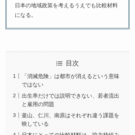
日本の地域政策を考えるうえでも比較材料
になる。
目次
「消滅危険」は都市が消えるという意味
ではない
出生率だけでは説明できない、若者流出
と雇用の問題
釜山、仁川、南原はそれぞれ違う課題を
映している
日本にとっての比較材料は、協力枠組み