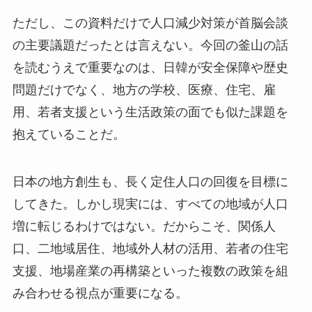
ただし、この資料だけで人口減少対策が首脳会談
の主要議題だったとは言えない。今回の釜山の話
を読むうえで重要なのは、日韓が安全保障や歴史
問題だけでなく、地方の学校、医療、住宅、雇
用、若者支援という生活政策の面でも似た課題を
抱えていることだ。
日本の地方創生も、長く定住人口の回復を目標に
してきた。しかし現実には、すべての地域が人口
増に転じるわけではない。だからこそ、関係人
口、二地域居住、地域外人材の活用、若者の住宅
支援、地場産業の再構築といった複数の政策を組
み合わせる視点が重要になる。