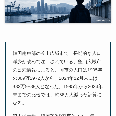
韓国南東部の釜山広域市で、長期的な人口
減少が改めて注目されている。釜山広域市
の公式情報によると、同市の人口は1995年
の389万2972人から、2024年12月末には
332万9888人となった。1995年から2024年
末までの比較では、約56万人減った計算に
なる。