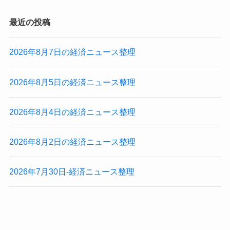
最近の投稿
2026年8月7日の経済ニュース整理
2026年8月5日の経済ニュース整理
2026年8月4日の経済ニュース整理
2026年8月2日の経済ニュース整理
2026年7月30日-経済ニュース整理