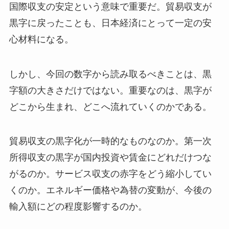
国際収支の安定という意味で重要だ。貿易収支が
黒字に戻ったことも、日本経済にとって一定の安
心材料になる。
しかし、今回の数字から読み取るべきことは、黒
字額の大きさだけではない。重要なのは、黒字が
どこから生まれ、どこへ流れていくのかである。
貿易収支の黒字化が一時的なものなのか。第一次
所得収支の黒字が国内投資や賃金にどれだけつな
がるのか。サービス収支の赤字をどう縮小してい
くのか。エネルギー価格や為替の変動が、今後の
輸入額にどの程度影響するのか。