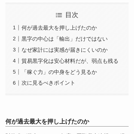
目次
何が過去最大を押し上げたのか
黒字の中心は「輸出」だけではない
なぜ家計には実感が届きにくいのか
貿易黒字化は安心材料だが、弱点も残る
「稼ぐ力」の中身をどう見るか
次に見るべきポイント
何が過去最大を押し上げたのか