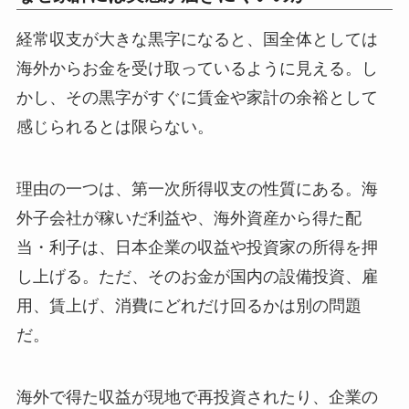
経常収支が大きな黒字になると、国全体としては
海外からお金を受け取っているように見える。し
かし、その黒字がすぐに賃金や家計の余裕として
感じられるとは限らない。
理由の一つは、第一次所得収支の性質にある。海
外子会社が稼いだ利益や、海外資産から得た配
当・利子は、日本企業の収益や投資家の所得を押
し上げる。ただ、そのお金が国内の設備投資、雇
用、賃上げ、消費にどれだけ回るかは別の問題
だ。
海外で得た収益が現地で再投資されたり、企業の