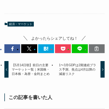
経済・マーケット
よかったらシェアしてね！
【5月14日朝】前日の主要
1〜3月GDPは2期連続プラ
マーケット一覧｜米国株・
ス予測、焦点は4月以降の
日本株・為替・金利まとめ
減速リスク
この記事を書いた人