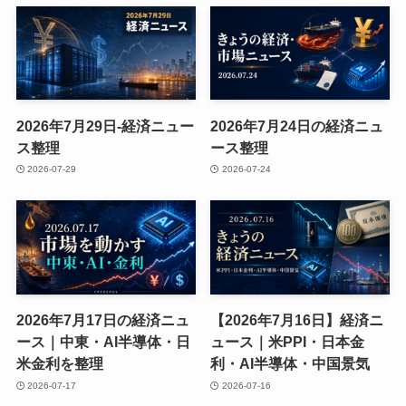
2026年7月29日-経済ニュー
2026年7月24日の経済ニュ
ス整理
ース整理
2026-07-29
2026-07-24
2026年7月17日の経済ニュ
【2026年7月16日】経済ニ
ース｜中東・AI半導体・日
ュース｜米PPI・日本金
米金利を整理
利・AI半導体・中国景気
2026-07-17
2026-07-16