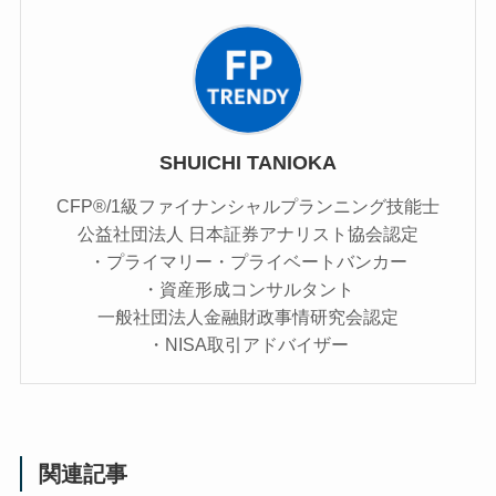
SHUICHI TANIOKA
CFP®/1級ファイナンシャルプランニング技能士
公益社団法人 日本証券アナリスト協会認定
・プライマリー・プライベートバンカー
・資産形成コンサルタント
一般社団法人金融財政事情研究会認定
・NISA取引アドバイザー
関連記事