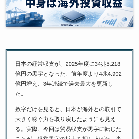
日本の経常収支が、2025年度に34兆5,218
億円の黒字となった。前年度より4兆4,902
億円増え、3年連続で過去最大を更新し
た。
数字だけを見ると、日本が海外との取引で
大きく稼ぐ力を取り戻したようにも見え
る。実際、今回は貿易収支が黒字に転じた