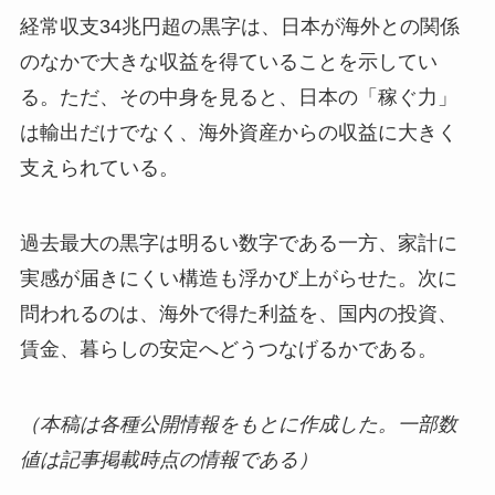
経常収支34兆円超の黒字は、日本が海外との関係
のなかで大きな収益を得ていることを示してい
る。ただ、その中身を見ると、日本の「稼ぐ力」
は輸出だけでなく、海外資産からの収益に大きく
支えられている。
過去最大の黒字は明るい数字である一方、家計に
実感が届きにくい構造も浮かび上がらせた。次に
問われるのは、海外で得た利益を、国内の投資、
賃金、暮らしの安定へどうつなげるかである。
（本稿は各種公開情報をもとに作成した。一部数
値は記事掲載時点の情報である）