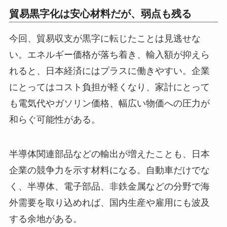
貿易黒字化は安心材料だが、弱点も残る
今回、貿易収支が黒字に転じたことは見逃せな
い。エネルギー価格が落ち着き、輸入額が抑えら
れると、日本経済にはプラスに働きやすい。企業
にとってはコスト負担が軽くなり、家計にとって
も電気代やガソリン価格、幅広い物価への圧力が
和らぐ可能性がある。
半導体関連部品などの輸出が増えたことも、日本
企業の競争力を示す材料になる。自動車だけでな
く、半導体、電子部品、非鉄金属などの分野で海
外需要を取り込めれば、国内生産や雇用にも波及
する余地がある。