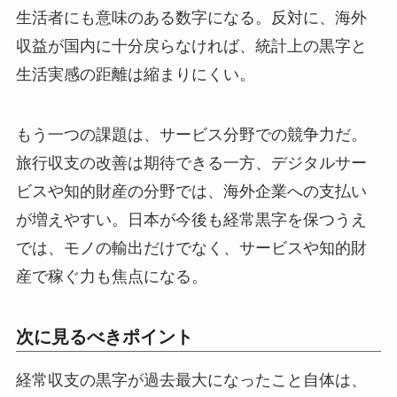
生活者にも意味のある数字になる。反対に、海外
収益が国内に十分戻らなければ、統計上の黒字と
生活実感の距離は縮まりにくい。
もう一つの課題は、サービス分野での競争力だ。
旅行収支の改善は期待できる一方、デジタルサー
ビスや知的財産の分野では、海外企業への支払い
が増えやすい。日本が今後も経常黒字を保つうえ
では、モノの輸出だけでなく、サービスや知的財
産で稼ぐ力も焦点になる。
次に見るべきポイント
経常収支の黒字が過去最大になったこと自体は、