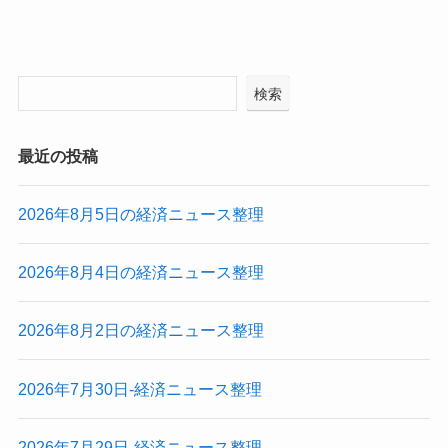
検索
最近の投稿
2026年8月5日の経済ニュース整理
2026年8月4日の経済ニュース整理
2026年8月2日の経済ニュース整理
2026年7月30日-経済ニュース整理
2026年7月29日-経済ニュース整理