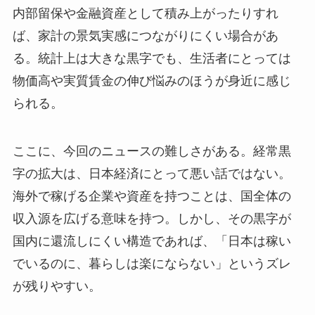
内部留保や金融資産として積み上がったりすれ
ば、家計の景気実感につながりにくい場合があ
る。統計上は大きな黒字でも、生活者にとっては
物価高や実質賃金の伸び悩みのほうが身近に感じ
られる。
ここに、今回のニュースの難しさがある。経常黒
字の拡大は、日本経済にとって悪い話ではない。
海外で稼げる企業や資産を持つことは、国全体の
収入源を広げる意味を持つ。しかし、その黒字が
国内に還流しにくい構造であれば、「日本は稼い
でいるのに、暮らしは楽にならない」というズレ
が残りやすい。