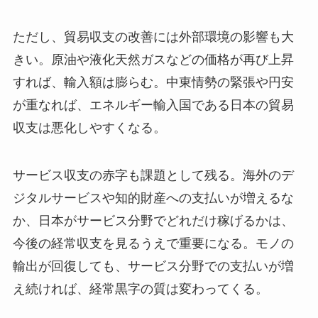
ただし、貿易収支の改善には外部環境の影響も大
きい。原油や液化天然ガスなどの価格が再び上昇
すれば、輸入額は膨らむ。中東情勢の緊張や円安
が重なれば、エネルギー輸入国である日本の貿易
収支は悪化しやすくなる。
サービス収支の赤字も課題として残る。海外のデ
ジタルサービスや知的財産への支払いが増えるな
か、日本がサービス分野でどれだけ稼げるかは、
今後の経常収支を見るうえで重要になる。モノの
輸出が回復しても、サービス分野での支払いが増
え続ければ、経常黒字の質は変わってくる。