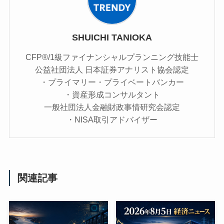
SHUICHI TANIOKA
CFP®/1級ファイナンシャルプランニング技能士
公益社団法人 日本証券アナリスト協会認定
・プライマリー・プライベートバンカー
・資産形成コンサルタント
一般社団法人金融財政事情研究会認定
・NISA取引アドバイザー
関連記事