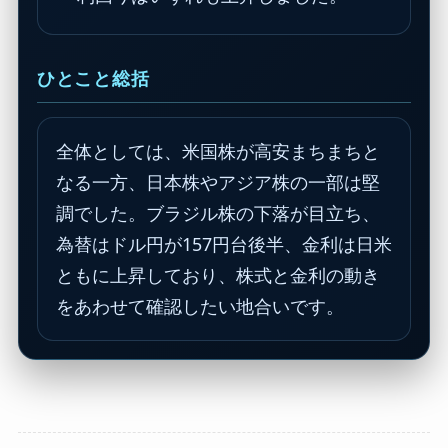
ひとこと総括
全体としては、米国株が高安まちまちと
なる一方、日本株やアジア株の一部は堅
調でした。ブラジル株の下落が目立ち、
為替はドル円が157円台後半、金利は日米
ともに上昇しており、株式と金利の動き
をあわせて確認したい地合いです。