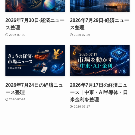
2026年7月30日-経済ニュー
2026年7月29日-経済ニュー
ス整理
ス整理
2026-07-30
2026-07-29
2026年7月24日の経済ニュ
2026年7月17日の経済ニュ
ース整理
ース｜中東・AI半導体・日
米金利を整理
2026-07-24
2026-07-17