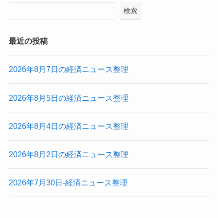
検索
最近の投稿
2026年8月7日の経済ニュース整理
2026年8月5日の経済ニュース整理
2026年8月4日の経済ニュース整理
2026年8月2日の経済ニュース整理
2026年7月30日-経済ニュース整理