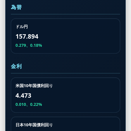
為替
ドル円
157.894
0.279、0.18%
金利
米国10年国債利回り
4.473
0.010、0.22%
日本10年国債利回り