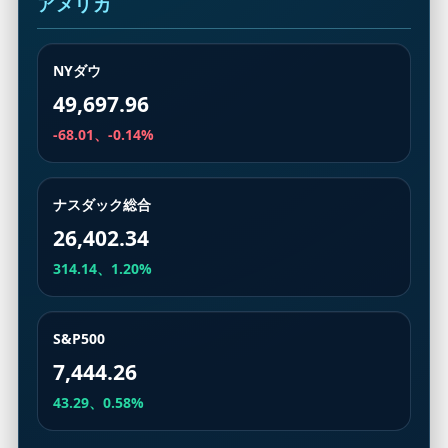
アメリカ
NYダウ
49,697.96
-68.01、-0.14%
ナスダック総合
26,402.34
314.14、1.20%
S&P500
7,444.26
43.29、0.58%