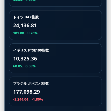
ドイツ DAX指数
24,136.81
181.88、0.76%
イギリス FTSE100指数
10,325.36
60.05、0.58%
ブラジル ボベスパ指数
177,098.29
-3,244.04、-1.80%