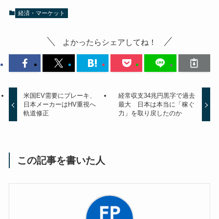
経済・マーケット
よかったらシェアしてね！
米国EV需要にブレーキ、
経常収支34兆円黒字で過去
日本メーカーはHV重視へ
最大 日本は本当に「稼ぐ
軌道修正
力」を取り戻したのか
この記事を書いた人