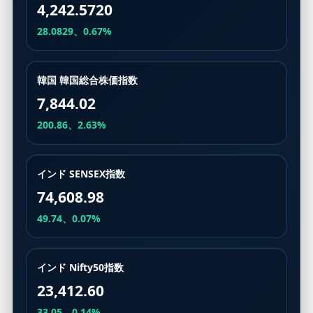
4,242.5720
28.0829、0.67%
韓国 韓国総合株価指数
7,844.02
200.86、2.63%
インド SENSEX指数
74,608.98
49.74、0.07%
インド Nifty50指数
23,412.60
33.05、0.14%