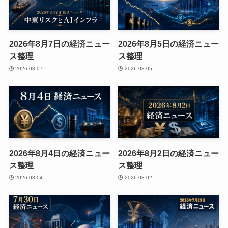
2026年8月7日の経済ニュー
2026年8月5日の経済ニュー
ス整理
ス整理
2026-08-07
2026-08-05
2026年8月4日の経済ニュー
2026年8月2日の経済ニュー
ス整理
ス整理
2026-08-04
2026-08-02