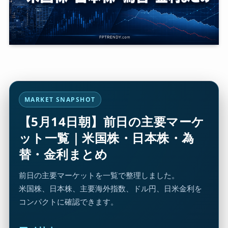
MARKET SNAPSHOT
【5月14日朝】前日の主要マーケ
ット一覧｜米国株・日本株・為
替・金利まとめ
前日の主要マーケットを一覧で整理しました。
米国株、日本株、主要海外指数、ドル円、日米金利を
コンパクトに確認できます。