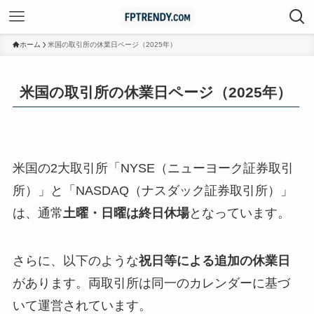
ホーム
米国の取引所の休業日ページ（2025年）
米国の取引所の休業日ページ（2025年）
米国の2大取引所「NYSE（ニューヨーク証券取引
所）」と「NASDAQ（ナスダック証券取引所）」
は、通常
土曜・日曜は終日休場
となっています。
さらに、以下のような
祝日等による追加の休業日
があります。両取引所は同一のカレンダーに基づ
いて運営されています。