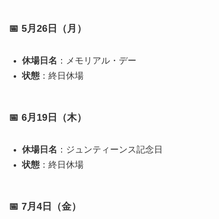
📅 5月26日（月）
休場日名
：メモリアル・デー
状態
：終日休場
📅 6月19日（木）
休場日名
：ジュンティーンス記念日
状態
：終日休場
📅 7月4日（金）