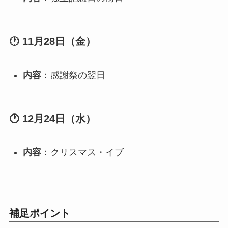
🕐 11月28日（金）
内容
：感謝祭の翌日
🕐 12月24日（水）
内容
：クリスマス・イブ
補足ポイント