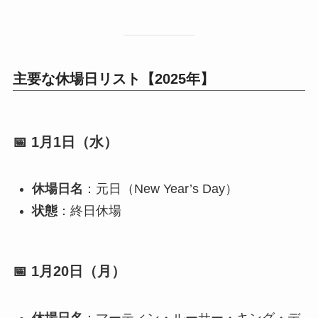
主要な休場日リスト【2025年】
📅 1月1日（水）
休場日名
：元日（New Year’s Day）
状態
：終日休場
📅 1月20日（月）