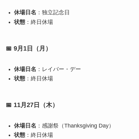
休場日名
：独立記念日
状態
：終日休場
📅 9月1日（月）
休場日名
：レイバー・デー
状態
：終日休場
📅 11月27日（木）
休場日名
：感謝祭（Thanksgiving Day）
状態
：終日休場