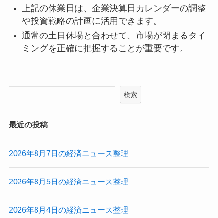
上記の休業日は、企業決算日カレンダーの調整
や投資戦略の計画に活用できます。
通常の土日休場と合わせて、市場が閉まるタイ
ミングを正確に把握することが重要です。
検索
最近の投稿
2026年8月7日の経済ニュース整理
2026年8月5日の経済ニュース整理
2026年8月4日の経済ニュース整理