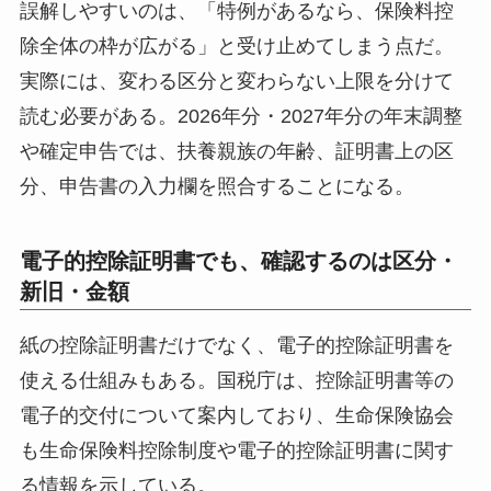
誤解しやすいのは、「特例があるなら、保険料控
除全体の枠が広がる」と受け止めてしまう点だ。
実際には、変わる区分と変わらない上限を分けて
読む必要がある。2026年分・2027年分の年末調整
や確定申告では、扶養親族の年齢、証明書上の区
分、申告書の入力欄を照合することになる。
電子的控除証明書でも、確認するのは区分・
新旧・金額
紙の控除証明書だけでなく、電子的控除証明書を
使える仕組みもある。国税庁は、控除証明書等の
電子的交付について案内しており、生命保険協会
も生命保険料控除制度や電子的控除証明書に関す
る情報を示している。