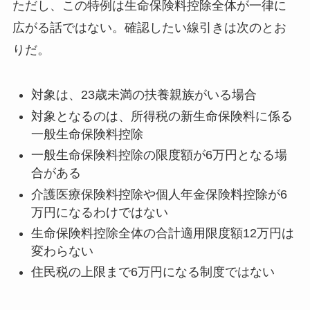
ただし、この特例は生命保険料控除全体が一律に
広がる話ではない。確認したい線引きは次のとお
りだ。
対象は、23歳未満の扶養親族がいる場合
対象となるのは、所得税の新生命保険料に係る
一般生命保険料控除
一般生命保険料控除の限度額が6万円となる場
合がある
介護医療保険料控除や個人年金保険料控除が6
万円になるわけではない
生命保険料控除全体の合計適用限度額12万円は
変わらない
住民税の上限まで6万円になる制度ではない