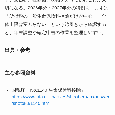
切になる。2026年分・2027年分の特例も、まずは
「所得税の一般生命保険料控除だけが中心」「全
体上限は変わらない」という線引きから確認する
と、年末調整や確定申告の作業を整理しやすい。
出典・参考
主な参照資料
国税庁「No.1140 生命保険料控除」
https://www.nta.go.jp/taxes/shiraberu/taxanswer
/shotoku/1140.htm