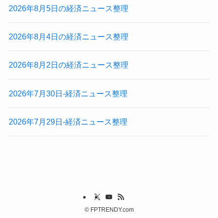
2026年8月5日の経済ニュース整理
2026年8月4日の経済ニュース整理
2026年8月2日の経済ニュース整理
2026年7月30日-経済ニュース整理
2026年7月29日-経済ニュース整理
©
FPTRENDY.com