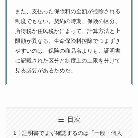
また、支払った保険料の全額が控除される
制度でもない。契約の時期、保険の区分、
所得税か住民税かによって、計算方法と上
限額が異なる。生命保険料控除でつまずき
やすいのは、保険の商品名よりも、証明書
に記載された区分と制度上の上限を分けて
見る必要があるためだ。
目次
証明書でまず確認するのは「一般・個人