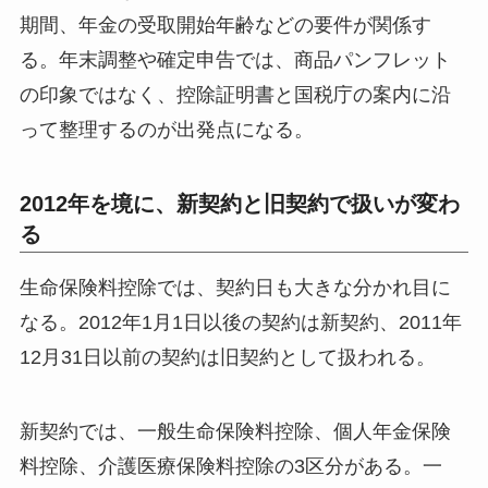
期間、年金の受取開始年齢などの要件が関係す
る。年末調整や確定申告では、商品パンフレット
の印象ではなく、控除証明書と国税庁の案内に沿
って整理するのが出発点になる。
2012年を境に、新契約と旧契約で扱いが変わ
る
生命保険料控除では、契約日も大きな分かれ目に
なる。2012年1月1日以後の契約は新契約、2011年
12月31日以前の契約は旧契約として扱われる。
新契約では、一般生命保険料控除、個人年金保険
料控除、介護医療保険料控除の3区分がある。一