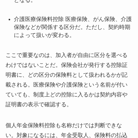
となる。
介護医療保険料控除 医療保険、がん保険、介護
保険などが関係する区分だ。ただし、契約時期
によって扱いが変わる。
ここで重要なのは、加入者が自由に区分を選べる
わけではないことだ。保険会社が発行する控除証
明書に、どの区分の保険料として扱われるかが記
載される。医療保険や介護保険という名前が付い
ていても、制度上どの控除に入るかは契約内容や
証明書の表示で確認する。
個人年金保険料控除も名称だけでは判断できな
い。対象になるには、年金受取人、保険料の払込