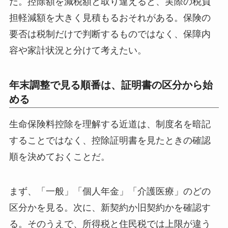
だ。控除額を減税額と取り違えると、実際の税負
担軽減額を大きく見積もるおそれがある。保険の
要否は税制だけで判断するものではなく、保障内
容や家計状況と分けて考えたい。
年末調整で見る順番は、証明書の区分から始
める
生命保険料控除を理解する近道は、制度名を暗記
することではなく、控除証明書を見たときの確認
順を決めておくことだ。
まず、「一般」「個人年金」「介護医療」のどの
区分かを見る。次に、新契約か旧契約かを確認す
る。そのうえで、所得税と住民税では上限が違う