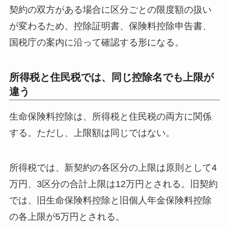
契約の双方がある場合に区分ごとの限度額の扱い
が変わるため、控除証明書、保険料控除申告書、
国税庁の案内に沿って確認する形になる。
所得税と住民税では、同じ控除名でも上限が
違う
生命保険料控除は、所得税と住民税の両方に関係
する。ただし、上限額は同じではない。
所得税では、新契約の各区分の上限は原則として4
万円、3区分の合計上限は12万円とされる。旧契約
では、旧生命保険料控除と旧個人年金保険料控除
の各上限が5万円とされる。