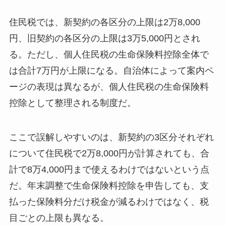
住民税では、新契約の各区分の上限は2万8,000
円、旧契約の各区分の上限は3万5,000円とされ
る。ただし、個人住民税の生命保険料控除全体で
は合計7万円が上限になる。自治体によって案内ペ
ージの表現は異なるが、個人住民税の生命保険料
控除として整理される制度だ。
ここで誤解しやすいのは、新契約の3区分それぞれ
について住民税で2万8,000円が計算されても、合
計で8万4,000円まで使えるわけではないという点
だ。年末調整で生命保険料控除を申告しても、支
払った保険料分だけ税金が減るわけではなく、税
目ごとの上限も異なる。