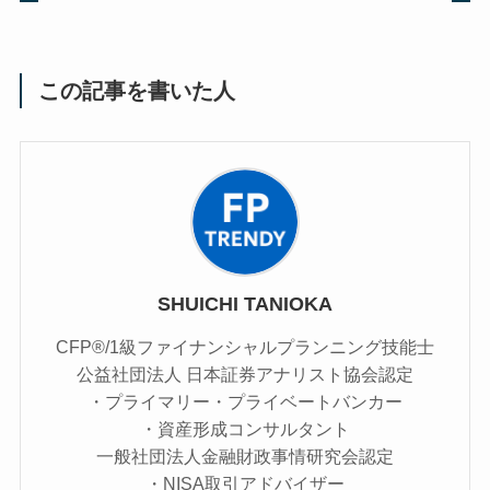
この記事を書いた人
SHUICHI TANIOKA
CFP®/1級ファイナンシャルプランニング技能士
公益社団法人 日本証券アナリスト協会認定
・プライマリー・プライベートバンカー
・資産形成コンサルタント
一般社団法人金融財政事情研究会認定
・NISA取引アドバイザー