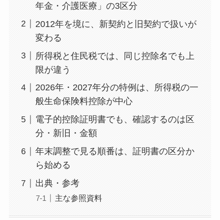
年金・介護医療」の3区分
2012年を境に、新契約と旧契約で扱いが
変わる
所得税と住民税では、同じ控除名でも上
限が違う
2026年・2027年分の特例は、所得税の一
般生命保険料控除が中心
電子的控除証明書でも、確認するのは区
分・新旧・金額
年末調整で見る順番は、証明書の区分か
ら始める
出典・参考
主な参照資料