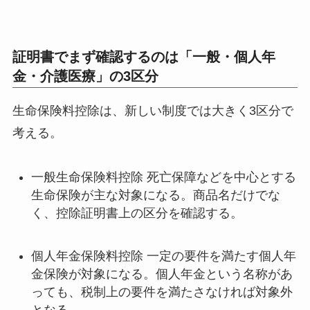
証明書でまず確認するのは「一般・個人年
金・介護医療」の3区分
生命保険料控除は、新しい制度では大きく3区分で
考える。
一般生命保険料控除 死亡保障などを中心とする
生命保険が主な対象になる。商品名だけでな
く、控除証明書上の区分を確認する。
個人年金保険料控除 一定の要件を満たす個人年
金保険が対象になる。個人年金という名称があ
っても、税制上の要件を満たさなければ対象外