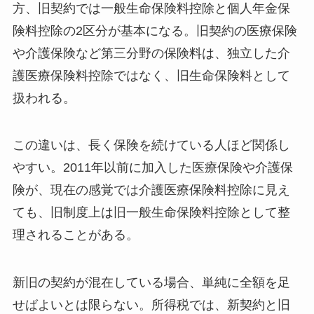
方、旧契約では一般生命保険料控除と個人年金保
険料控除の2区分が基本になる。旧契約の医療保険
や介護保険など第三分野の保険料は、独立した介
護医療保険料控除ではなく、旧生命保険料として
扱われる。
この違いは、長く保険を続けている人ほど関係し
やすい。2011年以前に加入した医療保険や介護保
険が、現在の感覚では介護医療保険料控除に見え
ても、旧制度上は旧一般生命保険料控除として整
理されることがある。
新旧の契約が混在している場合、単純に全額を足
せばよいとは限らない。所得税では、新契約と旧