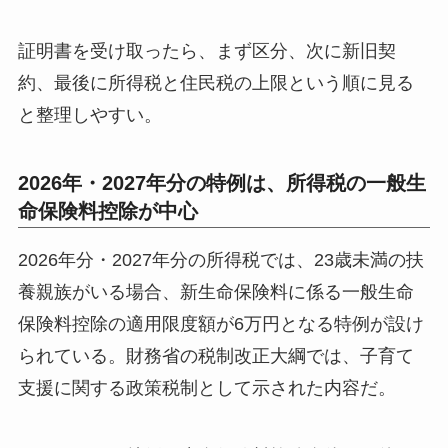
証明書を受け取ったら、まず区分、次に新旧契
約、最後に所得税と住民税の上限という順に見る
と整理しやすい。
2026年・2027年分の特例は、所得税の一般生
命保険料控除が中心
2026年分・2027年分の所得税では、23歳未満の扶
養親族がいる場合、新生命保険料に係る一般生命
保険料控除の適用限度額が6万円となる特例が設け
られている。財務省の税制改正大綱では、子育て
支援に関する政策税制として示された内容だ。