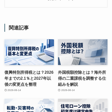
関連記事
復興特別所得税とは？2026
外国税額控除とは？海外所
年までの2.1％と2027年以
得の二重課税を調整する仕
後の変更点を整理
組みを解説
2026-06-14
2026-06-14