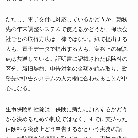
ただし、電子交付に対応しているかどうか、勤務
先の年末調整システムで使えるかどうか、保険会
社ごとの取得方法は一律ではない。紙で提出する
人も、電子データで提出する人も、実務上の確認
点は共通している。証明書に記載された保険料の
区分、新旧契約、申告対象の金額を読み取り、勤
務先や申告システムの入力欄に合わせることが中
心になる。
生命保険料控除は、保険に新たに加入するかどう
かを決めるための制度ではなく、すでに支払った
保険料を税務上どう申告するかという実務の話