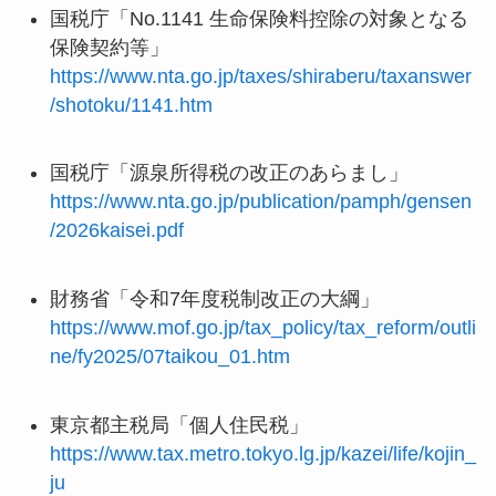
国税庁「No.1141 生命保険料控除の対象となる
保険契約等」
https://www.nta.go.jp/taxes/shiraberu/taxanswer
/shotoku/1141.htm
国税庁「源泉所得税の改正のあらまし」
https://www.nta.go.jp/publication/pamph/gensen
/2026kaisei.pdf
財務省「令和7年度税制改正の大綱」
https://www.mof.go.jp/tax_policy/tax_reform/outli
ne/fy2025/07taikou_01.htm
東京都主税局「個人住民税」
https://www.tax.metro.tokyo.lg.jp/kazei/life/kojin_
ju