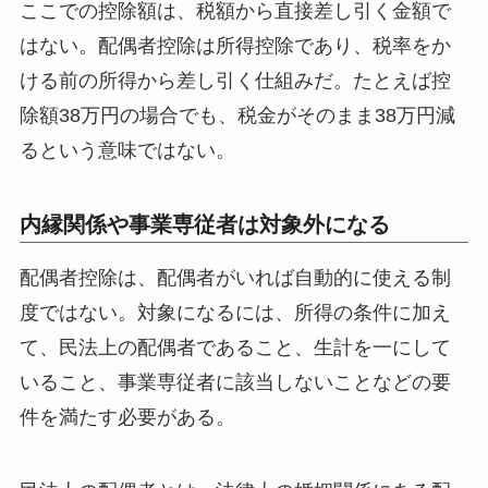
ここでの控除額は、税額から直接差し引く金額で
はない。配偶者控除は所得控除であり、税率をか
ける前の所得から差し引く仕組みだ。たとえば控
除額38万円の場合でも、税金がそのまま38万円減
るという意味ではない。
内縁関係や事業専従者は対象外になる
配偶者控除は、配偶者がいれば自動的に使える制
度ではない。対象になるには、所得の条件に加え
て、民法上の配偶者であること、生計を一にして
いること、事業専従者に該当しないことなどの要
件を満たす必要がある。