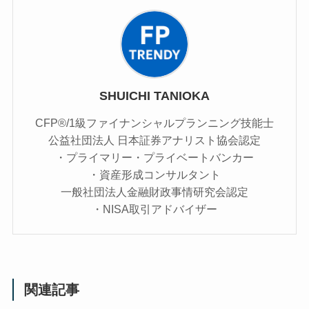
SHUICHI TANIOKA
CFP®/1級ファイナンシャルプランニング技能士
公益社団法人 日本証券アナリスト協会認定
・プライマリー・プライベートバンカー
・資産形成コンサルタント
一般社団法人金融財政事情研究会認定
・NISA取引アドバイザー
関連記事