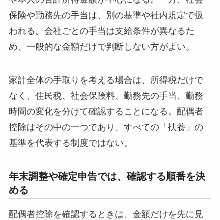
保険や勤務先の手当は、別の基準や社内規定で扱
われる。会社ごとの手当は支給条件が異なるた
め、一般的な金額だけで判断しない方がよい。
家計全体の手取りを考える場合は、所得税だけで
なく、住民税、社会保険料、勤務先の手当、勤務
時間の変化を分けて確認することになる。配偶者
控除はその中の一つであり、すべての「扶養」の
基準を代表する制度ではない。
年末調整や確定申告では、確認する順番を決
める
配偶者控除を確認するときは、金額だけを先に見