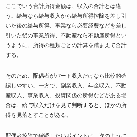
ここでいう合計所得金額は、収入の合計とは違
う。給与なら給与収入から給与所得控除を差し引
いた後の給与所得、事業なら必要経費などを差し
引いた後の事業所得、不動産なら不動産所得とい
うように、所得の種類ごとの計算を踏まえて合計
する。
そのため、配偶者がパート収入だけなら比較的確
認しやすい。一方で、副業収入、年金収入、不動
産収入、事業収入、投資関係の所得などがある場
合は、給与収入だけを見て判断すると、ほかの所
得を見落とすことがある。
配偶者控除で確認したいポイントは、次のように