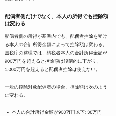
配偶者側だけでなく、本人の所得でも控除額
は変わる
配偶者側の所得が基準内でも、配偶者控除を受け
る本人の合計所得金額によって控除額は変わる。
国税庁の整理では、納税者本人の合計所得金額が
900万円を超えると控除額は段階的に下がり、
1,000万円を超えると配偶者控除は使えない。
一般の控除対象配偶者の場合、控除額は次のよう
に変わる。
本人の合計所得金額が900万円以下: 38万円