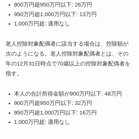
900万円超950万円以下: 26万円
950万円超1,000万円以下: 13万円
1,000万円超: 適用なし
老人控除対象配偶者に該当する場合は、控除額が
次のようになる。老人控除対象配偶者とは、その
年の12月31日時点で70歳以上の控除対象配偶者を
指す。
本人の合計所得金額が900万円以下: 48万円
900万円超950万円以下: 32万円
950万円超1,000万円以下: 16万円
1,000万円超: 適用なし