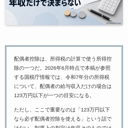
配偶者控除は、所得税の計算で使う所得控
除の一つだ。2026年6月時点で本稿が参照
する国税庁情報では、令和7年分の所得税
について、配偶者の給与収入だけの場合は
123万円以下が一つの目安になる。
ただし、ここで重要なのは「123万円以下
なら必ず配偶者控除を使える」という話で