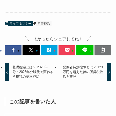
ライフ＆マネー
所得控除
よかったらシェアしてね！
基礎控除とは？ 2025年
配偶者特別控除とは？ 123
分・2026年分以後で変わる
万円を超えた後の所得税控
所得税の基本控除
除を整理
この記事を書いた人