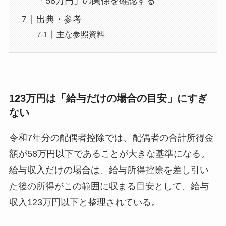
「58万円」の関係を確認する
出典・参考
主な参照資料
123万円は「給与だけの場合の目安」にすぎ
ない
令和7年分の配偶者控除では、配偶者の合計所得金
額が58万円以下であることが大きな基準になる。
給与収入だけの場合は、給与所得控除を差し引い
た後の所得がこの範囲に収まる目安として、給与
収入123万円以下と整理されている。