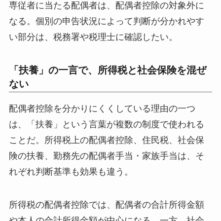
専従者に当たる配偶者は、配偶者控除の対象外に
なる。個別の申告状況によって判断が分かれやす
い部分は、税務署や税理士に確認したい。
「扶養」の一言で、所得税と社会保険を混ぜ
ない
配偶者控除を分かりにくくしている理由の一つ
は、「扶養」という言葉が複数の制度で使われる
ことだ。所得税上の配偶者控除、住民税、社会保
険の扶養、勤務先の配偶者手当・家族手当は、そ
れぞれ判断基準も効果も違う。
所得税の配偶者控除では、配偶者の合計所得金額
や本人の合計所得金額が中心になる。一方、社会