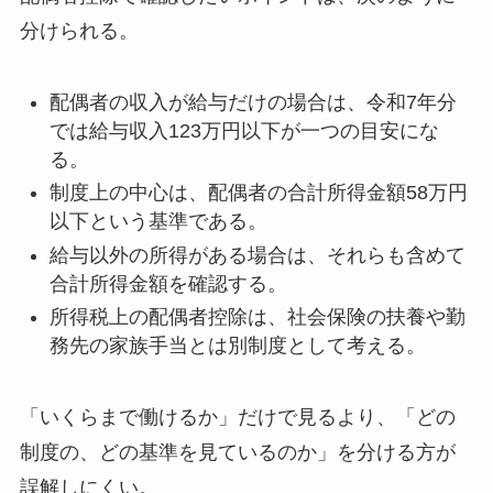
分けられる。
配偶者の収入が給与だけの場合は、令和7年分
では給与収入123万円以下が一つの目安にな
る。
制度上の中心は、配偶者の合計所得金額58万円
以下という基準である。
給与以外の所得がある場合は、それらも含めて
合計所得金額を確認する。
所得税上の配偶者控除は、社会保険の扶養や勤
務先の家族手当とは別制度として考える。
「いくらまで働けるか」だけで見るより、「どの
制度の、どの基準を見ているのか」を分ける方が
誤解しにくい。