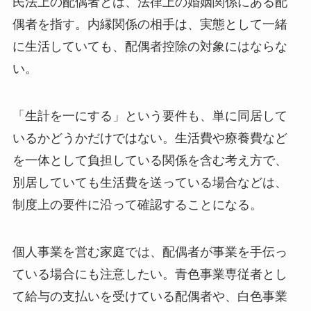
民法上の配偶者とは、法律上の婚姻関係にある配
偶者を指す。内縁関係の相手は、実態として一緒
に生活していても、配偶者控除の対象にはならな
い。
「生計を一にする」という要件も、単に同居して
いるかどうかだけではない。生活費や療養費など
を一体として負担している関係を含む考え方で、
別居していても生活費を送っている場合などは、
制度上の要件に沿って確認することになる。
個人事業を営む家庭では、配偶者が事業を手伝っ
ている場合にも注意したい。青色事業専従者とし
て給与の支払いを受けている配偶者や、白色事業