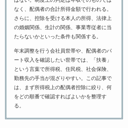
はない。制度上の判定は年収そのものでは
なく、配偶者の合計所得金額で行われる。
さらに、控除を受ける本人の所得、法律上
の婚姻関係、生計の関係、事業専従者に当
たらないかといった条件も関係する。
年末調整を行う会社員世帯や、配偶者のパ
ート収入を確認したい世帯では、「扶養」
という言葉で所得税、住民税、社会保険、
勤務先の手当が混ざりやすい。この記事で
は、まず所得税上の配偶者控除に絞り、何
をどの順番で確認すればよいかを整理す
る。