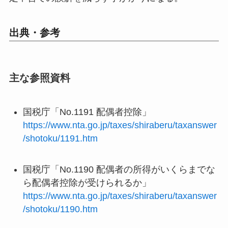
出典・参考
主な参照資料
国税庁「No.1191 配偶者控除」
https://www.nta.go.jp/taxes/shiraberu/taxanswer
/shotoku/1191.htm
国税庁「No.1190 配偶者の所得がいくらまでな
ら配偶者控除が受けられるか」
https://www.nta.go.jp/taxes/shiraberu/taxanswer
/shotoku/1190.htm