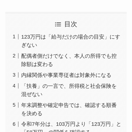
目次
123万円は「給与だけの場合の目安」にす
ぎない
配偶者側だけでなく、本人の所得でも控
除額は変わる
内縁関係や事業専従者は対象外になる
「扶養」の一言で、所得税と社会保険を
混ぜない
年末調整や確定申告では、確認する順番
を決める
令和7年分は、103万円より「123万円」と