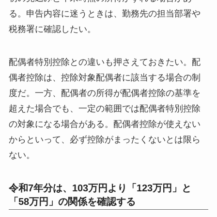
る。申告内容に迷うときは、勤務先の担当部署や
税務署に確認したい。
配偶者特別控除との違いも押さえておきたい。配
偶者控除は、控除対象配偶者に該当する場合の制
度だ。一方、配偶者の所得が配偶者控除の基準を
超えた場合でも、一定の範囲では配偶者特別控除
の対象になる場合がある。配偶者控除が使えない
からといって、必ず控除がまったくないとは限ら
ない。
令和7年分は、103万円より「123万円」と
「58万円」の関係を確認する