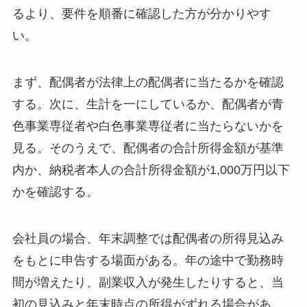
るより、要件を順番に確認した方が分かりやす
い。
まず、配偶者が法律上の配偶者に当たるかを確認
する。次に、生計を一にしているか、配偶者が青
色事業専従者や白色事業専従者に当たらないかを
見る。そのうえで、配偶者の合計所得金額が基準
内か、納税者本人の合計所得金額が1,000万円以下
かを確認する。
会社員の場合、年末調整では配偶者の所得見込み
をもとに申告する場面がある。年の途中で勤務時
間が増えたり、副業収入が発生したりすると、当
初の見込みと年末時点の所得がずれる場合があ