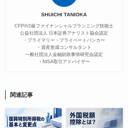
SHUICHI TANIOKA
CFP®/1級ファイナンシャルプランニング技能士
公益社団法人 日本証券アナリスト協会認定
・プライマリー・プライベートバンカー
・資産形成コンサルタント
一般社団法人金融財政事情研究会認定
・NISA取引アドバイザー
関連記事