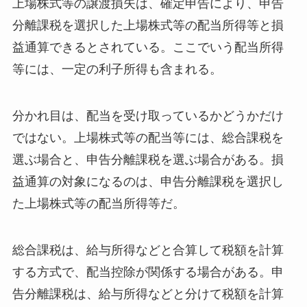
上場株式等の譲渡損失は、確定申告により、申告
分離課税を選択した上場株式等の配当所得等と損
益通算できるとされている。ここでいう配当所得
等には、一定の利子所得も含まれる。
分かれ目は、配当を受け取っているかどうかだけ
ではない。上場株式等の配当等には、総合課税を
選ぶ場合と、申告分離課税を選ぶ場合がある。損
益通算の対象になるのは、申告分離課税を選択し
た上場株式等の配当所得等だ。
総合課税は、給与所得などと合算して税額を計算
する方式で、配当控除が関係する場合がある。申
告分離課税は、給与所得などと分けて税額を計算