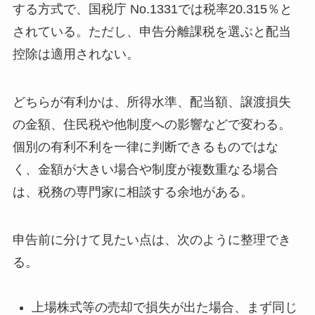
する方式で、国税庁 No.1331では税率20.315％と
されている。ただし、申告分離課税を選ぶと配当
控除は適用されない。
どちらが有利かは、所得水準、配当額、譲渡損失
の金額、住民税や他制度への影響などで変わる。
個別の有利不利を一律に判断できるものではな
く、金額が大きい場合や制度が複数重なる場合
は、税務の専門家に相談する余地がある。
申告前に分けて見たい点は、次のように整理でき
る。
上場株式等の売却で損失が出た場合、まず同じ