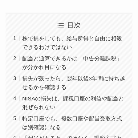
目次
株で損をしても、給与所得と自由に相殺
できるわけではない
配当と通算できるかは「申告分離課税」
が分かれ目になる
損失が残ったら、翌年以後3年間に持ち越
せるかを確認する
NISAの損失は、課税口座の利益や配当と
混ぜられない
特定口座でも、複数口座や配当受取方式
は別確認になる