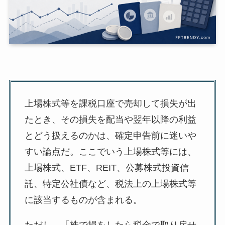
上場株式等を課税口座で売却して損失が出
たとき、その損失を配当や翌年以降の利益
とどう扱えるのかは、確定申告前に迷いや
すい論点だ。ここでいう上場株式等には、
上場株式、ETF、REIT、公募株式投資信
託、特定公社債など、税法上の上場株式等
に該当するものが含まれる。