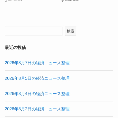
2026-06-14
2026-06-14
検索
最近の投稿
2026年8月7日の経済ニュース整理
2026年8月5日の経済ニュース整理
2026年8月4日の経済ニュース整理
2026年8月2日の経済ニュース整理