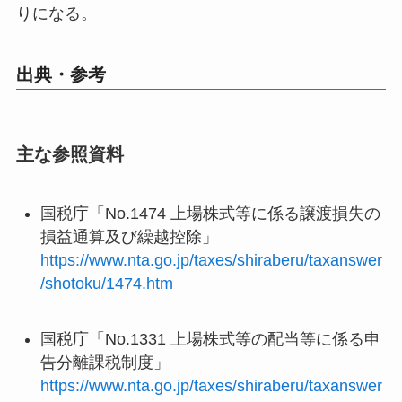
りになる。
出典・参考
主な参照資料
国税庁「No.1474 上場株式等に係る譲渡損失の
損益通算及び繰越控除」
https://www.nta.go.jp/taxes/shiraberu/taxanswer
/shotoku/1474.htm
国税庁「No.1331 上場株式等の配当等に係る申
告分離課税制度」
https://www.nta.go.jp/taxes/shiraberu/taxanswer