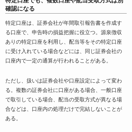
特定口座でも、複数口座や配当受取方式は別
確認になる
特定口座は、証券会社が年間取引報告書を作成す
る口座で、申告時の損益把握に役立つ。源泉徴収
ありの特定口座を利用し、配当等をその特定口座
に受け入れている場合などには、同じ証券会社の
口座内で一定の通算が行われることがある。
ただし、扱いは証券会社や口座設定によって変わ
る。複数の証券会社に口座がある場合、一般口座
で取引している場合、配当の受取方式が異なる場
合などは、口座内の処理だけで完結しないことが
ある。