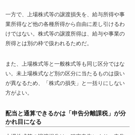
一方で、上場株式等の譲渡損失を、給与所得や事
業所得など他の各種所得から自由に差し引けるわ
けではない。株式等の譲渡所得は、給与や事業の
所得とは別の枠で扱われるためだ。
また、上場株式等と一般株式等も同じ区分ではな
い。未上場株式など別の区分に当たるものは扱い
が異なるため、「株式の損失」と一括りにしない
方がよい。
配当と通算できるかは「申告分離課税」が分
かれ目になる