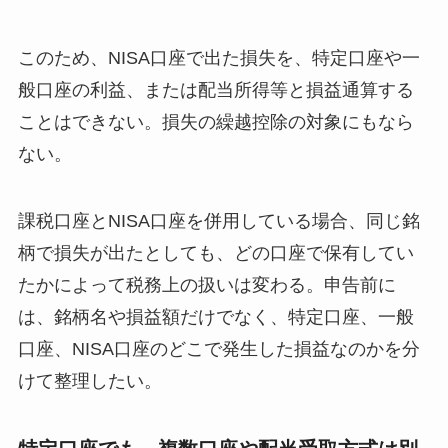
このため、NISA口座で出た損失を、特定口座や一
般口座の利益、または配当所得等と損益通算する
ことはできない。損失の繰越控除の対象にもなら
ない。
課税口座とNISA口座を併用している場合、同じ銘
柄で損失が出たとしても、どの口座で保有してい
たかによって税務上の扱いは変わる。申告前に
は、銘柄名や損益額だけでなく、特定口座、一般
口座、NISA口座のどこで発生した損益なのかを分
けて整理したい。