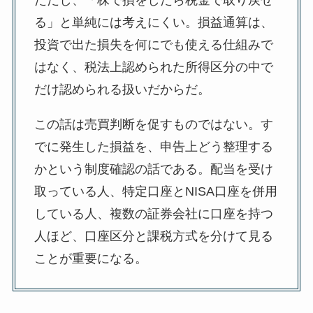
ただし、「株で損をしたら税金で取り戻せ
る」と単純には考えにくい。損益通算は、
投資で出た損失を何にでも使える仕組みで
はなく、税法上認められた所得区分の中で
だけ認められる扱いだからだ。
この話は売買判断を促すものではない。す
でに発生した損益を、申告上どう整理する
かという制度確認の話である。配当を受け
取っている人、特定口座とNISA口座を併用
している人、複数の証券会社に口座を持つ
人ほど、口座区分と課税方式を分けて見る
ことが重要になる。