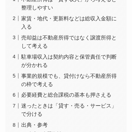
整理しやすい
家賃・地代・更新料などは総収入金額に
入る
売却益は不動産所得ではなく譲渡所得と
して考える
駐車場収入は契約内容と保管責任で判断
が分かれる
事業的規模でも、貸付けなら不動産所得
の枠で考える
必要経費と総合課税の基本も押さえる
迷ったときは「貸す・売る・サービス」
で分ける
出典・参考