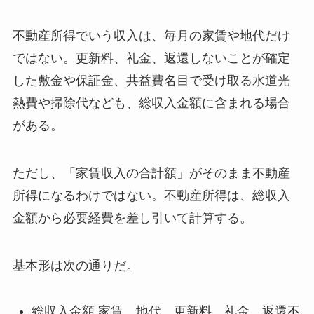
不動産所得でいう収入は、毎月の家賃や地代だけ
ではない。更新料、礼金、返還しないことが確定
した敷金や保証金、共益費名目で受け取る水道光
熱費や掃除代なども、総収入金額に含まれる場合
がある。
ただし、「家賃収入の合計額」がそのまま不動産
所得になるわけではない。不動産所得は、総収入
金額から必要経費を差し引いて計算する。
基本形は次の通りだ。
総収入金額 家賃、地代、更新料、礼金、返還不