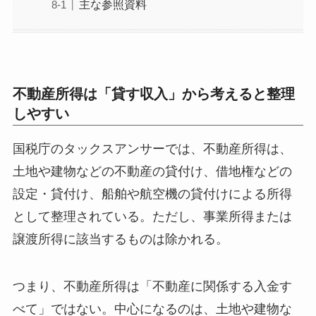
主な参照資料
不動産所得は「貸す収入」から考えると整理
しやすい
国税庁のタックスアンサーでは、不動産所得は、
土地や建物などの不動産の貸付け、借地権などの
設定・貸付け、船舶や航空機の貸付けによる所得
として整理されている。ただし、事業所得または
譲渡所得に該当するものは除かれる。
つまり、不動産所得は「不動産に関係する入金す
べて」ではない。中心になるのは、土地や建物な