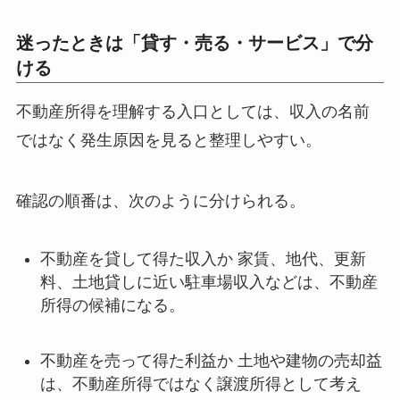
迷ったときは「貸す・売る・サービス」で分
ける
不動産所得を理解する入口としては、収入の名前
ではなく発生原因を見ると整理しやすい。
確認の順番は、次のように分けられる。
不動産を貸して得た収入か 家賃、地代、更新
料、土地貸しに近い駐車場収入などは、不動産
所得の候補になる。
不動産を売って得た利益か 土地や建物の売却益
は、不動産所得ではなく譲渡所得として考え