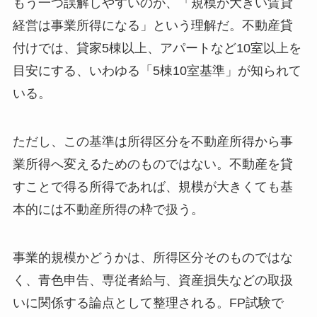
もう一つ誤解しやすいのが、「規模が大きい賃貸
経営は事業所得になる」という理解だ。不動産貸
付けでは、貸家5棟以上、アパートなど10室以上を
目安にする、いわゆる「5棟10室基準」が知られて
いる。
ただし、この基準は所得区分を不動産所得から事
業所得へ変えるためのものではない。不動産を貸
すことで得る所得であれば、規模が大きくても基
本的には不動産所得の枠で扱う。
事業的規模かどうかは、所得区分そのものではな
く、青色申告、専従者給与、資産損失などの取扱
いに関係する論点として整理される。FP試験で