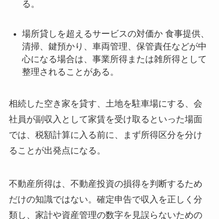
る。
場所貸しを超えるサービスの対価か 食事提供、
清掃、鍵預かり、車両管理、保管責任などが中
心になる場合は、事業所得または雑所得として
整理されることがある。
相続した空き家を貸す、土地を駐車場にする、会
社員が副収入として家賃を受け取るといった場面
では、税額計算に入る前に、まず所得区分を分け
ることが出発点になる。
不動産所得は、不動産投資の損得を判断するため
だけの知識ではない。確定申告で収入を正しく分
類し、家計や資産管理の数字を見誤らないための