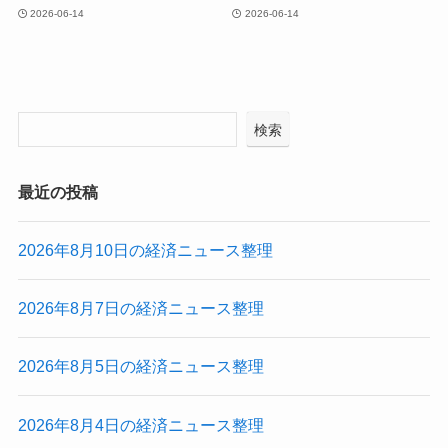
2026-06-14
2026-06-14
検索
最近の投稿
2026年8月10日の経済ニュース整理
2026年8月7日の経済ニュース整理
2026年8月5日の経済ニュース整理
2026年8月4日の経済ニュース整理