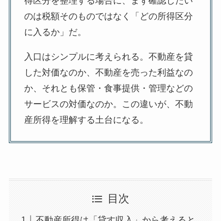
得区分を整理する場合に、まず確認したい
のは税額そのものではなく「どの所得区分
に入るか」だ。
入口はシンプルに考えられる。不動産を貸
した対価なのか、不動産を売った利益なの
か、それとも保管・食事提供・管理などの
サービスの対価なのか。この違いが、不動
産所得を理解する土台になる。
目次
不動産所得は「貸す収入」から考えると