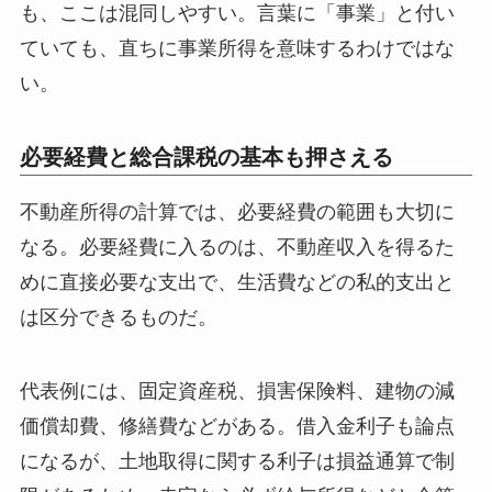
も、ここは混同しやすい。言葉に「事業」と付い
ていても、直ちに事業所得を意味するわけではな
い。
必要経費と総合課税の基本も押さえる
不動産所得の計算では、必要経費の範囲も大切に
なる。必要経費に入るのは、不動産収入を得るた
めに直接必要な支出で、生活費などの私的支出と
は区分できるものだ。
代表例には、固定資産税、損害保険料、建物の減
価償却費、修繕費などがある。借入金利子も論点
になるが、土地取得に関する利子は損益通算で制