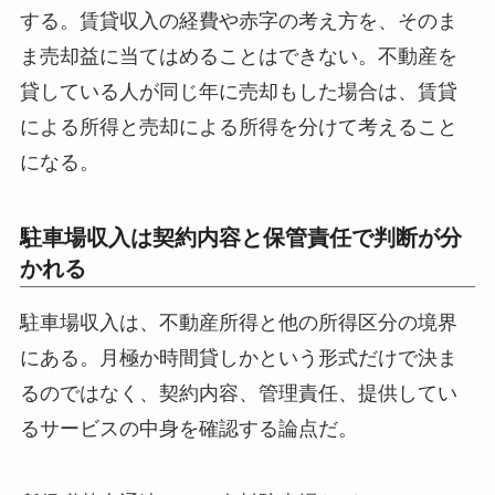
する。賃貸収入の経費や赤字の考え方を、そのま
ま売却益に当てはめることはできない。不動産を
貸している人が同じ年に売却もした場合は、賃貸
による所得と売却による所得を分けて考えること
になる。
駐車場収入は契約内容と保管責任で判断が分
かれる
駐車場収入は、不動産所得と他の所得区分の境界
にある。月極か時間貸しかという形式だけで決ま
るのではなく、契約内容、管理責任、提供してい
るサービスの中身を確認する論点だ。