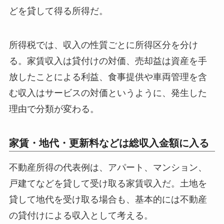
どを貸して得る所得だ。
所得税では、収入の性質ごとに所得区分を分け
る。家賃収入は貸付けの対価、売却益は資産を手
放したことによる利益、食事提供や車両管理を含
む収入はサービスの対価というように、発生した
理由で分類が変わる。
家賃・地代・更新料などは総収入金額に入る
不動産所得の代表例は、アパート、マンション、
戸建てなどを貸して受け取る家賃収入だ。土地を
貸して地代を受け取る場合も、基本的には不動産
の貸付けによる収入として考える。