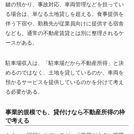
鍵の預かり、事故対応、車両管理などを担ってい
る場合は、単なる土地貸しを超える。食事提供を
伴う下宿や、勤務先が従業員向けに提供する宿舎
なども、通常の不動産賃貸とは別に整理されるケ
ースがある。
駐車場収入は、「駐車場だから不動産所得」と決
めるのではなく、土地を貸しているのか、車両を
預かるサービスを提供しているのかを分けて考え
る必要がある。
事業的規模でも、貸付けなら不動産所得の枠
で考える