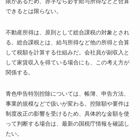
限があるため、赤字なら必ず給与所得などと合算
できるとは限らない。
不動産所得は、原則として総合課税の対象とされ
る。総合課税とは、給与所得など他の所得と合算
して税額を計算する仕組みだ。会社員が副収入と
して家賃収入を得ている場合にも、この考え方が
関係する。
青色申告特別控除については、帳簿、申告方法、
事業的規模などで扱いが変わる。控除額や要件は
制度改正の影響を受けるため、具体的な金額を使
って判断する場合は、最新の国税庁情報を確認し
たい。