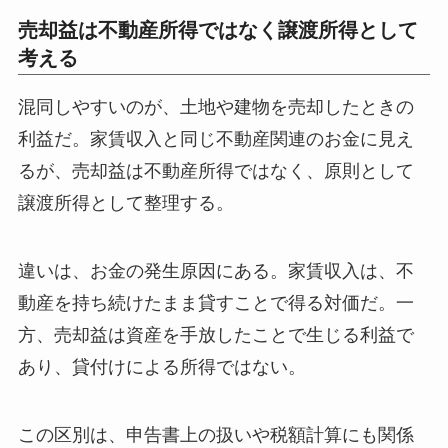
売却益は不動産所得ではなく譲渡所得として
考える
混同しやすいのが、土地や建物を売却したときの
利益だ。家賃収入と同じ不動産関連のお金に見え
るが、売却益は不動産所得ではなく、原則として
譲渡所得として整理する。
違いは、お金の発生原因にある。家賃収入は、不
動産を持ち続けたまま貸すことで得る対価だ。一
方、売却益は資産を手放したことで生じる利益で
あり、貸付けによる所得ではない。
この区別は、申告書上の扱いや税額計算にも関係