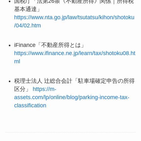
国税庁「法第26条《不動産所得》関係｜所得税
基本通達」
https://www.nta.go.jp/law/tsutatsu/kihon/shotoku
/04/02.htm
iFinance「不動産所得とは」
https://www.ifinance.ne.jp/learn/tax/shotoku08.ht
ml
税理士法人 辻総合会計「駐車場確定申告の所得
区分」
https://m-
assets.com/lp/online/blog/parking-income-tax-
classification