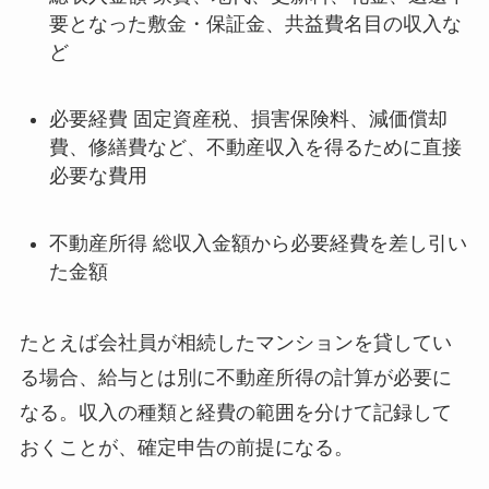
要となった敷金・保証金、共益費名目の収入な
ど
必要経費 固定資産税、損害保険料、減価償却
費、修繕費など、不動産収入を得るために直接
必要な費用
不動産所得 総収入金額から必要経費を差し引い
た金額
たとえば会社員が相続したマンションを貸してい
る場合、給与とは別に不動産所得の計算が必要に
なる。収入の種類と経費の範囲を分けて記録して
おくことが、確定申告の前提になる。