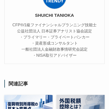
SHUICHI TANIOKA
CFP®/1級ファイナンシャルプランニング技能士
公益社団法人 日本証券アナリスト協会認定
・プライマリー・プライベートバンカー
・資産形成コンサルタント
一般社団法人金融財政事情研究会認定
・NISA取引アドバイザー
関連記事