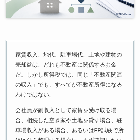
家賃収入、地代、駐車場代、土地や建物の
売却益は、どれも不動産に関係するお金
だ。しかし所得税では、同じ「不動産関連
の収入」でも、すべてが不動産所得になる
わけではない。
会社員が副収入として家賃を受け取る場
合、相続した空き家や土地を貸す場合、駐
車場収入がある場合、あるいはFP試験で所