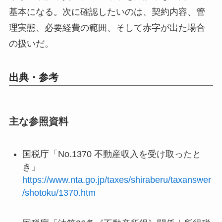
基本になる。次に確認したいのは、契約内容、管
理実態、必要経費の範囲、そして赤字が出た場合
の扱いだ。
出典・参考
主な参照資料
国税庁「No.1370 不動産収入を受け取ったと
き」
https://www.nta.go.jp/taxes/shiraberu/taxanswer
/shotoku/1370.htm