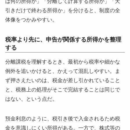
は何の所得か」「分離して計算する所得か」「天
引きだけで終わる所得か」を分けると、制度の全
体像をつかみやすい。
税率より先に、申告が関係する所得かを整理
する
分離課税を理解するとき、最初から税率や細かな
例外を追いかけると、かえって混乱しやすい。ま
ず押さえたいのは、税金が差し引かれていること
と、税務上の処理がそこで完結することは同じで
はない、という点だ。
預金利息のように、税引き後で入金されるため税
金を意識しにくい所得がある。一方で、株式等の