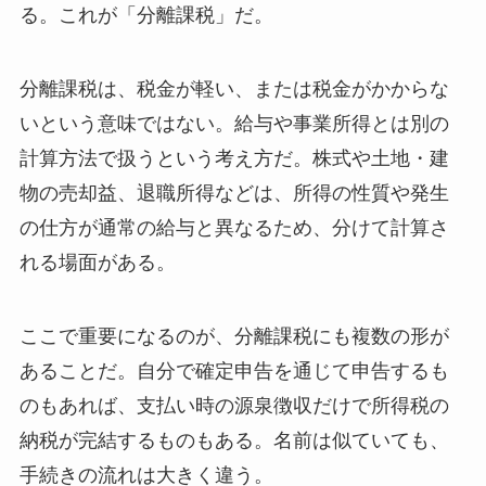
る。これが「分離課税」だ。
分離課税は、税金が軽い、または税金がかからな
いという意味ではない。給与や事業所得とは別の
計算方法で扱うという考え方だ。株式や土地・建
物の売却益、退職所得などは、所得の性質や発生
の仕方が通常の給与と異なるため、分けて計算さ
れる場面がある。
ここで重要になるのが、分離課税にも複数の形が
あることだ。自分で確定申告を通じて申告するも
のもあれば、支払い時の源泉徴収だけで所得税の
納税が完結するものもある。名前は似ていても、
手続きの流れは大きく違う。