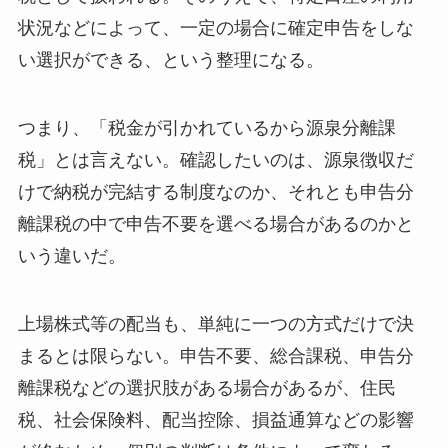
状況などによって、一定の場合に確定申告をしな
い選択ができる、という整理になる。
つまり、「税金が引かれているから源泉分離課
税」とは言えない。確認したいのは、源泉徴収だ
けで納税が完結する制度なのか、それとも申告分
離課税の中で申告不要を選べる場合があるのかと
いう違いだ。
上場株式等の配当も、単純に一つの方式だけで決
まるとは限らない。申告不要、総合課税、申告分
離課税などの選択肢がある場合があるが、住民
税、社会保険料、配当控除、損益通算などの影響