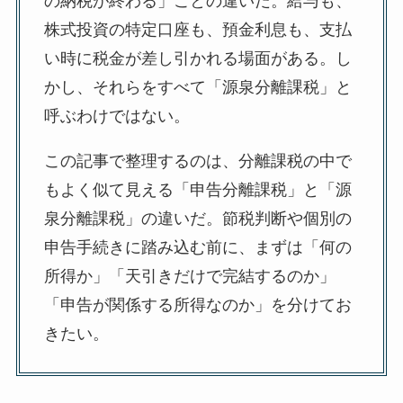
の納税が終わる」ことの違いだ。給与も、
株式投資の特定口座も、預金利息も、支払
い時に税金が差し引かれる場面がある。し
かし、それらをすべて「源泉分離課税」と
呼ぶわけではない。
この記事で整理するのは、分離課税の中で
もよく似て見える「申告分離課税」と「源
泉分離課税」の違いだ。節税判断や個別の
申告手続きに踏み込む前に、まずは「何の
所得か」「天引きだけで完結するのか」
「申告が関係する所得なのか」を分けてお
きたい。