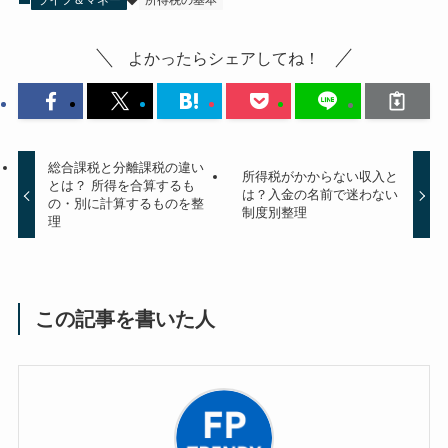
よかったらシェアしてね！
総合課税と分離課税の違い
所得税がかからない収入と
とは？ 所得を合算するも
は？入金の名前で迷わない
の・別に計算するものを整
制度別整理
理
この記事を書いた人