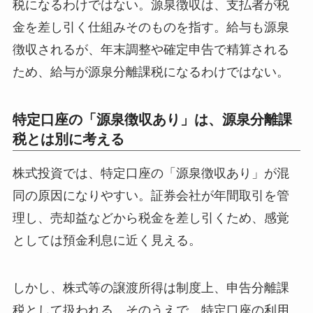
税になるわけではない。源泉徴収は、支払者が税
金を差し引く仕組みそのものを指す。給与も源泉
徴収されるが、年末調整や確定申告で精算される
ため、給与が源泉分離課税になるわけではない。
特定口座の「源泉徴収あり」は、源泉分離課
税とは別に考える
株式投資では、特定口座の「源泉徴収あり」が混
同の原因になりやすい。証券会社が年間取引を管
理し、売却益などから税金を差し引くため、感覚
としては預金利息に近く見える。
しかし、株式等の譲渡所得は制度上、申告分離課
税として扱われる。そのうえで、特定口座の利用