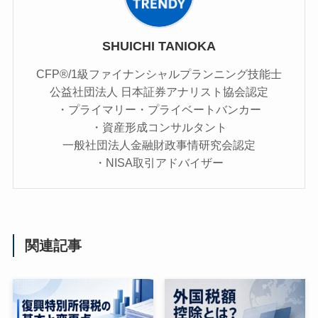
SHUICHI TANIOKA
CFP®/1級ファイナンシャルプランニング技能士
公益社団法人 日本証券アナリスト協会認定
・プライマリー・プライベートバンカー
・資産形成コンサルタント
一般社団法人金融財政事情研究会認定
・NISA取引アドバイザー
関連記事