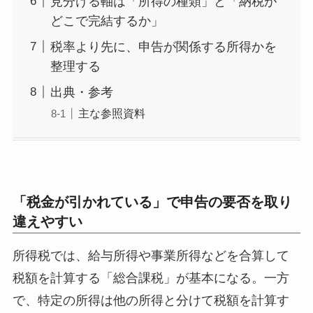
見分ける軸は「所得の種類」と「納税が
どこで完結するか」
税率より先に、申告が関係する所得かを
整理する
出典・参考
主な参照資料
「税金が引かれている」で申告の要否を取り
違えやすい
所得税では、給与所得や事業所得などを合算して
税額を計算する「総合課税」が基本になる。一方
で、特定の所得は他の所得と分けて税額を計算す