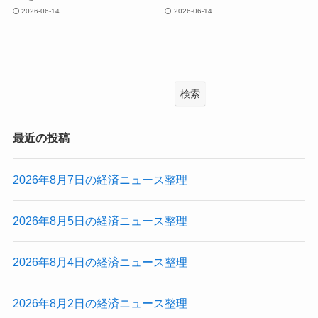
2026-06-14
2026-06-14
検索
最近の投稿
2026年8月7日の経済ニュース整理
2026年8月5日の経済ニュース整理
2026年8月4日の経済ニュース整理
2026年8月2日の経済ニュース整理