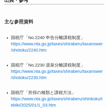
出典・参考
主な参照資料
国税庁「No.2240 申告分離課税制度」
https://www.nta.go.jp/taxes/shiraberu/taxanswer
/shotoku/2240.htm
国税庁「No.2230 源泉分離課税制度」
https://www.nta.go.jp/taxes/shiraberu/taxanswer
/shotoku/2230.htm
国税庁「所得の種類と課税方法」
https://www.nta.go.jp/taxes/shiraberu/shinkoku/t
ebiki/2025/01/1_03.htm