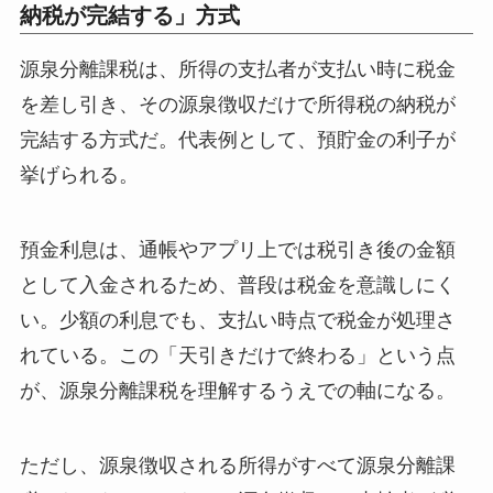
納税が完結する」方式
源泉分離課税は、所得の支払者が支払い時に税金
を差し引き、その源泉徴収だけで所得税の納税が
完結する方式だ。代表例として、預貯金の利子が
挙げられる。
預金利息は、通帳やアプリ上では税引き後の金額
として入金されるため、普段は税金を意識しにく
い。少額の利息でも、支払い時点で税金が処理さ
れている。この「天引きだけで終わる」という点
が、源泉分離課税を理解するうえでの軸になる。
ただし、源泉徴収される所得がすべて源泉分離課