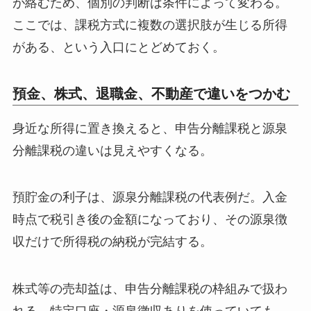
が絡むため、個別の判断は条件によって変わる。
ここでは、課税方式に複数の選択肢が生じる所得
がある、という入口にとどめておく。
預金、株式、退職金、不動産で違いをつかむ
身近な所得に置き換えると、申告分離課税と源泉
分離課税の違いは見えやすくなる。
預貯金の利子は、源泉分離課税の代表例だ。入金
時点で税引き後の金額になっており、その源泉徴
収だけで所得税の納税が完結する。
株式等の売却益は、申告分離課税の枠組みで扱わ