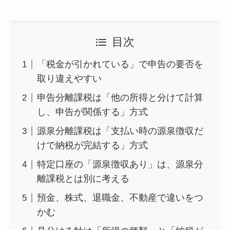
目次
「税金が引かれている」で申告の要否を
取り違えやすい
申告分離課税は「他の所得と分けて計算
し、申告が関係する」方式
源泉分離課税は「支払い時の源泉徴収だ
けで納税が完結する」方式
特定口座の「源泉徴収あり」は、源泉分
離課税とは別に考える
預金、株式、退職金、不動産で違いをつ
かむ