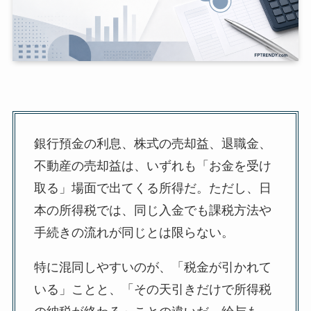
銀行預金の利息、株式の売却益、退職金、
不動産の売却益は、いずれも「お金を受け
取る」場面で出てくる所得だ。ただし、日
本の所得税では、同じ入金でも課税方法や
手続きの流れが同じとは限らない。
特に混同しやすいのが、「税金が引かれて
いる」ことと、「その天引きだけで所得税