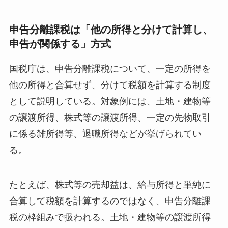
申告分離課税は「他の所得と分けて計算し、
申告が関係する」方式
国税庁は、申告分離課税について、一定の所得を
他の所得と合算せず、分けて税額を計算する制度
として説明している。対象例には、土地・建物等
の譲渡所得、株式等の譲渡所得、一定の先物取引
に係る雑所得等、退職所得などが挙げられてい
る。
たとえば、株式等の売却益は、給与所得と単純に
合算して税額を計算するのではなく、申告分離課
税の枠組みで扱われる。土地・建物等の譲渡所得