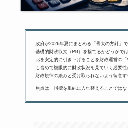
政府が2026年夏にまとめる「骨太の方針」
基礎的財政収支（PB）を捨てるかどうかでは
比を安定的に引き下げることを財政運営の「
も含めて複眼的に財政状況を見ていく必要性
財政規律の緩みと受け取られないよう留意す
焦点は、指標を単純に入れ替えることではな