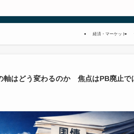
経済・マーケット
標の軸はどう変わるのか 焦点はPB廃止で