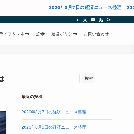
2026年8月7日の経済ニュース整理
2026年8月5
ライフ＆マネー
監修
運営ポリシー
お問い合わせ
は
検索
最近の投稿
2026年8月7日の経済ニュース整理
2026年8月5日の経済ニュース整理