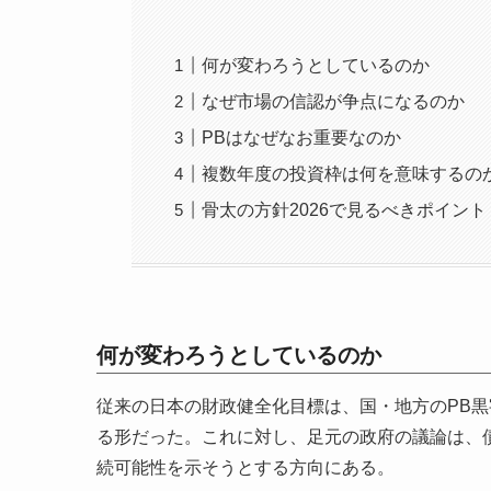
何が変わろうとしているのか
なぜ市場の信認が争点になるのか
PBはなぜなお重要なのか
複数年度の投資枠は何を意味するの
骨太の方針2026で見るべきポイント
何が変わろうとしているのか
従来の日本の財政健全化目標は、国・地方のPB黒
る形だった。これに対し、足元の政府の議論は、
続可能性を示そうとする方向にある。