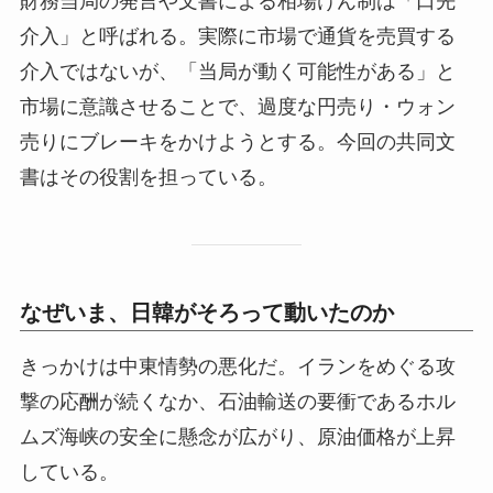
財務当局の発言や文書による相場けん制は「口先
介入」と呼ばれる。実際に市場で通貨を売買する
介入ではないが、「当局が動く可能性がある」と
市場に意識させることで、過度な円売り・ウォン
売りにブレーキをかけようとする。今回の共同文
書はその役割を担っている。
なぜいま、日韓がそろって動いたのか
きっかけは中東情勢の悪化だ。イランをめぐる攻
撃の応酬が続くなか、石油輸送の要衝であるホル
ムズ海峡の安全に懸念が広がり、原油価格が上昇
している。