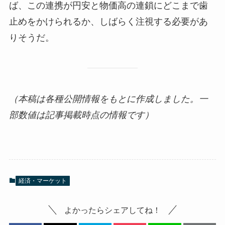
ば、この連携が円安と物価高の連鎖にどこまで歯
止めをかけられるか、しばらく注視する必要があ
りそうだ。
（本稿は各種公開情報をもとに作成しました。一
部数値は記事掲載時点の情報です）
経済・マーケット
よかったらシェアしてね！