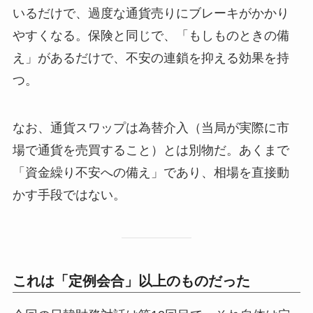
いるだけで、過度な通貨売りにブレーキがかかり
やすくなる。保険と同じで、「もしものときの備
え」があるだけで、不安の連鎖を抑える効果を持
つ。
なお、通貨スワップは為替介入（当局が実際に市
場で通貨を売買すること）とは別物だ。あくまで
「資金繰り不安への備え」であり、相場を直接動
かす手段ではない。
これは「定例会合」以上のものだった