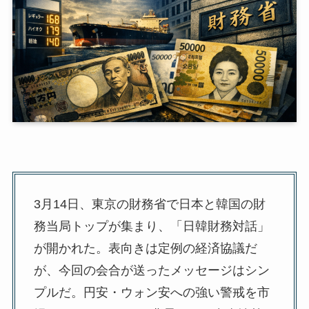
3月14日、東京の財務省で日本と韓国の財
務当局トップが集まり、「日韓財務対話」
が開かれた。表向きは定例の経済協議だ
が、今回の会合が送ったメッセージはシン
プルだ。円安・ウォン安への強い警戒を市