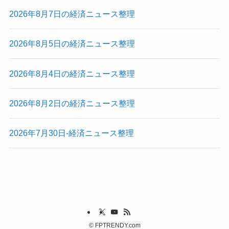
2026年8月7日の経済ニュース整理
2026年8月5日の経済ニュース整理
2026年8月4日の経済ニュース整理
2026年8月2日の経済ニュース整理
2026年7月30日-経済ニュース整理
©
FPTRENDY.com