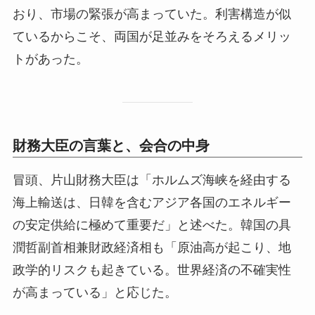
おり、市場の緊張が高まっていた。利害構造が似
ているからこそ、両国が足並みをそろえるメリッ
トがあった。
財務大臣の言葉と、会合の中身
冒頭、片山財務大臣は「ホルムズ海峡を経由する
海上輸送は、日韓を含むアジア各国のエネルギー
の安定供給に極めて重要だ」と述べた。韓国の具
潤哲副首相兼財政経済相も「原油高が起こり、地
政学的リスクも起きている。世界経済の不確実性
が高まっている」と応じた。