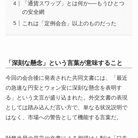
「通貨スワップ」とは何か──もうひとつ
の安全網
これは「定例会合」以上のものだった
「深刻な懸念」という言葉が意味すること
今回の会合後に発表された共同文書には、「最近
の急速な円安とウォン安に深刻な懸念を表明す
る」という文言が盛り込まれた。外交文書の表現
としては踏み込んだ言い方で、単なる状況説明で
はなく、市場への警告として機能する言葉だ。