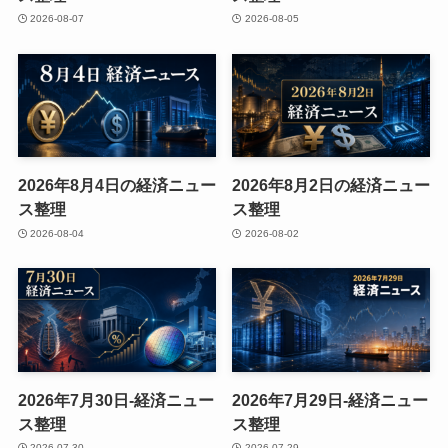
2026-08-07
2026-08-05
2026年8月4日の経済ニュー
2026年8月2日の経済ニュー
ス整理
ス整理
2026-08-04
2026-08-02
2026年7月30日-経済ニュー
2026年7月29日-経済ニュー
ス整理
ス整理
2026-07-30
2026-07-29