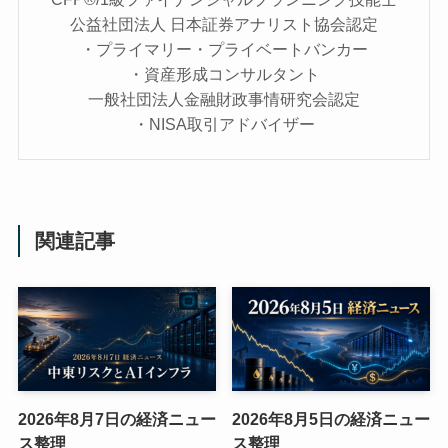
公益社団法人 日本証券アナリスト協会認定
・プライマリー・プライベートバンカー
・資産形成コンサルタント
一般社団法人金融財政事情研究会認定
・NISA取引アドバイザー
関連記事
2026年8月7日の経済ニュー
2026年8月5日の経済ニュー
ス整理
ス整理