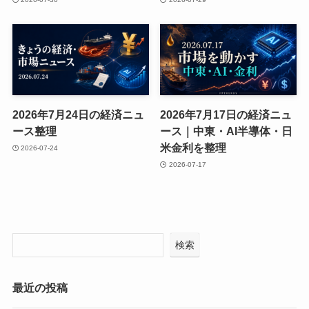
2026年7月24日の経済ニュ
2026年7月17日の経済ニュ
ース整理
ース｜中東・AI半導体・日
米金利を整理
2026-07-24
2026-07-17
検索
最近の投稿