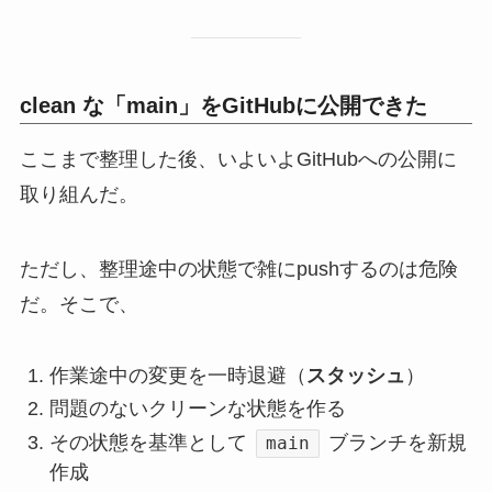
clean な「main」をGitHubに公開できた
ここまで整理した後、いよいよGitHubへの公開に
取り組んだ。
ただし、整理途中の状態で雑にpushするのは危険
だ。そこで、
作業途中の変更を一時退避（
スタッシュ
）
問題のないクリーンな状態を作る
その状態を基準として
ブランチを新規
main
作成