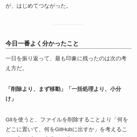
が、はじめてつながった。
今日一番よく分かったこと
一日を振り返って、最も印象に残ったのは次の考
え方だ。
「削除より、まず移動」「一括処理より、小分
け」
Gitを使うと、ファイルを削除することより「何を
どこに置いて、何をGitHubに出すか」を考えるこ