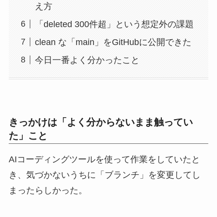
え方
「deleted 300件超」という想定外の課題
clean な「main」をGitHubに公開できた
今日一番よく分かったこと
きっかけは「よく分からないまま触ってい
た」こと
AIコーディングツールを使って作業をしていたと
き、気づかないうちに「ブランチ」を変更してし
まったらしかった。