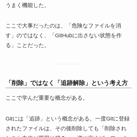
うまく機能した。
ここで大事だったのは、「危険なファイルを消
す」のではなく、「GitHubに出さない状態を作
る」ことだった。
「削除」ではなく「追跡解除」という考え方
ここで学んだ重要な概念がある。
Gitには「追跡」という概念がある。一度Gitに登録
されたファイルは、その後削除しても「削除され