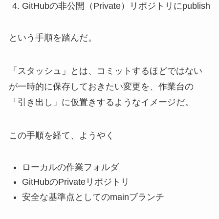
GitHubの非公開（Private）リポジトリにpublish
という手順を踏んだ。
「スタッシュ」とは、コミットするほどではない
が一時的に保存しておきたい変更を、作業台の
「引き出し」に仮置きするようなイメージだ。
この手順を経て、ようやく
ローカルの作業フォルダ
GitHubのPrivateリポジトリ
安全な基準点としてのmainブランチ