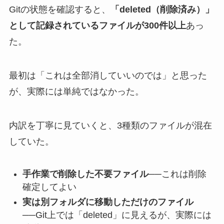
Gitの状態を確認すると、
「deleted（削除済み）」
として記録されているファイルが300件以上
あっ
た。
最初は「これは全部消していいのでは」と思った
が、実際には単純ではなかった。
内訳を丁寧に見ていくと、3種類のファイルが混在
していた。
手作業で削除した不要ファイル
──これは削除
確定してよい
実は別フォルダに移動しただけのファイル
──Git上では「deleted」に見えるが、実際には