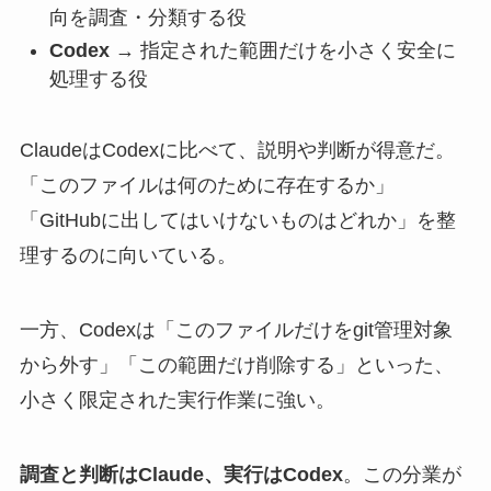
向を調査・分類する役
Codex
→ 指定された範囲だけを小さく安全に
処理する役
ClaudeはCodexに比べて、説明や判断が得意だ。
「このファイルは何のために存在するか」
「GitHubに出してはいけないものはどれか」を整
理するのに向いている。
一方、Codexは「このファイルだけをgit管理対象
から外す」「この範囲だけ削除する」といった、
小さく限定された実行作業に強い。
調査と判断はClaude、実行はCodex
。この分業が