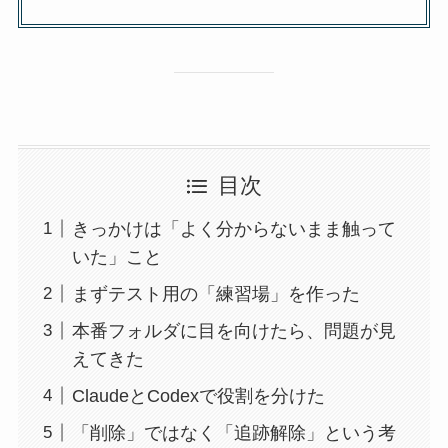
目次
きっかけは「よく分からないまま触って
いた」こと
まずテスト用の「練習場」を作った
本番フォルダに目を向けたら、問題が見
えてきた
ClaudeとCodexで役割を分けた
「削除」ではなく「追跡解除」という考