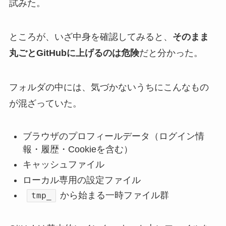
試みた。
ところが、いざ中身を確認してみると、
そのまま
丸ごとGitHubに上げるのは危険
だと分かった。
フォルダの中には、気づかないうちにこんなもの
が混ざっていた。
ブラウザのプロフィールデータ（ログイン情
報・履歴・Cookieを含む）
キャッシュファイル
ローカル専用の設定ファイル
から始まる一時ファイル群
tmp_