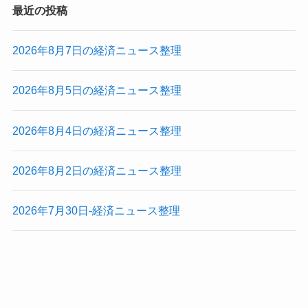
最近の投稿
2026年8月7日の経済ニュース整理
2026年8月5日の経済ニュース整理
2026年8月4日の経済ニュース整理
2026年8月2日の経済ニュース整理
2026年7月30日-経済ニュース整理