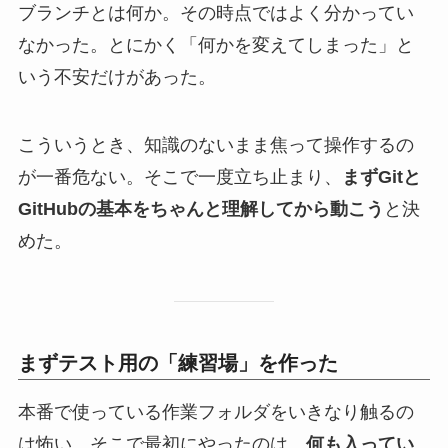
ブランチとは何か。その時点ではよく分かってい
なかった。とにかく「何かを変えてしまった」と
いう不安だけがあった。
こういうとき、知識のないまま焦って操作するの
が一番危ない。そこで一度立ち止まり、
まずGitと
GitHubの基本をちゃんと理解してから動こう
と決
めた。
まずテスト用の「練習場」を作った
本番で使っている作業フォルダをいきなり触るの
は怖い。そこで最初にやったのは、
何も入ってい