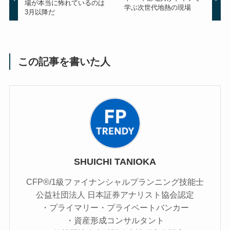
場が本当に怖れているのは
学ぶ次世代地熱の現場
3月以降だ
この記事を書いた人
SHUICHI TANIOKA
CFP®/1級ファイナンシャルプランニング技能士
公益社団法人 日本証券アナリスト協会認定
・プライマリー・プライベートバンカー
・資産形成コンサルタント