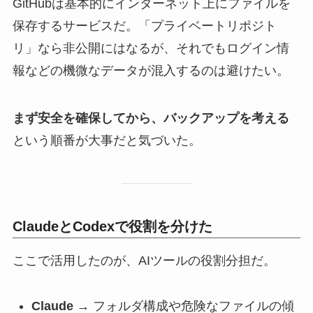
GitHubは基本的にインターネット上にファイルを
保存するサービスだ。「プライベートリポジト
リ」なら非公開にはなるが、それでもログイン情
報などの機微なデータが混入するのは避けたい。
まず安全を確保してから、バックアップを考える
という順番が大事だと気づいた。
ClaudeとCodexで役割を分けた
ここで活用したのが、AIツールの役割分担だ。
Claude
→ フォルダ構成や危険なファイルの傾