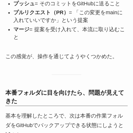
プッシュ
= そのコミットをGitHubに送ること
プルリクエスト（PR）
= 「この変更をmainに
入れていいですか」という提案
マージ
= 提案を受け入れて、本流に取り込むこ
と
この感覚が、操作を通じてようやくつかめた。
本番フォルダに目を向けたら、問題が見えて
きた
基本を理解したところで、次は本番の作業フォル
ダをGitHubでバックアップできる状態にしようと