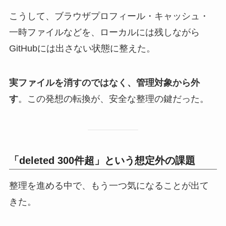
こうして、ブラウザプロフィール・キャッシュ・
一時ファイルなどを、ローカルには残しながら
GitHubには出さない状態に整えた。
実ファイルを消すのではなく、管理対象から外
す
。この発想の転換が、安全な整理の鍵だった。
「deleted 300件超」という想定外の課題
整理を進める中で、もう一つ気になることが出て
きた。