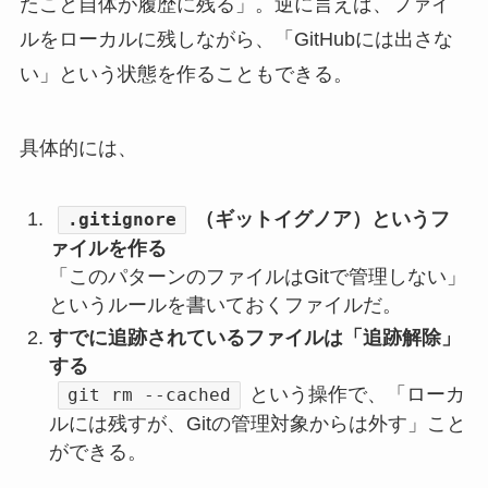
たこと自体が履歴に残る」。逆に言えば、ファイ
ルをローカルに残しながら、「GitHubには出さな
い」という状態を作ることもできる。
具体的には、
（ギットイグノア）というフ
.gitignore
ァイルを作る
「このパターンのファイルはGitで管理しない」
というルールを書いておくファイルだ。
すでに追跡されているファイルは「追跡解除」
する
という操作で、「ローカ
git rm --cached
ルには残すが、Gitの管理対象からは外す」こと
ができる。