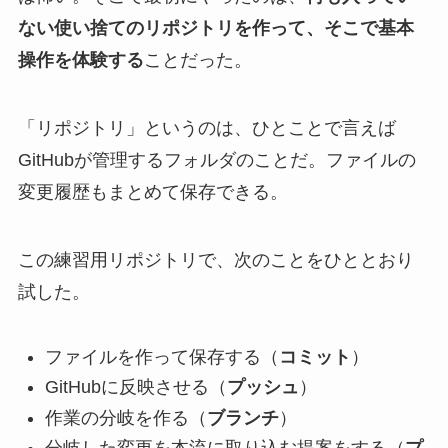
ない使い捨てのリポジトリを作って、そこで基本
操作を体験する
ことだった。
「リポジトリ」というのは、ひとことで言えば
GitHubが管理するフォルダのことだ。ファイルの
変更履歴もまとめて保存できる。
この練習用リポジトリで、次のことをひととおり
試した。
ファイルを作って保存する（
コミット
）
GitHubに反映させる（
プッシュ
）
作業の分岐を作る（
ブランチ
）