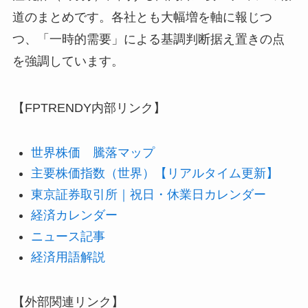
道のまとめです。各社とも大幅増を軸に報じつ
つ、「一時的需要」による基調判断据え置きの点
を強調しています。
【FPTRENDY内部リンク】
世界株価 騰落マップ
主要株価指数（世界）【リアルタイム更新】
東京証券取引所｜祝日・休業日カレンダー
経済カレンダー
ニュース記事
経済用語解説
【外部関連リンク】