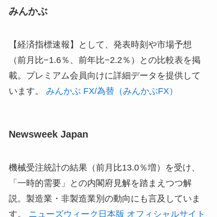
みんかぶ
【経済指標速報】として、発表時刻や市場予想
（前月比−1.6％、前年比−2.2％）との比較表を掲
載。プレミアム会員向けに詳細データを提供して
います。
みんかぶ FX/為替（みんかぶFX）
Newsweek Japan
機械受注統計の結果（前月比13.0％増）を受け、
「一時的需要」との内閣府見解を踏まえつつ解
説。製造業・非製造業別の動向にも言及していま
す。
ニューズウィーク日本版 オフィシャルサイト