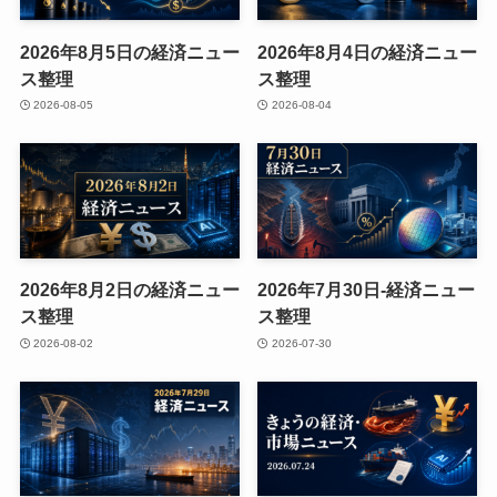
2026年8月5日の経済ニュー
2026年8月4日の経済ニュー
ス整理
ス整理
2026-08-05
2026-08-04
2026年8月2日の経済ニュー
2026年7月30日-経済ニュー
ス整理
ス整理
2026-08-02
2026-07-30