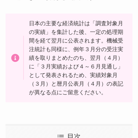
日本の主要な経済統計は「調査対象月
の実績」を集計した後、一定の処理期
間を経て翌月に公表されます。機械受
注統計も同様に、例年３月分の受注実
績を取りまとめたのち、翌月（４月）
に「３月実績および４～６月見通し」
として発表されるため、実績対象月
（３月）と暦月公表月（４月）の表記
が異なる点にご留意ください。
目次