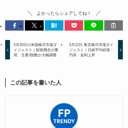
よかったらシェアしてね！
5月20日の米国株式市場ダ
5月22日 東京株式市場ダイ
イジェスト｜財政懸念が重
ジェスト｜日経平均続落・
荷、主要3指数が大幅調整
円高・金利上昇
この記事を書いた人