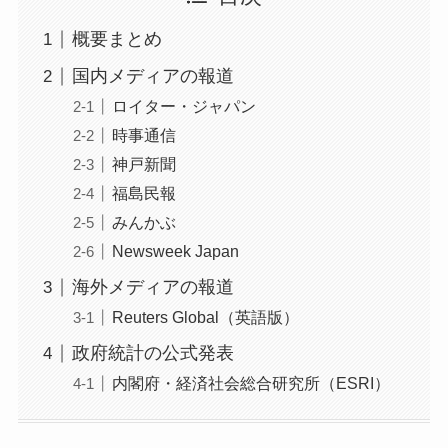
概要まとめ
国内メディアの報道
ロイター・ジャパン
時事通信
神戸新聞
福島民報
みんかぶ
Newsweek Japan
海外メディアの報道
Reuters Global（英語版）
政府統計の公式発表
内閣府・経済社会総合研究所（ESRI）