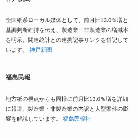
全国紙系ローカル媒体として、前月比13.0％増と
基調判断維持を伝え、製造業・非製造業の増減率
を明示。関連統計との連携記事リンクを併記して
います。
神戸新聞
福島民報
地方紙の視点からも同様に前月比13.0％増を詳細
に報道。製造業・非製造業の内訳と大型案件の影
響を解説しています。
福島民報社