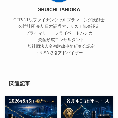
SHUICHI TANIOKA
CFP®/1級ファイナンシャルプランニング技能士
公益社団法人 日本証券アナリスト協会認定
・プライマリー・プライベートバンカー
・資産形成コンサルタント
一般社団法人金融財政事情研究会認定
・NISA取引アドバイザー
関連記事