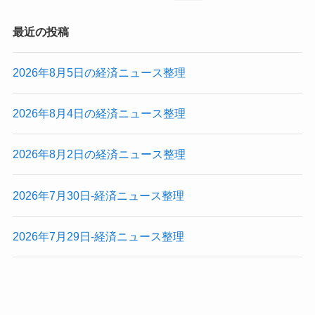
最近の投稿
2026年8月5日の経済ニュース整理
2026年8月4日の経済ニュース整理
2026年8月2日の経済ニュース整理
2026年7月30日-経済ニュース整理
2026年7月29日-経済ニュース整理