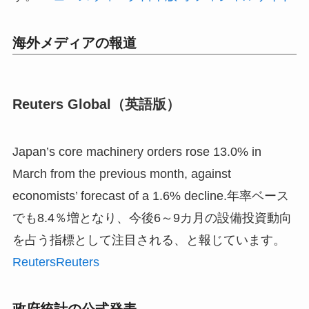
海外メディアの報道
Reuters Global（英語版）
Japan’s core machinery orders rose 13.0% in
March from the previous month, against
economists’ forecast of a 1.6% decline.年率ベース
でも8.4％増となり、今後6～9カ月の設備投資動向
を占う指標として注目される、と報じています。
Reuters
Reuters