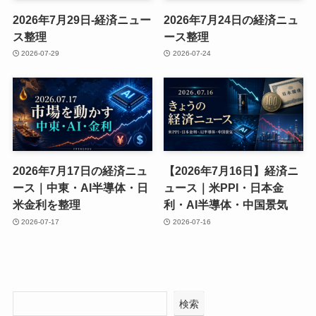
2026年7月29日-経済ニュー
2026年7月24日の経済ニュ
ス整理
ース整理
2026-07-29
2026-07-24
2026年7月17日の経済ニュ
【2026年7月16日】経済ニ
ース｜中東・AI半導体・日
ュース｜米PPI・日本金
米金利を整理
利・AI半導体・中国景気
2026-07-17
2026-07-16
検索