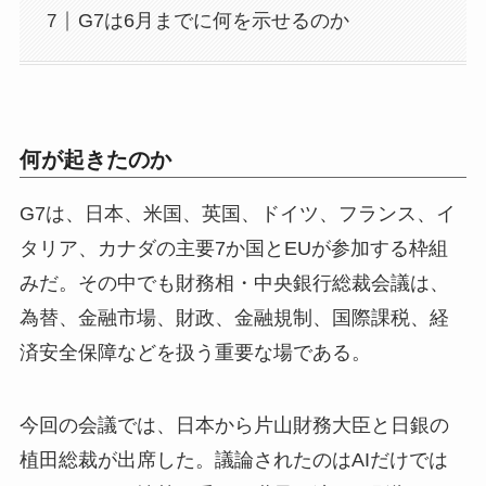
G7は6月までに何を示せるのか
何が起きたのか
G7は、日本、米国、英国、ドイツ、フランス、イ
タリア、カナダの主要7か国とEUが参加する枠組
みだ。その中でも財務相・中央銀行総裁会議は、
為替、金融市場、財政、金融規制、国際課税、経
済安全保障などを扱う重要な場である。
今回の会議では、日本から片山財務大臣と日銀の
植田総裁が出席した。議論されたのはAIだけでは