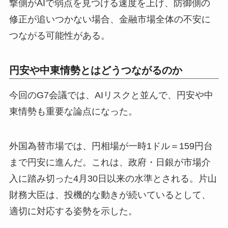
撃側がAIで弱点を見つける速度を上げ、防御側の
修正が追いつかない場合、金融市場全体の不安に
つながる可能性がある。
円安や中東情勢とはどうつながるのか
今回のG7会議では、AIリスクと並んで、円安や中
東情勢も重要な論点になった。
外国為替市場では、円相場が一時1ドル＝159円台
まで円安に進んだ。これは、政府・日銀が市場介
入に踏み切った4月30日以来の水準とされる。片山
財務大臣は、投機的な動きが続いているとして、
適切に対応する姿勢を示した。