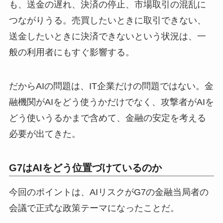
も、送金の遅れ、決済の停止、市場取引の混乱に
つながりうる。売買したいときに取引できない、
送金したいときに決済できないという状況は、一
般の利用者にもすぐ影響する。
だからAIの問題は、IT企業だけの問題ではない。金
融機関がAIをどう使うかだけでなく、攻撃者がAIを
どう使いうるかまで含めて、金融の安定を考える
必要が出てきた。
G7はAIをどう位置づけているのか
今回のポイントは、AIリスクがG7の金融当局者の
会議で正式な政策テーマになったことだ。