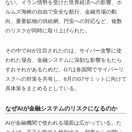
ない。イラン情勢を受けた世界経済への影響、ホ
ルムズ海峡の自由で安全な航行、金融市場の動
向、重要鉱物の供給網、円安への対応など、複数
のリスクが同時に取り上げられた。
その中でAIが注目されたのは、サイバー攻撃に使
われた場合、金融システムに深刻な影響をもたら
すおそれがあるためだ。G7は各国間でサイバーリ
スクへの対策を共有し、6月のG7サミットに向けて
具体策をまとめるとしている。
なぜAIが金融システムのリスクになるのか
AIが金融機関で使われる場面は広がっている。た