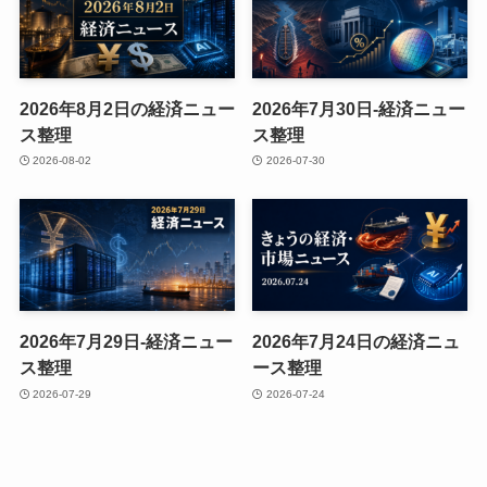
2026年8月2日の経済ニュー
2026年7月30日-経済ニュー
ス整理
ス整理
2026-08-02
2026-07-30
2026年7月29日-経済ニュー
2026年7月24日の経済ニュ
ス整理
ース整理
2026-07-29
2026-07-24