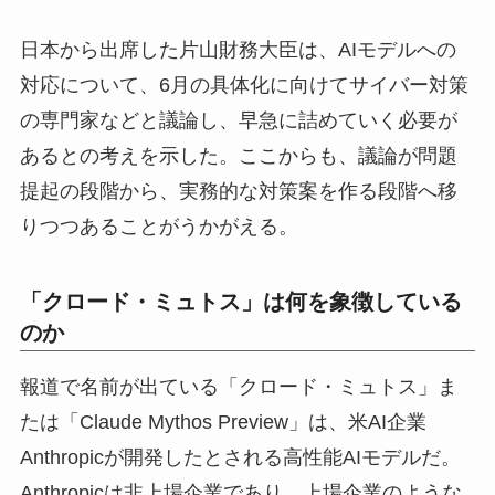
日本から出席した片山財務大臣は、AIモデルへの
対応について、6月の具体化に向けてサイバー対策
の専門家などと議論し、早急に詰めていく必要が
あるとの考えを示した。ここからも、議論が問題
提起の段階から、実務的な対策案を作る段階へ移
りつつあることがうかがえる。
「クロード・ミュトス」は何を象徴している
のか
報道で名前が出ている「クロード・ミュトス」ま
たは「Claude Mythos Preview」は、米AI企業
Anthropicが開発したとされる高性能AIモデルだ。
Anthropicは非上場企業であり、上場企業のような