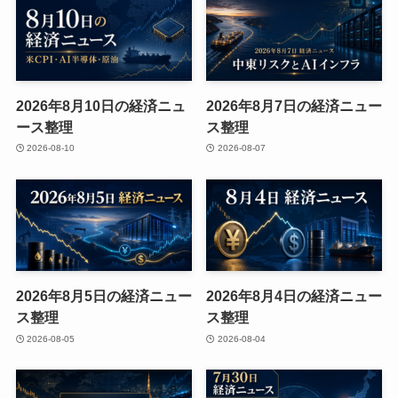
2026年8月10日の経済ニュ
2026年8月7日の経済ニュー
ース整理
ス整理
2026-08-10
2026-08-07
2026年8月5日の経済ニュー
2026年8月4日の経済ニュー
ス整理
ス整理
2026-08-05
2026-08-04