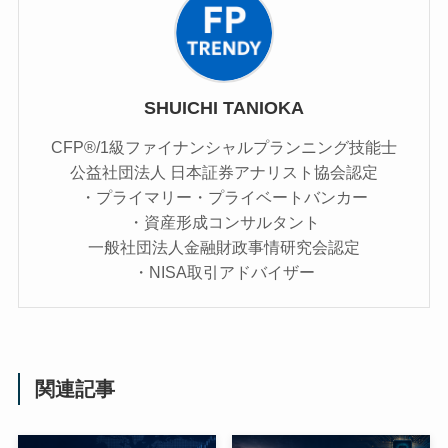
SHUICHI TANIOKA
CFP®/1級ファイナンシャルプランニング技能士
公益社団法人 日本証券アナリスト協会認定
・プライマリー・プライベートバンカー
・資産形成コンサルタント
一般社団法人金融財政事情研究会認定
・NISA取引アドバイザー
関連記事