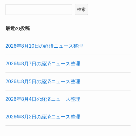
検索
最近の投稿
2026年8月10日の経済ニュース整理
2026年8月7日の経済ニュース整理
2026年8月5日の経済ニュース整理
2026年8月4日の経済ニュース整理
2026年8月2日の経済ニュース整理