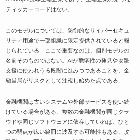
ティッカーコードはない。
このモデルについては、防御的なサイバーセキュ
リティ用途で一部組織に限定提供されていると報
じられている。ここで重要なのは、個別モデルの
名前そのものではない。AIが脆弱性の発見や攻撃
支援に使われうる段階に進みつつあることを、金
融当局がリスクとして注視し始めた点である。
金融機関は古いシステムや外部サービスを使い続
けている場合がある。複数の金融機関が同じクラ
ウドや同じソフトウェアに依存していれば、ひと
つの弱点が広い範囲に波及する可能性もある。攻