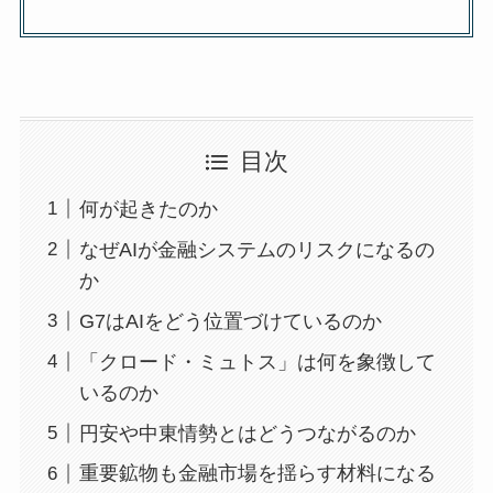
目次
何が起きたのか
なぜAIが金融システムのリスクになるの
か
G7はAIをどう位置づけているのか
「クロード・ミュトス」は何を象徴して
いるのか
円安や中東情勢とはどうつながるのか
重要鉱物も金融市場を揺らす材料になる