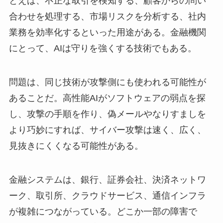
とえば、不正な取引を検知する、顧客からの問い
合わせを処理する、市場リスクを分析する、社内
業務を効率化するといった用途がある。金融機関
にとって、AIは守りを強くする技術でもある。
問題は、同じ技術が攻撃側にも使われる可能性が
あることだ。高性能AIがソフトウェアの弱点を探
し、攻撃の手順を作り、偽メールやなりすましを
より巧妙にすれば、サイバー攻撃は速く、広く、
見抜きにくくなる可能性がある。
金融システムは、銀行、証券会社、決済ネットワ
ーク、取引所、クラウドサービス、通信インフラ
が複雑につながっている。どこか一部の障害で