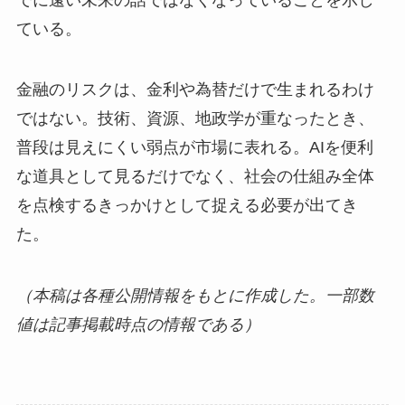
ている。
金融のリスクは、金利や為替だけで生まれるわけ
ではない。技術、資源、地政学が重なったとき、
普段は見えにくい弱点が市場に表れる。AIを便利
な道具として見るだけでなく、社会の仕組み全体
を点検するきっかけとして捉える必要が出てき
た。
（本稿は各種公開情報をもとに作成した。一部数
値は記事掲載時点の情報である）