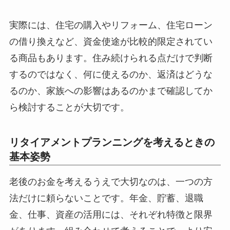
実際には、住宅の購入やリフォーム、住宅ローン
の借り換えなど、資金使途が比較的限定されてい
る商品もあります。住み続けられる点だけで判断
するのではなく、何に使えるのか、返済はどうな
るのか、家族への影響はあるのかまで確認してか
ら検討することが大切です。
リタイアメントプランニングを考えるときの
基本姿勢
老後のお金を考えるうえで大切なのは、一つの方
法だけに頼らないことです。年金、貯蓄、退職
金、仕事、資産の活用には、それぞれ特徴と限界