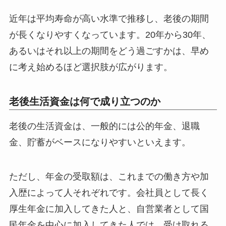
近年は平均寿命が高い水準で推移し、老後の期間
が長くなりやすくなっています。20年から30年、
あるいはそれ以上の期間をどう過ごすかは、早め
に考え始めるほど選択肢が広がります。
老後生活資金は何で成り立つのか
老後の生活資金は、一般的には公的年金、退職
金、貯蓄がベースになりやすいといえます。
ただし、年金の受取額は、これまでの働き方や加
入歴によって人それぞれです。会社員として長く
厚生年金に加入してきた人と、自営業者として国
民年金を中心に加入してきた人では、受け取れる