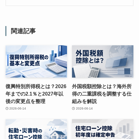
関連記事
復興特別所得税とは？2026
外国税額控除とは？海外所
年までの2.1％と2027年以
得の二重課税を調整する仕
後の変更点を整理
組みを解説
2026-06-14
2026-06-14