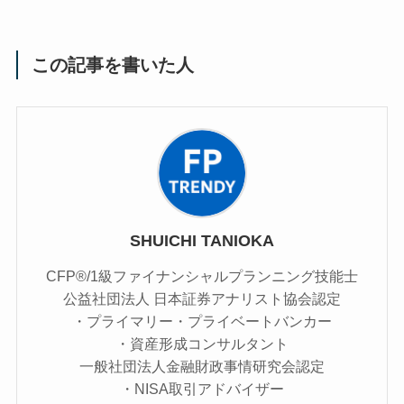
この記事を書いた人
SHUICHI TANIOKA
CFP®/1級ファイナンシャルプランニング技能士
公益社団法人 日本証券アナリスト協会認定
・プライマリー・プライベートバンカー
・資産形成コンサルタント
一般社団法人金融財政事情研究会認定
・NISA取引アドバイザー