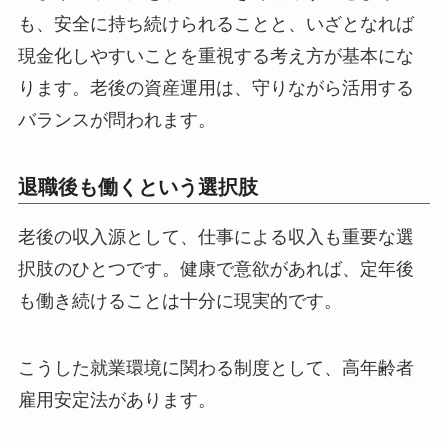
も、安全に持ち続けられることと、いざとなれば
現金化しやすいことを重視する考え方が基本にな
ります。老後の資産運用は、守りながら活用する
バランスが問われます。
退職後も働くという選択肢
老後の収入源として、仕事による収入も重要な選
択肢のひとつです。健康で意欲があれば、定年後
も働き続けることは十分に現実的です。
こうした就業環境に関わる制度として、高年齢者
雇用安定法があります。