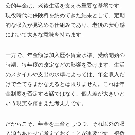
公的年金は、老後生活を支える重要な基盤です。
現役時代に保険料を納めてきた結果として、定期
的な収入が見込める仕組みであり、老後の安心感
において大きな意味を持ちます。
一方で、年金額は加入歴や賃金水準、受給開始の
時期、毎年度の改定などの影響を受けます。生活
のスタイルや支出の水準によっては、年金収入だ
けで全てをまかなえるとは限りません。これは年
金制度を否定する話ではなく、個人差が大きいと
いう現実を踏まえた考え方です。
だからこそ、年金を土台としつつ、それ以外の収
入源もあわせて考えておくことが重要です。複数