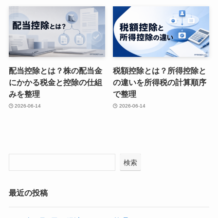
配当控除とは？株の配当金
税額控除とは？所得控除と
にかかる税金と控除の仕組
の違いを所得税の計算順序
みを整理
で整理
2026-06-14
2026-06-14
検索
最近の投稿