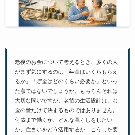
老後のお金について考えるとき、多くの人
がまず気にするのは「年金はいくらもらえ
るか」「貯金はどのくらい必要か」といっ
た点ではないでしょうか。もちろんそれは
大切な問いですが、老後の生活設計は、お
金の量だけで決まるものではありません。
何歳まで働くか、どんな暮らしをしたい
か、住まいをどう活用するか。こうした要