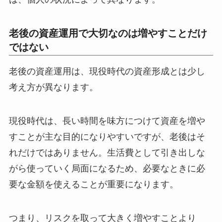
老後の資産運用で大切なのは増やすことだけ
ではない
老後の資産運用は、現役時代の資産形成とは少し
考え方が異なります。
現役時代は、長い時間を味方につけて資産を増や
すことが主な目的になりやすいですが、老後はそ
れだけではありません。生活費として引き出しな
がら使っていく局面になるため、必要なときに必
要な金額を使えることが重要になります。
つまり、リスクを取って大きく増やすことより