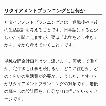
リタイアメントプランニングとは何か
リタイアメントプランニングとは、退職後や老後
の生活設計を考えることです。日本語にすると少
しかたく聞こえますが、要は「老後をどう生きる
かを、今から考えておくこと」です。
単純な貯金計画とは少し違います。何歳まで働く
か、定年後も仕事を続けるか、どこに住むか、ど
のくらいの生活費が必要か。こうしたことすべて
がリタイアメントプランニングの対象です。老後
の暮らしの設計図を、自分なりに描いていくイメ
ージです。