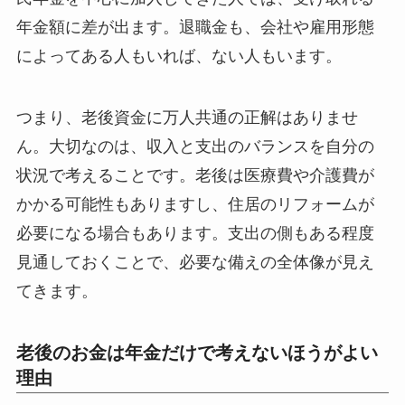
年金額に差が出ます。退職金も、会社や雇用形態
によってある人もいれば、ない人もいます。
つまり、老後資金に万人共通の正解はありませ
ん。大切なのは、収入と支出のバランスを自分の
状況で考えることです。老後は医療費や介護費が
かかる可能性もありますし、住居のリフォームが
必要になる場合もあります。支出の側もある程度
見通しておくことで、必要な備えの全体像が見え
てきます。
老後のお金は年金だけで考えないほうがよい
理由