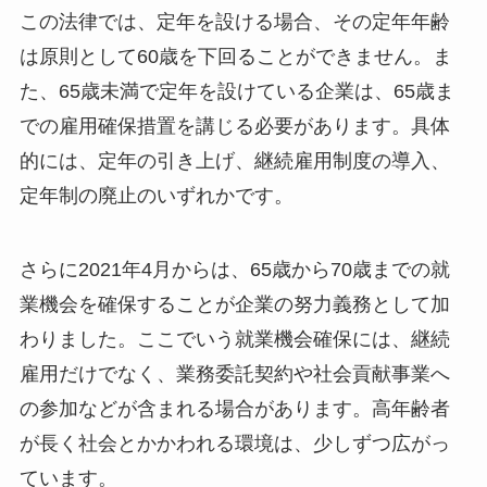
この法律では、定年を設ける場合、その定年年齢
は原則として60歳を下回ることができません。ま
た、65歳未満で定年を設けている企業は、65歳ま
での雇用確保措置を講じる必要があります。具体
的には、定年の引き上げ、継続雇用制度の導入、
定年制の廃止のいずれかです。
さらに2021年4月からは、65歳から70歳までの就
業機会を確保することが企業の努力義務として加
わりました。ここでいう就業機会確保には、継続
雇用だけでなく、業務委託契約や社会貢献事業へ
の参加などが含まれる場合があります。高年齢者
が長く社会とかかわれる環境は、少しずつ広がっ
ています。