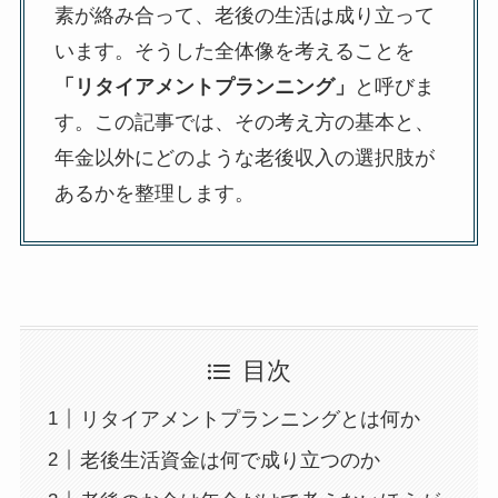
素が絡み合って、老後の生活は成り立って
います。そうした全体像を考えることを
「リタイアメントプランニング」
と呼びま
す。この記事では、その考え方の基本と、
年金以外にどのような老後収入の選択肢が
あるかを整理します。
目次
リタイアメントプランニングとは何か
老後生活資金は何で成り立つのか