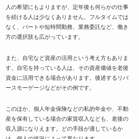
人の希望にもよりますが、定年後も何らかの仕事
を続ける人は少なくありません。フルタイムでは
なく、パートや短時間勤務、業務委託など、働き
方の選択肢も広がっています。
また、自宅など資産の活用という考え方もありま
す。自宅を持っている人は、その資産価値を老後
資金に活用できる場合があります。後述するリバ
ースモーゲージなどがその例です。
このほか、個人年金保険などの私的年金や、不動
産を保有している場合の家賃収入なども、老後の
収入源になりえます。どの手段が適しているか
は、個人の状況によって異なります。