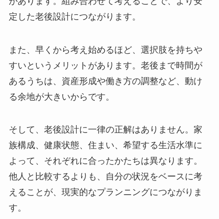
があります。組み合わせて考えることで、より安
定した老後設計につながります。
また、早くから考え始めるほど、選択肢を持ちや
すいというメリットがあります。老後まで時間が
あるうちは、資産形成や働き方の調整など、動け
る余地が大きいからです。
そして、老後設計に一律の正解はありません。家
族構成、健康状態、住まい、希望する生活水準に
よって、それぞれに合ったかたちは異なります。
他人と比較するよりも、自分の状況をベースに考
えることが、現実的なプランニングにつながりま
す。