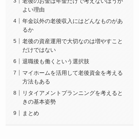
老後のお金は年金だけで考えないほうが
よい理由
年金以外の老後収入にはどんなものがあ
るか
老後の資産運用で大切なのは増やすこと
だけではない
退職後も働くという選択肢
マイホームを活用して老後資金を考える
方法もある
リタイアメントプランニングを考えると
きの基本姿勢
まとめ