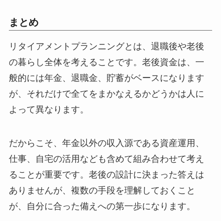
まとめ
リタイアメントプランニングとは、退職後や老後
の暮らし全体を考えることです。老後資金は、一
般的には年金、退職金、貯蓄がベースになります
が、それだけで全てをまかなえるかどうかは人に
よって異なります。
だからこそ、年金以外の収入源である資産運用、
仕事、自宅の活用なども含めて組み合わせて考え
ることが重要です。老後の設計に決まった答えは
ありませんが、複数の手段を理解しておくこと
が、自分に合った備えへの第一歩になります。