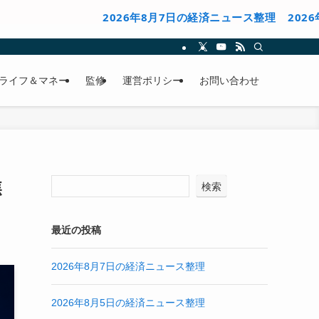
2026年8月7日の経済ニュース整理
2026年8月5
ライフ＆マネー
監修
運営ポリシー
お問い合わせ
焦
検索
最近の投稿
2026年8月7日の経済ニュース整理
2026年8月5日の経済ニュース整理