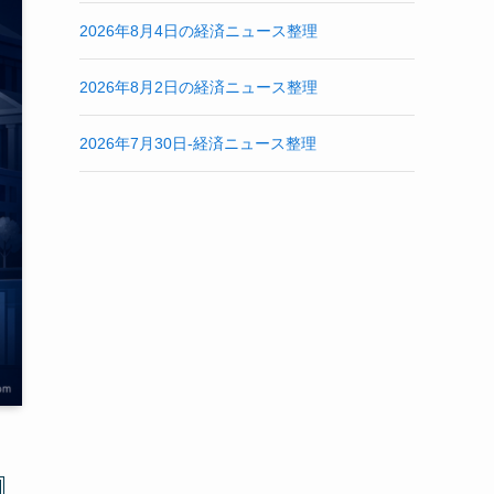
2026年8月4日の経済ニュース整理
2026年8月2日の経済ニュース整理
2026年7月30日-経済ニュース整理