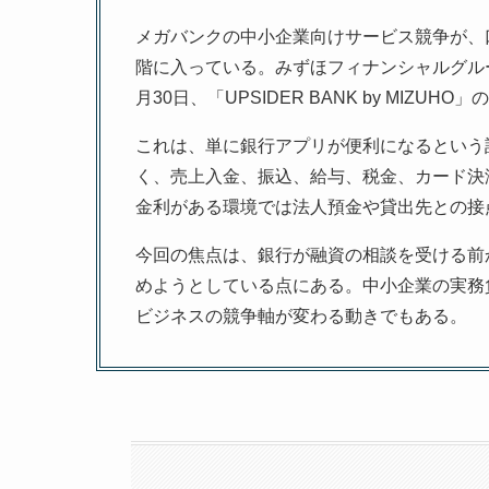
メガバンクの中小企業向けサービス競争が、
階に入っている。みずほフィナンシャルグループ
月30日、「UPSIDER BANK by MIZUH
これは、単に銀行アプリが便利になるという
く、売上入金、振込、給与、税金、カード決
金利がある環境では法人預金や貸出先との接
今回の焦点は、銀行が融資の相談を受ける前
めようとしている点にある。中小企業の実務
ビジネスの競争軸が変わる動きでもある。