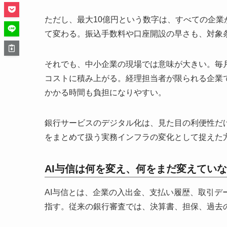
ただし、最大10億円という数字は、すべての企
て変わる。振込手数料や口座開設の早さも、対象
それでも、中小企業の現場では意味が大きい。毎
コストに積み上がる。経理担当者が限られる企業
かかる時間も負担になりやすい。
銀行サービスのデジタル化は、見た目の利便性だ
をまとめて扱う実務インフラの変化として捉えた
AI与信は何を変え、何をまだ変えてい
AI与信とは、企業の入出金、支払い履歴、取引デ
指す。従来の銀行審査では、決算書、担保、過去