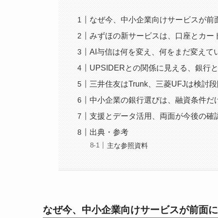
なぜ今、中小企業向けサービスが前
みずほの新サービスは、口座とカー
AI与信は何を変え、何をまだ変えて
UPSIDERとの関係に見える、銀行
三井住友はTrunk、三菱UFJは検
中小企業の銀行選びは、融資条件だ
支援とデータ活用、両面が今後の確
出典・参考
主な参照資料
なぜ今、中小企業向けサービスが前面に