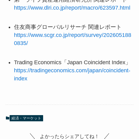
https://www.dlri.co.jp/report/macro/623597.html
住友商事グローバルリサーチ 関連レポート
https://www.scgr.co.jp/report/survey/202605188
0835/
Trading Economics「Japan Coincident Index」
https://tradingeconomics.com/japan/coincident-
index
経済・マーケット
よかったらシェアしてね！