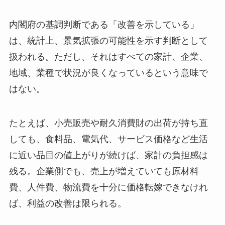
内閣府の基調判断である「改善を示している」
は、統計上、景気拡張の可能性を示す判断として
扱われる。ただし、それはすべての家計、企業、
地域、業種で状況が良くなっているという意味で
はない。
たとえば、小売販売や耐久消費財の出荷が持ち直
しても、食料品、電気代、サービス価格など生活
に近い品目の値上がりが続けば、家計の負担感は
残る。企業側でも、売上が増えていても原材料
費、人件費、物流費を十分に価格転嫁できなけれ
ば、利益の改善は限られる。