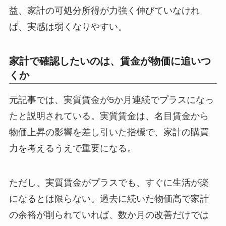
益、家計の可処分所得が力強く伸びていなけれ
ば、実感は弱くなりやすい。
家計で確認したいのは、賃金が物価に追いつ
くか
元記事では、実質賃金が5か月連続でプラスになっ
たと説明されている。実質賃金は、名目賃金から
物価上昇の影響を差し引いた指標で、家計の購買
力を考えるうえで重要になる。
ただし、実質賃金がプラスでも、すぐに生活が楽
になるとは限らない。過去に続いた物価高で家計
の余裕が削られていれば、数か月の改善だけでは