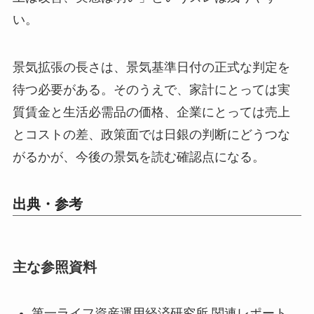
い。
景気拡張の長さは、景気基準日付の正式な判定を
待つ必要がある。そのうえで、家計にとっては実
質賃金と生活必需品の価格、企業にとっては売上
とコストの差、政策面では日銀の判断にどうつな
がるかが、今後の景気を読む確認点になる。
出典・参考
主な参照資料
第一ライフ資産運用経済研究所 関連レポート