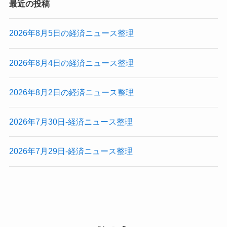
最近の投稿
2026年8月5日の経済ニュース整理
2026年8月4日の経済ニュース整理
2026年8月2日の経済ニュース整理
2026年7月30日-経済ニュース整理
2026年7月29日-経済ニュース整理