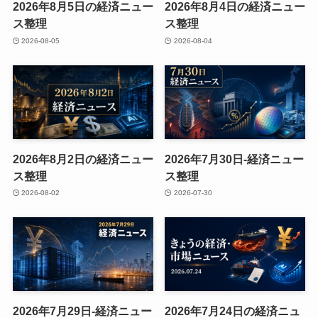
2026年8月5日の経済ニュー
2026年8月4日の経済ニュー
ス整理
ス整理
2026-08-05
2026-08-04
2026年8月2日の経済ニュー
2026年7月30日-経済ニュー
ス整理
ス整理
2026-08-02
2026-07-30
2026年7月29日-経済ニュー
2026年7月24日の経済ニュ