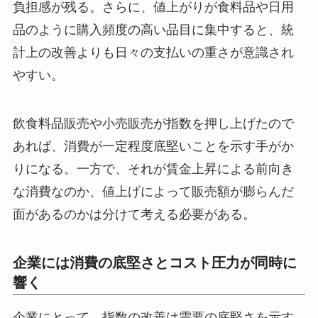
負担感が残る。さらに、値上がりが食料品や日用
品のように購入頻度の高い品目に集中すると、統
計上の改善よりも日々の支払いの重さが意識され
やすい。
飲食料品販売や小売販売が指数を押し上げたので
あれば、消費が一定程度底堅いことを示す手がか
りになる。一方で、それが賃金上昇による前向き
な消費なのか、値上げによって販売額が膨らんだ
面があるのかは分けて考える必要がある。
企業には消費の底堅さとコスト圧力が同時に
響く
企業にとって、指数の改善は需要の底堅さを示す