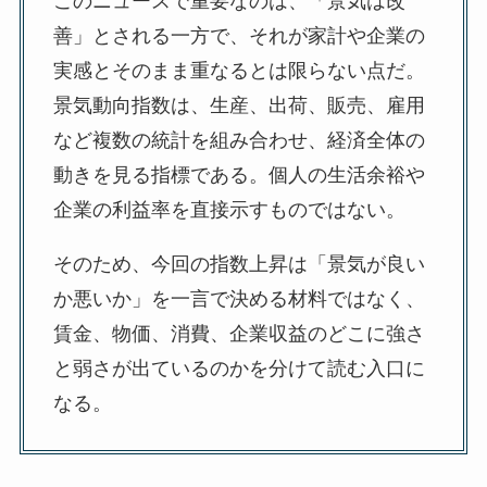
このニュースで重要なのは、「景気は改
善」とされる一方で、それが家計や企業の
実感とそのまま重なるとは限らない点だ。
景気動向指数は、生産、出荷、販売、雇用
など複数の統計を組み合わせ、経済全体の
動きを見る指標である。個人の生活余裕や
企業の利益率を直接示すものではない。
そのため、今回の指数上昇は「景気が良い
か悪いか」を一言で決める材料ではなく、
賃金、物価、消費、企業収益のどこに強さ
と弱さが出ているのかを分けて読む入口に
なる。