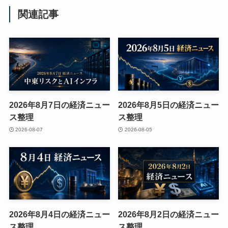
関連記事
2026年8月7日の経済ニュー
2026年8月5日の経済ニュー
ス整理
ス整理
2026-08-07
2026-08-05
2026年8月4日の経済ニュー
2026年8月2日の経済ニュー
ス整理
ス整理