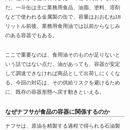
だ。一斗缶は主に業務用食品、油脂、塗料、溶剤
などで使われる金属製の缶で、容量はおおむね18
リットル前後。業務用食用油では以前からなじみ
のある容器でもある。
ここで重要なのは、食用油そのものが足りないと
いう話ではない点だ。油があっても、容器が安定
して調達できなければ商品として出荷しにくくな
る。今回の対応は、その供給リスクを避けるため
に、既存の容器形態へ戻す動きといえる。
なぜナフサが食品の容器に関係するのか
ナフサは、原油を精製する過程で得られる石油製