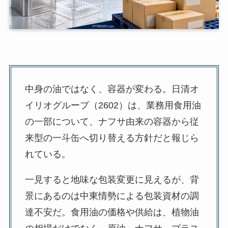
中身の油ではなく、容器が変わる。日清オ
イリオグループ（2602）は、業務用食用油
の一部について、ナフサ由来の容器から従
来型の一斗缶へ切り替える方針だと報じら
れている。
一見すると地味な包装変更に見えるが、背
景にあるのは中東情勢による包装資材の調
達不安だ。食用油の価格や供給は、植物油