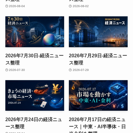
2026-08-04
2026-08-02
2026年7月30日-経済ニュー
2026年7月29日-経済ニュー
ス整理
ス整理
2026-07-30
2026-07-29
2026年7月24日の経済ニュ
2026年7月17日の経済ニュ
ース整理
ース｜中東・AI半導体・日