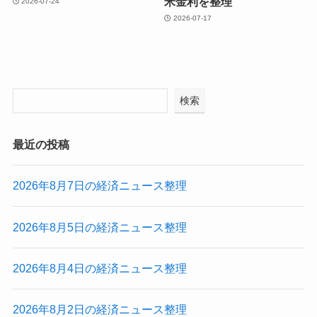
米金利を整理
2026-07-24
2026-07-17
検索
最近の投稿
2026年8月7日の経済ニュース整理
2026年8月5日の経済ニュース整理
2026年8月4日の経済ニュース整理
2026年8月2日の経済ニュース整理