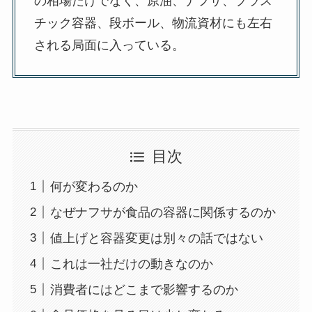
の相場だけでなく、原油、ナフサ、プラス
チック容器、段ボール、物流資材にも左右
される局面に入っている。
目次
何が変わるのか
なぜナフサが食品の容器に関係するのか
値上げと容器変更は別々の話ではない
これは一社だけの動きなのか
消費者にはどこまで影響するのか