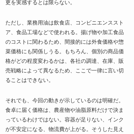
更を実感するとは限らない。
ただし、業務用油は飲食店、コンビニエンススト
ア、食品工場などで使われる。揚げ物や加工食品
のコストに関わるため、間接的には外食価格や惣
菜価格にも関係しうる。もちろん、個別の商品価
格がどの程度変わるかは、各社の調達、在庫、販
売戦略によって異なるため、ここで一律に言い切
ることはできない。
それでも、今回の動きが示しているのは明確だ。
食卓に届く価格は、農産物や油脂原料だけで決ま
っているわけではない。容器が足りない、インク
が不安定になる、物流費が上がる。そうした見え