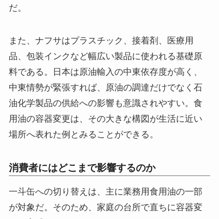
だ。
また、ナフサはプラスチック、接着剤、医療用
品、包装インクなど幅広い製品に使われる基礎原
料である。日本は原油輸入の中東依存度が高く、
中東情勢が緊張すれば、原油の調達だけでなく石
油化学製品の供給への影響も意識されやすい。食
用油の容器変更は、その大きな構図が生活に近い
場所へ表れた例とみることができる。
消費者にはどこまで影響するのか
一斗缶への切り替えは、主に業務用食用油の一部
が対象だ。そのため、家庭の台所で直ちに容器変