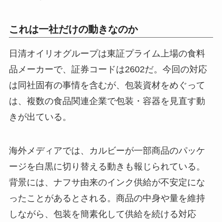
これは一社だけの動きなのか
日清オイリオグループは東証プライム上場の食料
品メーカーで、証券コードは2602だ。今回の対応
は同社固有の事情を含むが、包装資材をめぐって
は、複数の食品関連企業で包装・容器を見直す動
きが出ている。
海外メディアでは、カルビーが一部商品のパッケ
ージを白黒に切り替える動きも報じられている。
背景には、ナフサ由来のインク供給が不安定にな
ったことがあるとされる。商品の中身や量を維持
しながら、包装を簡素化して供給を続ける対応