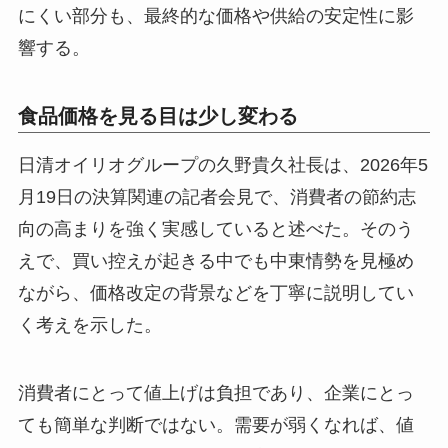
にくい部分も、最終的な価格や供給の安定性に影
響する。
食品価格を見る目は少し変わる
日清オイリオグループの久野貴久社長は、2026年5
月19日の決算関連の記者会見で、消費者の節約志
向の高まりを強く実感していると述べた。そのう
えで、買い控えが起きる中でも中東情勢を見極め
ながら、価格改定の背景などを丁寧に説明してい
く考えを示した。
消費者にとって値上げは負担であり、企業にとっ
ても簡単な判断ではない。需要が弱くなれば、値