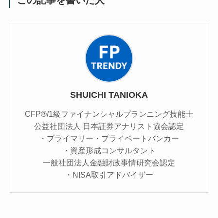
この記事を書いた人
SHUICHI TANIOKA
CFP®/1級ファイナンシャルプランニング技能士
公益社団法人 日本証券アナリスト協会認定
・プライマリー・プライベートバンカー
・資産形成コンサルタント
一般社団法人金融財政事情研究会認定
・NISA取引アドバイザー