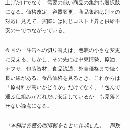
上げだけでなく、需要の低い商品の集約も選択肢
になる。価格改定、容器変更、商品集約は別々の
対応に見えて、実際には同じコスト上昇と供給不
安の中でつながっている。
今回の一斗缶への切り替えは、包装の小さな変更
に見える。しかし、その先には中東情勢、原油、
ナフサ、包装資材、食品流通、外食価格まで続く
長い線がある。食品価格を見るとき、これからは
「原材料が高いかどうか」だけでなく、「包んで
運ぶ仕組みがどれだけ安定しているか」も見落と
せない論点になる。
（本稿は各種公開情報をもとに作成した。一部数