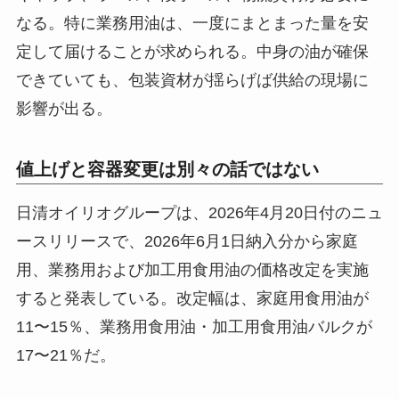
なる。特に業務用油は、一度にまとまった量を安
定して届けることが求められる。中身の油が確保
できていても、包装資材が揺らげば供給の現場に
影響が出る。
値上げと容器変更は別々の話ではない
日清オイリオグループは、2026年4月20日付のニュ
ースリリースで、2026年6月1日納入分から家庭
用、業務用および加工用食用油の価格改定を実施
すると発表している。改定幅は、家庭用食用油が
11〜15％、業務用食用油・加工用食用油バルクが
17〜21％だ。