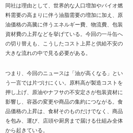
同社は理由として、世界的な人口増加やバイオ燃
料需要の高まりに伴う油脂需要の増加に加え、原
油価格の高騰に伴うエネルギー費、物流費、包装
資材費の上昇などを挙げている。今回の一斗缶へ
の切り替えも、こうしたコスト上昇と供給不安の
大きな流れの中で見る必要がある。
つまり、今回のニュースは「油が高くなる」とい
う一言では片づけにくい。原料高が製造コストを
押し上げ、原油やナフサの不安定さが包装資材に
影響し、容器の変更や商品の集約につながる。食
品価格の上昇は、食材そのものだけでなく、商品
を包み、運び、店頭や厨房まで届ける仕組み全体
から起きている。