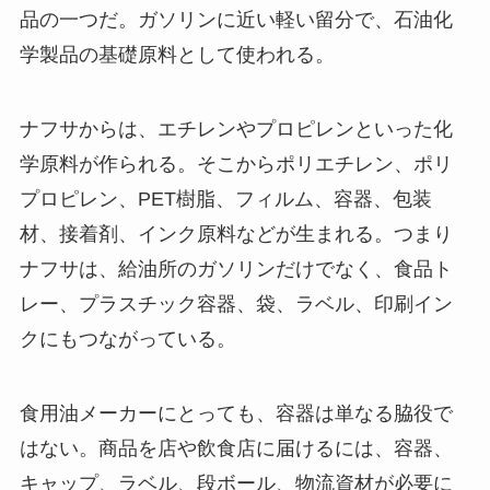
品の一つだ。ガソリンに近い軽い留分で、石油化
学製品の基礎原料として使われる。
ナフサからは、エチレンやプロピレンといった化
学原料が作られる。そこからポリエチレン、ポリ
プロピレン、PET樹脂、フィルム、容器、包装
材、接着剤、インク原料などが生まれる。つまり
ナフサは、給油所のガソリンだけでなく、食品ト
レー、プラスチック容器、袋、ラベル、印刷イン
クにもつながっている。
食用油メーカーにとっても、容器は単なる脇役で
はない。商品を店や飲食店に届けるには、容器、
キャップ、ラベル、段ボール、物流資材が必要に