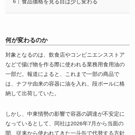
食品価格を見る目は少し変わる
何が変わるのか
対象となるのは、飲食店やコンビニエンスストア
などで揚げ物を作る際に使われる業務用食用油の
一部だ。報道によると、これまで一部の商品で
は、ナフサ由来の容器に油を入れ、段ボールに格
納して出荷していた。
しかし、中東情勢の影響で容器の調達が不安定に
なっているとして、同社は2026年7月から当面の
間、従来から使われてきた一斗缶で代替する方針