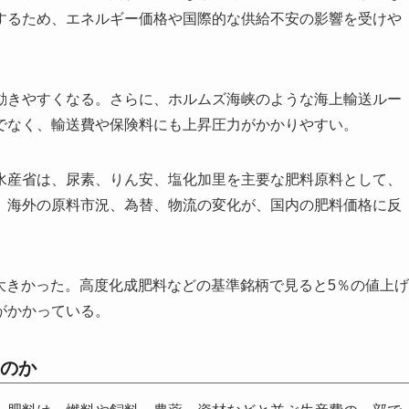
するため、エネルギー価格や国際的な供給不安の影響を受けや
動きやすくなる。さらに、ホルムズ海峡のような海上輸送ルー
でなく、輸送費や保険料にも上昇圧力がかかりやすい。
水産省は、尿素、りん安、塩化加里を主要な肥料原料として、
。海外の原料市況、為替、物流の変化が、国内の肥料価格に反
と大きかった。高度化成肥料などの基準銘柄で見ると5％の値上げ
がかかっている。
のか