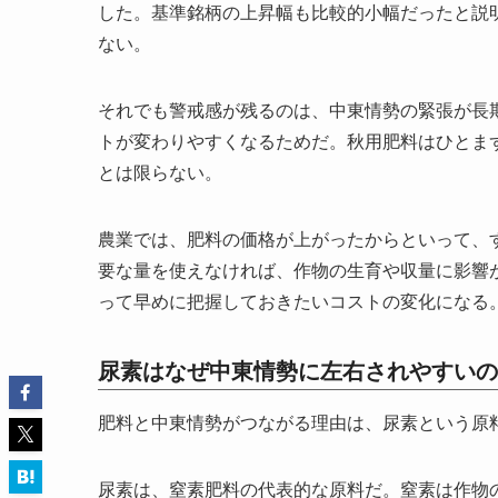
した。基準銘柄の上昇幅も比較的小幅だったと説
ない。
それでも警戒感が残るのは、中東情勢の緊張が長
トが変わりやすくなるためだ。秋用肥料はひとま
とは限らない。
農業では、肥料の価格が上がったからといって、
要な量を使えなければ、作物の生育や収量に影響
って早めに把握しておきたいコストの変化になる
尿素はなぜ中東情勢に左右されやすいの
肥料と中東情勢がつながる理由は、尿素という原
尿素は、窒素肥料の代表的な原料だ。窒素は作物