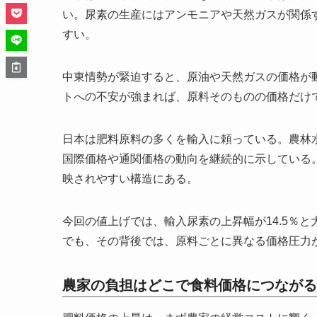
い。尿素の生産にはアンモニアや天然ガスが関係
すい。
中東情勢が緊迫すると、原油や天然ガスの価格が
トへの不安が強まれば、原料そのものの価格だけ
日本は肥料原料の多くを輸入に頼っている。農林
国際価格や通関価格の動向を継続的に示している
映されやすい構造にある。
今回の値上げでは、輸入尿素の上昇幅が14.5％
でも、その背後では、原料ごとに異なる価格圧力
農家の負担はどこで食料価格につながる