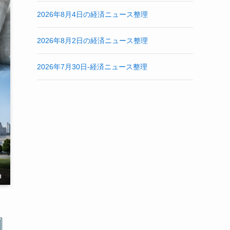
2026年8月4日の経済ニュース整理
2026年8月2日の経済ニュース整理
2026年7月30日-経済ニュース整理