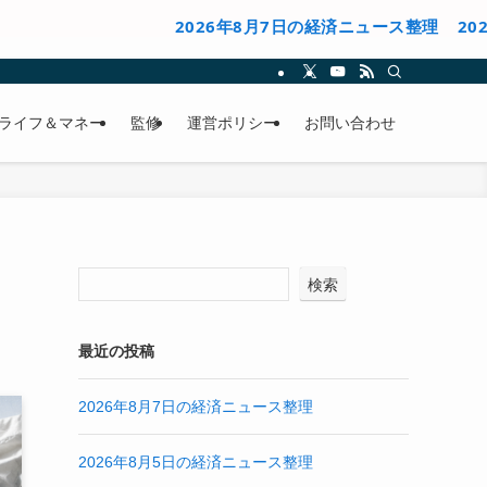
2026年8月7日の経済ニュース整理
2026年8月
ライフ＆マネー
監修
運営ポリシー
お問い合わせ
検索
最近の投稿
2026年8月7日の経済ニュース整理
2026年8月5日の経済ニュース整理