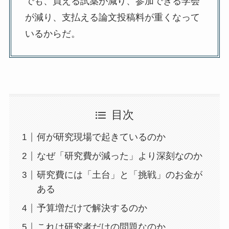
でも、買える試薬が減り、参加できる学会
が減り、支払える論文投稿料が重くなって
いるからだ。
目次
何が研究現場で起きているのか
なぜ「研究費が減った」より深刻なのか
研究費には「土台」と「挑戦」のお金が
ある
予算増だけで解決するのか
これは研究者だけの問題なのか