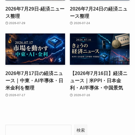
2026年7月29日-経済ニュー
2026年7月24日の経済ニュ
ス整理
ース整理
2026-07-29
2026-07-24
2026年7月17日の経済ニュ
【2026年7月16日】経済ニ
ース｜中東・AI半導体・日
ュース｜米PPI・日本金
米金利を整理
利・AI半導体・中国景気
2026-07-17
2026-07-16
検索