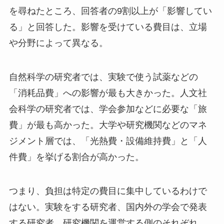
を尋ねたところ、回答者の9割以上が「影響してい
る」と回答した。影響を受けている費目は、立場
や分野によって異なる。
自然科学の研究者では、実験で使う試薬などの
「消耗品費」への影響が最も大きかった。人文社
会科学の研究者では、学会参加などに必要な「旅
費」が最も高かった。大学や研究機関などのマネ
ジメント層では、「光熱費・設備維持費」と「人
件費」を挙げる割合が高かった。
つまり、負担は特定の費目に集中しているわけで
はない。実験をする研究者、国内外の学会で発表
する研究者、研究機関を運営する側のそれぞれ