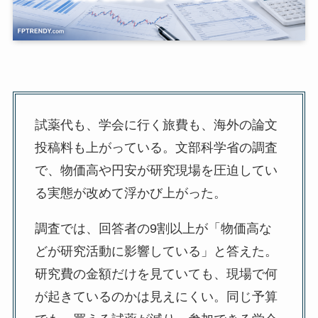
試薬代も、学会に行く旅費も、海外の論文
投稿料も上がっている。文部科学省の調査
で、物価高や円安が研究現場を圧迫してい
る実態が改めて浮かび上がった。
調査では、回答者の9割以上が「物価高な
どが研究活動に影響している」と答えた。
研究費の金額だけを見ていても、現場で何
が起きているのかは見えにくい。同じ予算