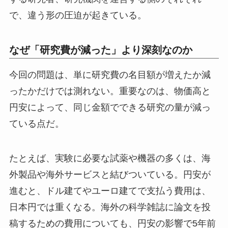
で、違う形の圧迫が起きている。
なぜ「研究費が減った」より深刻なのか
今回の問題は、単に研究費の名目額が増えたか減
ったかだけでは測れない。重要なのは、物価高と
円安によって、同じ金額でできる研究の量が減っ
ている点だ。
たとえば、実験に必要な試薬や機器の多くは、海
外製品や海外サービスと結びついている。円安が
進むと、ドル建てやユーロ建てで支払う費用は、
日本円では重くなる。海外の科学雑誌に論文を投
稿するための費用についても、円安の影響で5年前