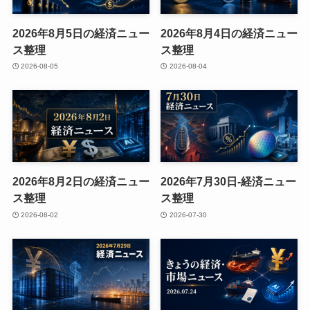
2026年8月5日の経済ニュー
2026年8月4日の経済ニュー
ス整理
ス整理
2026-08-05
2026-08-04
2026年8月2日の経済ニュー
2026年7月30日-経済ニュー
ス整理
ス整理
2026-08-02
2026-07-30