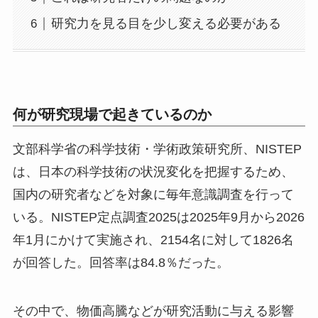
研究力を見る目を少し変える必要がある
何が研究現場で起きているのか
文部科学省の科学技術・学術政策研究所、NISTEP
は、日本の科学技術の状況変化を把握するため、
国内の研究者などを対象に毎年意識調査を行って
いる。NISTEP定点調査2025は2025年9月から2026
年1月にかけて実施され、2154名に対して1826名
が回答した。回答率は84.8％だった。
その中で、物価高騰などが研究活動に与える影響