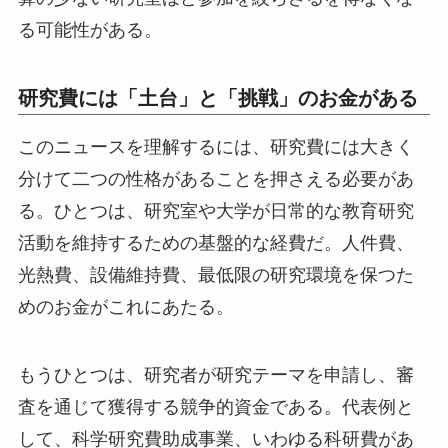
る可能性がある。
研究費には「土台」と「挑戦」のお金がある
このニュースを理解するには、研究費には大きく
分けて二つの性格があることを押さえる必要があ
る。ひとつは、研究室や大学が日常的な教育研究
活動を維持するための基盤的な経費だ。人件費、
光熱費、設備維持費、最低限の研究環境を保つた
めのお金がこれにあたる。
もうひとつは、研究者が研究テーマを申請し、審
査を通じて獲得する競争的資金である。代表例と
して、科学研究費助成事業、いわゆる科研費があ