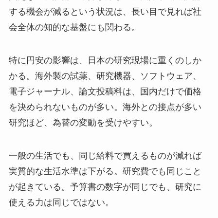
する機会が減るという状況は、長い目で見れば社
会全体の知的な基盤にも関わる。
特に円安の影響は、日本の研究現場に重くのしか
かる。海外製の試薬、研究機器、ソフトウェア、
電子ジャーナル、論文投稿料は、国内だけで価格
を決められないものが多い。海外との接点が多い
研究ほど、為替の変動を受けやすい。
一般の生活でも、同じ給料で買えるものが減れば
実質的な生活水準は下がる。研究費でも同じこと
が起きている。予算書の数字が同じでも、研究に
使える力は同じではない。