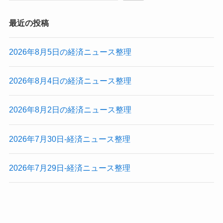
最近の投稿
2026年8月5日の経済ニュース整理
2026年8月4日の経済ニュース整理
2026年8月2日の経済ニュース整理
2026年7月30日-経済ニュース整理
2026年7月29日-経済ニュース整理