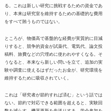
る。これは新しい研究に挑戦するための資金であ
り、本来は研究室を維持するための基礎的な費用
をすべて賄うものではない。
ところが、物価高で基盤的な経費が実質的に目減
りすると、競争的資金が試薬代、電気代、論文投
稿料、旅費などの穴埋めに使われやすくなる。そ
うなると、本来なら新しい問いを立て、追加の実
験や調査に使えるはずだったお金が、研究環境を
維持するために吸収されていく。
これは「研究者が節約すれば済む」という話では
ない。節約で対応できる範囲を超えると、実験回
数を減らす、機器更新を先送りする、学会参加を