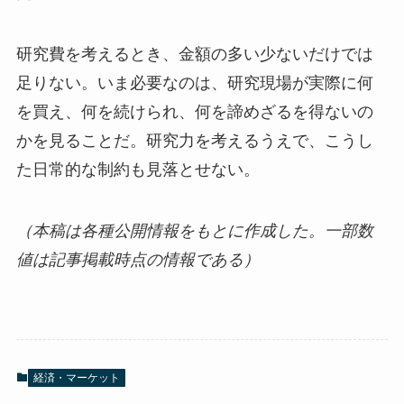
研究費を考えるとき、金額の多い少ないだけでは
足りない。いま必要なのは、研究現場が実際に何
を買え、何を続けられ、何を諦めざるを得ないの
かを見ることだ。研究力を考えるうえで、こうし
た日常的な制約も見落とせない。
（本稿は各種公開情報をもとに作成した。一部数
値は記事掲載時点の情報である）
経済・マーケット