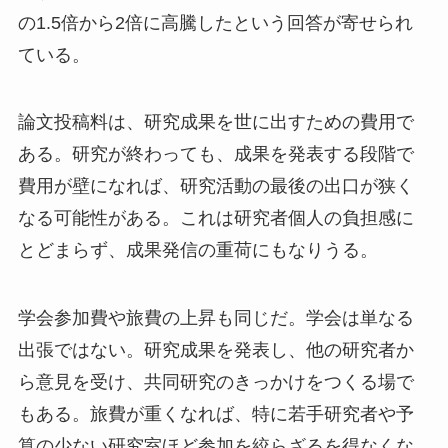
の1.5倍から2倍に高騰したという回答が寄せられ
ている。
論文投稿料は、研究成果を世に出すための費用で
ある。研究が終わっても、成果を発表する段階で
費用が壁になれば、研究活動の最後の出口が狭く
なる可能性がある。これは研究者個人の負担感に
とどまらず、成果発信の重荷にもなりうる。
学会参加費や旅費の上昇も同じだ。学会は単なる
出張ではない。研究成果を発表し、他の研究者か
ら意見を受け、共同研究のきっかけをつくる場で
もある。旅費が重くなれば、特に若手研究者や予
算の少ない研究室ほど参加を絞らざるを得なくな