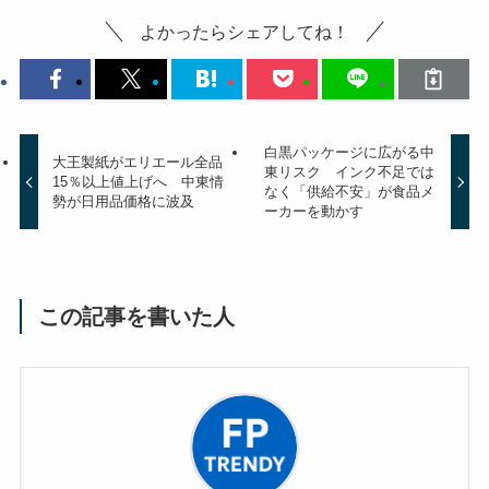
よかったらシェアしてね！
白黒パッケージに広がる中
大王製紙がエリエール全品
東リスク インク不足では
15％以上値上げへ 中東情
なく「供給不安」が食品メ
勢が日用品価格に波及
ーカーを動かす
この記事を書いた人