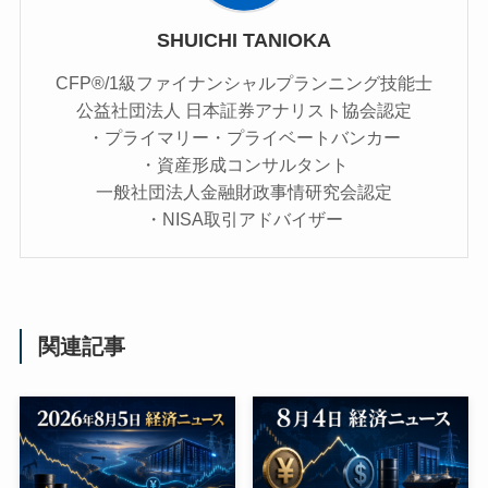
SHUICHI TANIOKA
CFP®/1級ファイナンシャルプランニング技能士
公益社団法人 日本証券アナリスト協会認定
・プライマリー・プライベートバンカー
・資産形成コンサルタント
一般社団法人金融財政事情研究会認定
・NISA取引アドバイザー
関連記事