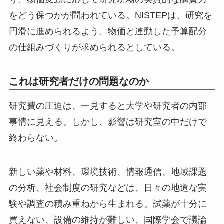
をどう保つかが問われている。NISTEPは、研究を
円滑に進められるよう、物価と連動した予算配分
の仕組みづくりが求められるとしている。
これは研究者だけの問題なのか
研究費の圧迫は、一見すると大学や研究者の内部
事情に見える。しかし、影響は研究室の中だけで
終わらない。
新しい薬や材料、環境技術、情報通信、地域課題
の分析、社会制度の研究などは、日々の地道な実
験や調査の積み重ねから生まれる。試薬が十分に
買えない、設備の維持が難しい、国際学会で議論