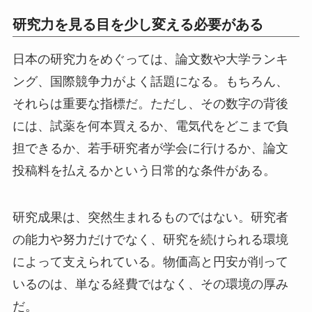
研究力を見る目を少し変える必要がある
日本の研究力をめぐっては、論文数や大学ランキ
ング、国際競争力がよく話題になる。もちろん、
それらは重要な指標だ。ただし、その数字の背後
には、試薬を何本買えるか、電気代をどこまで負
担できるか、若手研究者が学会に行けるか、論文
投稿料を払えるかという日常的な条件がある。
研究成果は、突然生まれるものではない。研究者
の能力や努力だけでなく、研究を続けられる環境
によって支えられている。物価高と円安が削って
いるのは、単なる経費ではなく、その環境の厚み
だ。